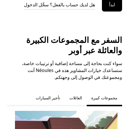
ابدأ
هل لديك حساب بالفعل؟ سجِّل الدخول
السفر مع المجموعات الكبيرة
والعائلة عبر أوبر
سواء كنت بحاجة إلى مساحة إضافية أو ترتيبات خاصة،
ستساعدك خيارات المشاوير هذه في Néoules أنت
ومجموعتك في الوصول إلى وجهتكم.
مجموعات كبيرة
العائلات
تأجير السيارات