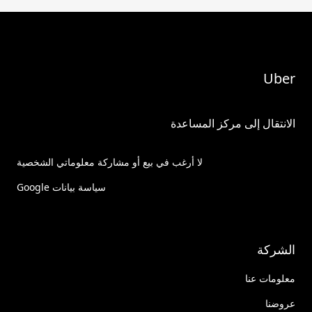
Uber
الانتقال إلى مركز المساعدة
لا أرغب في بيع أو مشاركة معلوماتي الشخصية
سياسة بيانات Google
الشركة
معلومات عنا
عروضنا