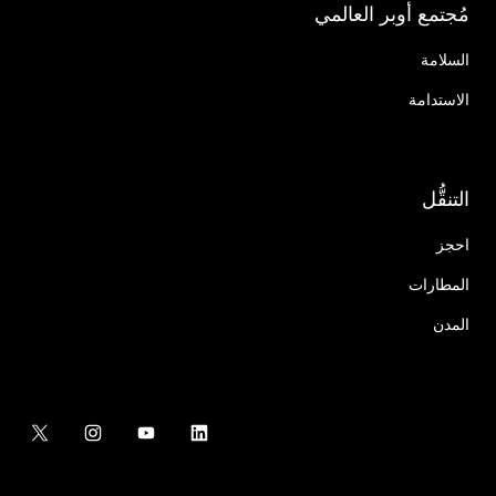
مُجتمع أوبر العالمي
السلامة
الاستدامة
التنقُّل
احجز
المطارات
المدن