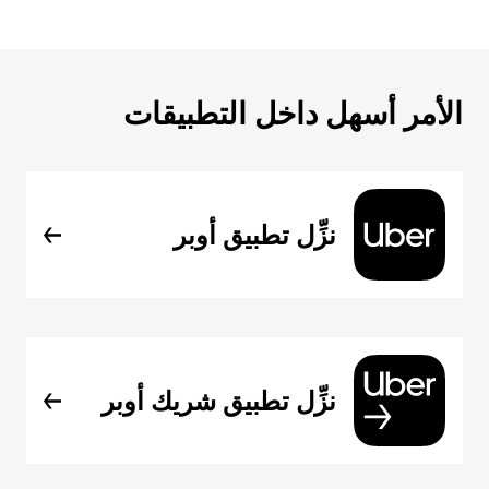
الأمر أسهل داخل التطبيقات
نزِّل تطبيق أوبر
نزِّل تطبيق شريك أوبر