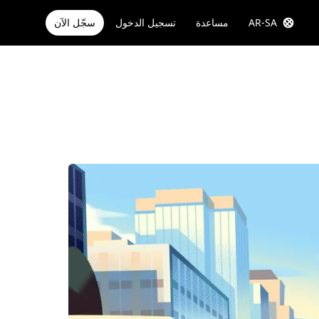
AR-SA
مساعدة
تسجيل الدخول
سجّل الآن