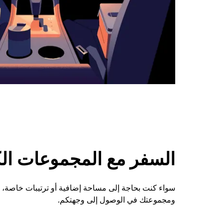
السفر مع المجموعات الكبي
ومجموعتك في الوصول إلى وجهتكم.