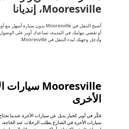
Mooresville، إنديانا
أصبح التنقل في Mooresville بدون
أو تقضي مهامك في المدينة، تساعدك أوبر على الوصول إل
وأدخِل وجهتك لبدء التنقل في Mooresville.
Mooresville س
الأخرى
سيارات الأجرة في الشارع بطلب الرحلات عند الحاجة، 