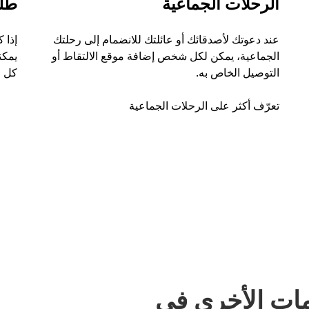
الرحلات الجماعية
طل
عند دعوتك لأصدقائك أو عائلتك للانضمام إلى رحلتك
إذا 
الجماعية، يمكن لكل شخص إضافة موقع الالتقاط أو
التوصيل الخاص به.
كل ر
تعرّف أكثر على الرحلات الجماعية
مات الأخرى في