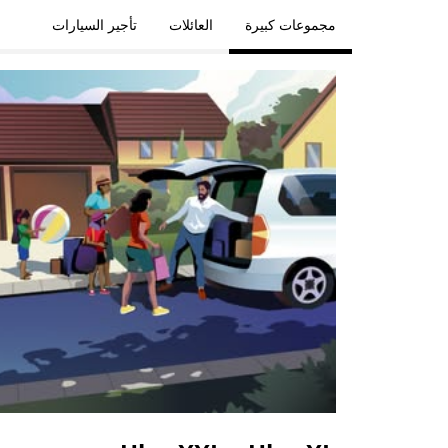
مجموعات كبيرة
العائلات
تأجير السيارات