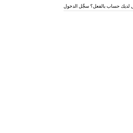
 لديك حساب بالفعل؟ سجِّل الدخول