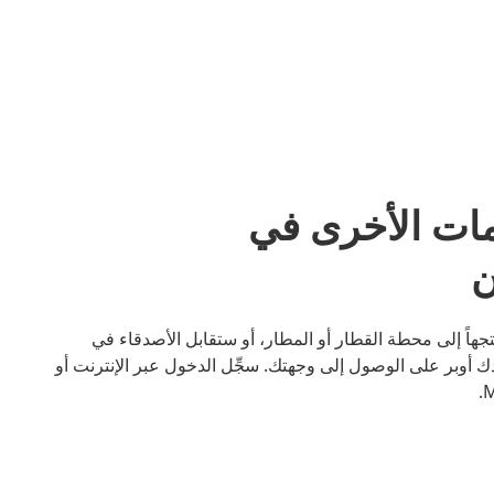
مات الأخرى في
سواء كنت متجهاً إلى محطة القطار أو المطار، أو ستقابل الأصدقاء في
أوبر على الوصول إلى وجهتك. سجِّل الدخول عبر الإنترنت أو