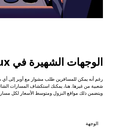
الوجهات الشهيرة في Margaux
شعبية من غيرها. هنا، يمكنك استكشاف المسارات الشائع
ويتضمن ذلك مواقع النزول ومتوسط الأسعار لكل مسار.
الوجهة