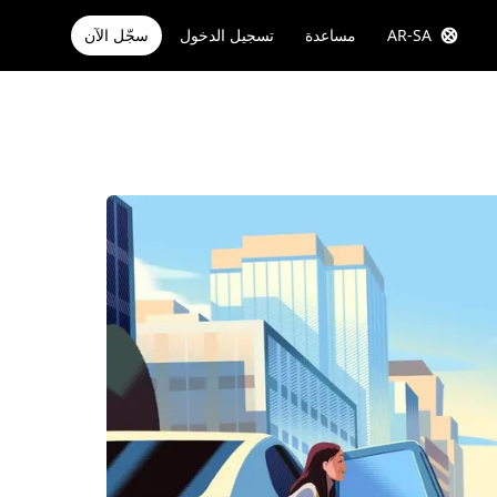
AR-SA
مساعدة
تسجيل الدخول
سجّل الآن