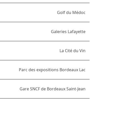
Golf du Médoc
Galeries Lafayette
La Cité du Vin
Parc des expositions Bordeaux Lac
Gare SNCF de Bordeaux Saint-Jean