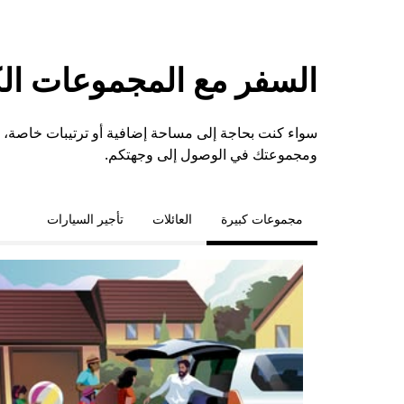
السفر مع المجموعات الكبي
ومجموعتك في الوصول إلى وجهتكم.
مجموعات كبيرة
العائلات
تأجير السيارات