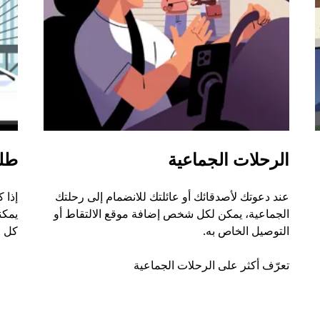
الرحلات الجماعية
طل
عند دعوتك لأصدقائك أو عائلتك للانضمام إلى رحلتك
إذا 
الجماعية، يمكن لكل شخص إضافة موقع الالتقاط أو
التوصيل الخاص به.
كل ر
تعرّف أكثر على الرحلات الجماعية