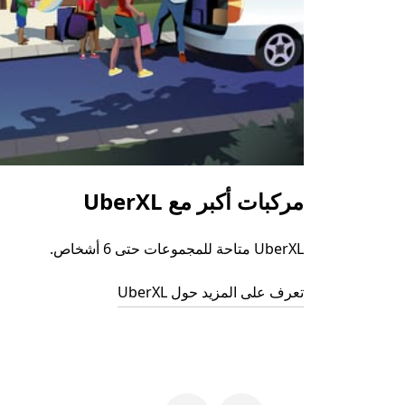
مركبات أكبر مع UberXL
UberXL متاحة للمجموعات حتى 6 أشخاص.
تعرف على المزيد حول UberXL