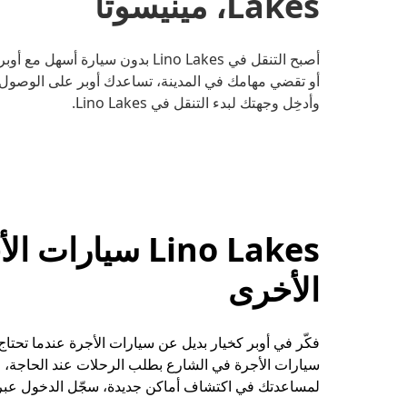
Lakes، مينيسوتا
أصبح التنقل في Lino Lakes بدون سي
أو تقضي مهامك في المدينة، تساعدك أوبر على الوصول إل
وأدخِل وجهتك لبدء التنقل في Lino Lakes.
Lino Lakes سيا
الأخرى
سيارات الأجرة في الشارع بطلب الرحلات عند الحاجة، 
لمساعدتك في اكتشاف أماكن جديدة، سجّل الدخول عبر الإنترن