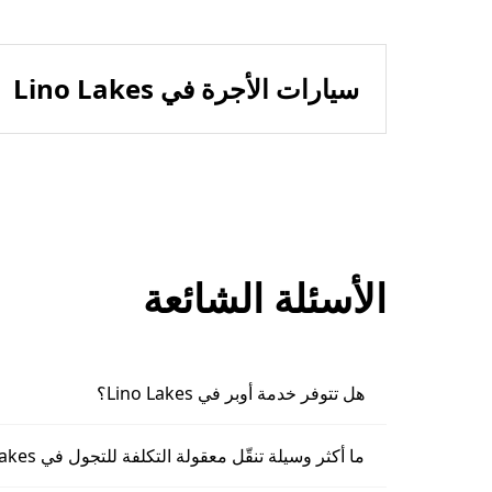
سيارات الأجرة في Lino Lakes
الأسئلة الشائعة
هل تتوفر خدمة أوبر في Lino Lakes؟
ما أكثر وسيلة تنقّل معقولة التكلفة للتجول في Lino Lakes؟