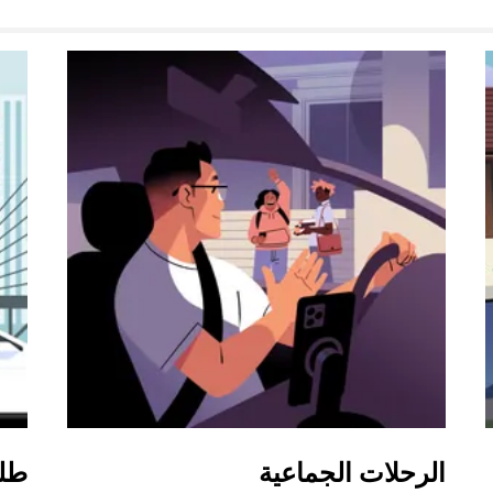
الرحلات الجماعية
طل