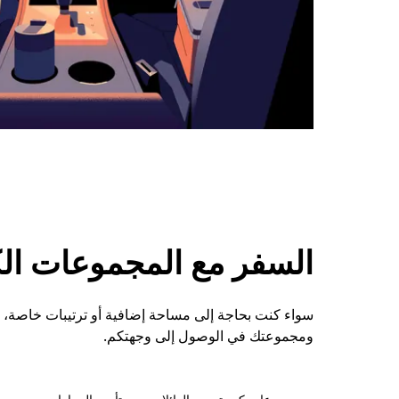
السفر مع المجموعات الكبي
ومجموعتك في الوصول إلى وجهتكم.