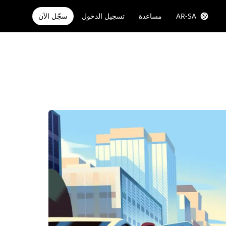
AR-SA
مساعدة
تسجيل الدخول
سجّل الآن