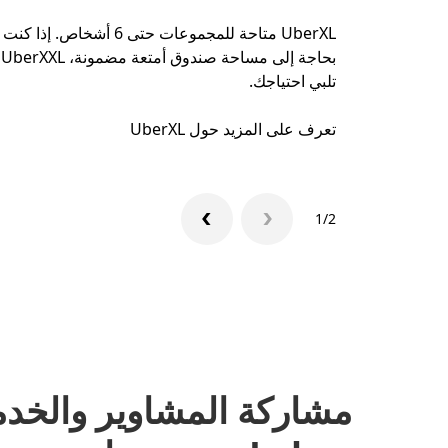
UberXL متاحة للمجموعات حتى 6 أشخاص. إذا كنت
بحاجة إلى مساحة صندوق أمتعة مضمونة، UberXXL
تلبي احتياجك.
تعرف على المزيد حول UberXL
1/2