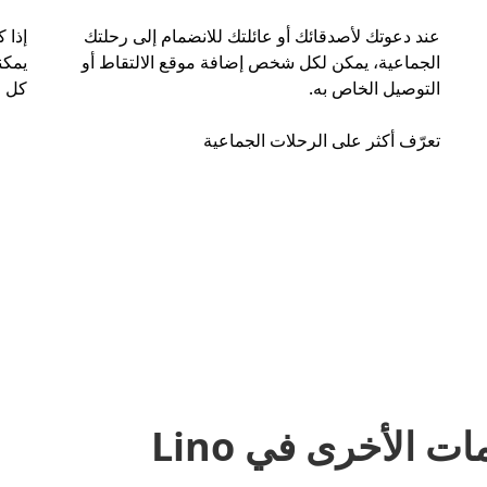
عند دعوتك لأصدقائك أو عائلتك للانضمام إلى رحلتك
إذا 
الجماعية، يمكن لكل شخص إضافة موقع الالتقاط أو
التوصيل الخاص به.
كل ر
تعرّف أكثر على الرحلات الجماعية
مشاركة المشاوير والخدمات الأخرى في Lino