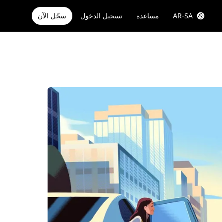
AR-SA
مساعدة
تسجيل الدخول
سجّل الآن