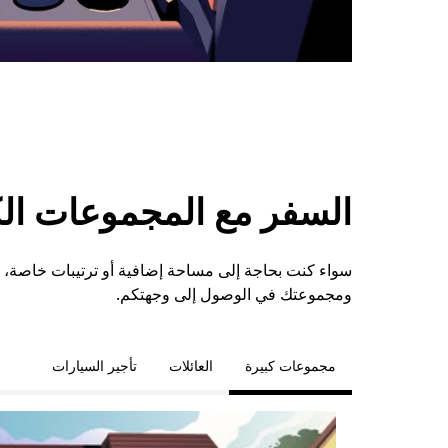
السفر مع المجموعات الكبي
ومجموعتك في الوصول إلى وجهتكم.
مجموعات كبيرة
العائلات
تأجير السيارات