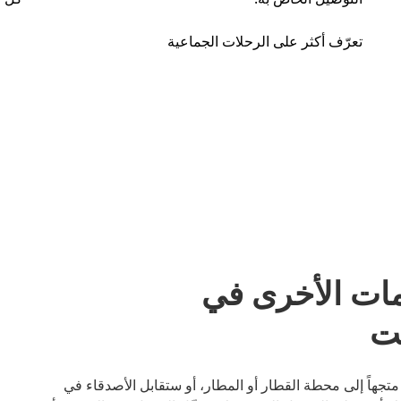
تعرّف أكثر على الرحلات الجماعية
مات الأخرى في
بر. سواء كنت متجهاً إلى محطة القطار أو المطار، أو ستقابل الأصدقاء في