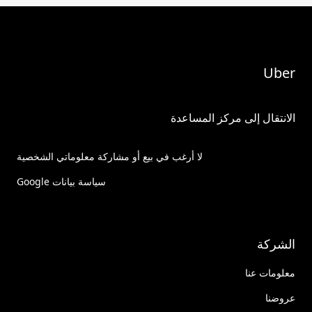
Uber
الانتقال إلى مركز المساعدة
لا أرغب في بيع أو مشاركة معلوماتي الشخصية
سياسة بيانات Google
الشركة
معلومات عنا
عروضنا