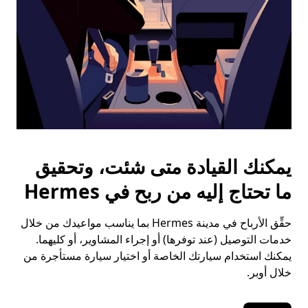
يمكنك القيادة متى شئت، وتحقيق
ما تحتاج إليه من ربح في Hermes
حقِّق الأرباح في مدينة Hermes بما يناسب مواعيدك من خلال
خدمات التوصيل (عند توفرها) أو إجراء المشاوير، أو كليهما.
يمكنك استخدام سيارتك الخاصة أو اختيار سيارة مستأجرة من
خلال أوبر.