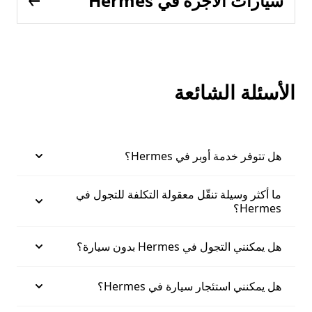
سيارات الأجرة في Hermes
الأسئلة الشائعة
هل تتوفر خدمة أوبر في Hermes؟
ما أكثر وسيلة تنقّل معقولة التكلفة للتجول في
Hermes؟
هل يمكنني التجول في Hermes بدون سيارة؟
هل يمكنني استئجار سيارة في Hermes؟