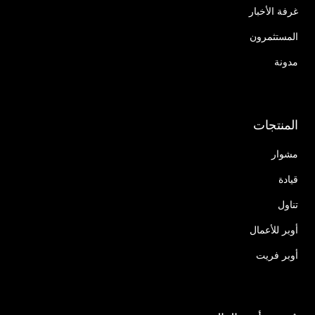
غرفة الأخبار
المستثمرون
مدونة
المنتجات
مشوار
قيادة
تناول
أوبر للأعمال
أوبر فريت