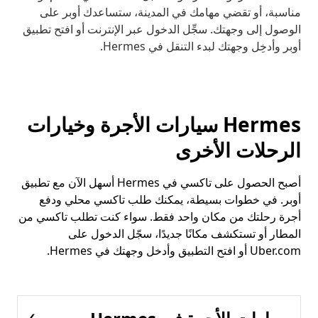
مناسبة، أو تقضي مهامك في المدينة، ستساعدك أوبر على
الوصول إلى وجهتك. سجِّل الدخول عبر الإنترنت أو افتح تطبيق
أوبر وأدخِل وجهتك لبدء التنقل في Hermes.
Hermes سيارات الأجرة وخيارات
الرحلات الأخرى
أصبح الحصول على تاكسي في Hermes أسهل الآن مع تطبيق
أوبر. في خطوات بسيطة، يمكنك طلب تاكسي محلي ودفع
أجرة رحلتك من مكان واحد فقط. سواء كنت تطلب تاكسي من
المطار أو تستكشف مكانًا جديدًا، سجّل الدخول على
Uber.com أو افتح التطبيق وأدخل وجهتك في Hermes.