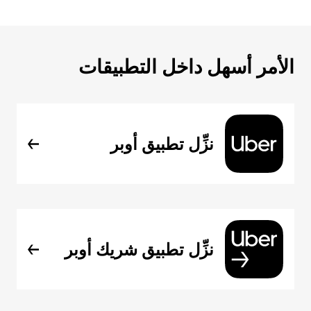
الأمر أسهل داخل التطبيقات
نزِّل تطبيق أوبر
نزِّل تطبيق شريك أوبر