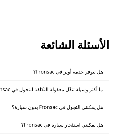
الأسئلة الشائعة
هل تتوفر خدمة أوبر في Fronsac؟
ما أكثر وسيلة تنقّل معقولة التكلفة للتجول في Fronsac؟
هل يمكنني التجول في Fronsac بدون سيارة؟
هل يمكنني استئجار سيارة في Fronsac؟