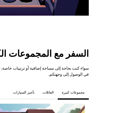
السفر مع المجموعات الكبي
في الوصول إلى وجهتكم.
مجموعات كبيرة
العائلات
تأجير السيارات