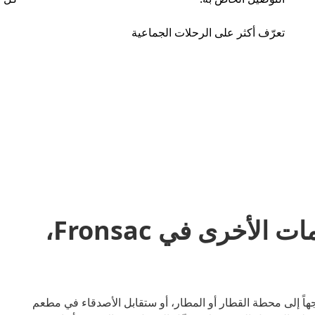
تعرّف أكثر على الرحلات الجماعية
مشاركة المشاوير والخدمات الأخرى في Fronsac،
سواء كنت متجهاً إلى محطة القطار أو المطار، أو ستقابل الأصدقاء في مطعم