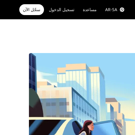
AR-SA
مساعدة
تسجيل الدخول
سجّل الآن