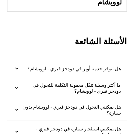
لوويشام
الأسئلة الشائعة
هل تتوفر خدمة أوبر في دودجز فيري - لوويشام؟
ما أكثر وسيلة تنقّل معقولة التكلفة للتجول في
دودجز فيري - لوويشام؟
هل يمكنني التجول في دودجز فيري - لوويشام بدون
سيارة؟
هل يمكنني استئجار سيارة في دودجز فيري -