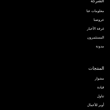
الشركة
معلومات عنا
عروضنا
غرفة الأخبار
المستثمرون
مدونة
المنتجات
مشوار
قيادة
تناول
أوبر للأعمال