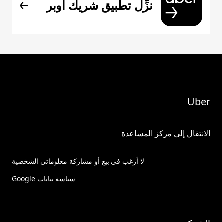
نزِّل تطبيق شريك أوبر
Uber
الانتقال إلى مركز المساعدة
لا أرغب في بيع أو مشاركة معلوماتي الشخصية
سياسة بيانات Google