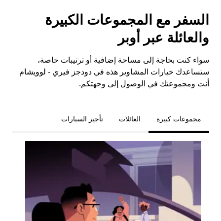
السفر مع المجموعات الكبيرة
والعائلة عبر أوبر
سواء كنت بحاجة إلى مساحة إضافية أو ترتيبات خاصة،
ستساعدك خيارات المشاوير هذه في دودجز فيري - لوويشام
أنت ومجموعتك في الوصول إلى وجهتكم.
مجموعات كبيرة
العائلات
تأجير السيارات