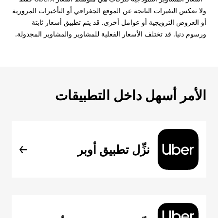
ولا تعكس التغيرات الناتجة عن الموقع الجغرافي أو التأخيرات المرورية
أو العروض الترويجية أو عوامل أخرى. قد يتم تطبيق أسعار ثابتة
ورسوم دنيا. قد تختلف الأسعار الفعلية للمشاوير والمشاوير المجدولة.
الأمر أسهل داخل التطبيقات
نزِّل تطبيق أوبر