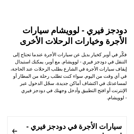
دودجز فيري - لوويشام سيارات
الأجرة وخيارات الرحلات الأخرى
فكّر في أوبر كخيار بديل عن سيارات الأجرة عندما تحتاج إلى
التنقل في دودجز فيري - لوويشام. مع أوبر، يمكنك استبدال
إيقاف سيارات الأجرة في الشارع بطلب الرحلات عند الحاجة،
في أي وقت من اليوم. سواء كنت تطلب رحلة من المطار أو
لمساعدتك في اكتشاف أماكن جديدة، سجّل الدخول عبر
الإنترنت أو افتح التطبيق وأدخل وجهتك في دودجز فيري
- لوويشام.
سيارات الأجرة في دودجز فيري -