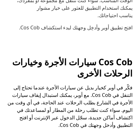
الوقت المناسب. سواء كنت تتنقَّل مع مجموعة أو بمفردك،
يمكنك استخدام التطبيق للعثور على خيار مشوار
يناسب احتياجاتك.
افتح تطبيق أوبر وأدخِل وجهتك لبدء استكشاف Cos Cob.
Cos Cob سيارات الأجرة وخيارات
الرحلات الأخرى
فكّر في أوبر كخيار بديل عن سيارات الأجرة عندما تحتاج إلى
التنقل في Cos Cob. مع أوبر، يمكنك استبدال إيقاف سيارات
الأجرة في الشارع بطلب الرحلات عند الحاجة، في أي وقت من
اليوم. سواء كنت تطلب رحلة من المطار أو لمساعدتك في
اكتشاف أماكن جديدة، سجّل الدخول عبر الإنترنت أو افتح
التطبيق وأدخل وجهتك في Cos Cob.