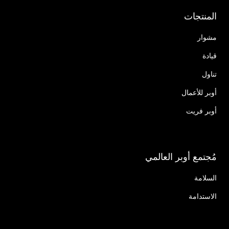
المنتجات
مشوار
قيادة
تناول
أوبر للأعمال
أوبر فريت
مُجتمع أوبر العالمي
السلامة
الاستدامة