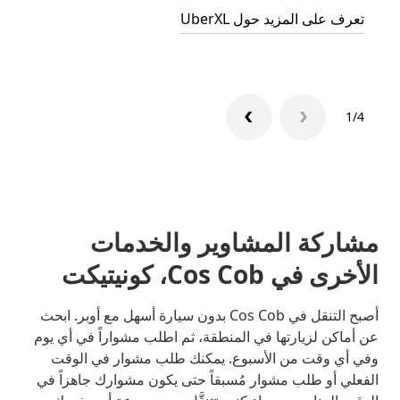
تعرف على المزيد حول UberXL
تعرّف 
1/4
مشاركة المشاوير والخدمات
الأخرى في Cos Cob، كونيتيكت
أصبح التنقل في Cos Cob بدون سيارة أسهل مع أوبر. ابحث
عن أماكن لزيارتها في المنطقة، ثم اطلب مشواراً في أي يوم
وفي أي وقت من الأسبوع. يمكنك طلب مشوار في الوقت
الفعلي أو طلب مشوار مُسبقاً حتى يكون مشوارك جاهزاً في