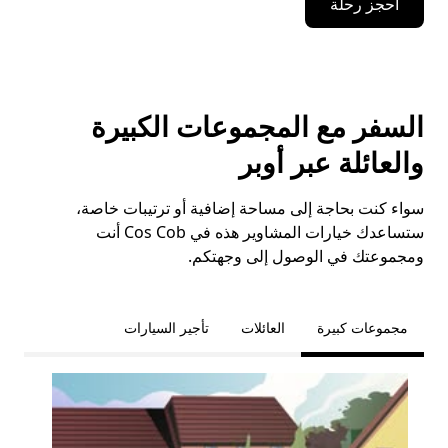
احجز رحلة
السفر مع المجموعات الكبيرة
والعائلة عبر أوبر
سواء كنت بحاجة إلى مساحة إضافية أو ترتيبات خاصة،
ستساعدك خيارات المشاوير هذه في Cos Cob أنت
ومجموعتك في الوصول إلى وجهتكم.
مجموعات كبيرة
العائلات
تأجير السيارات