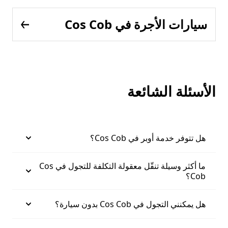
سيارات الأجرة في Cos Cob
الأسئلة الشائعة
هل تتوفر خدمة أوبر في Cos Cob؟
ما أكثر وسيلة تنقّل معقولة التكلفة للتجول في Cos
Cob؟
هل يمكنني التجول في Cos Cob بدون سيارة؟