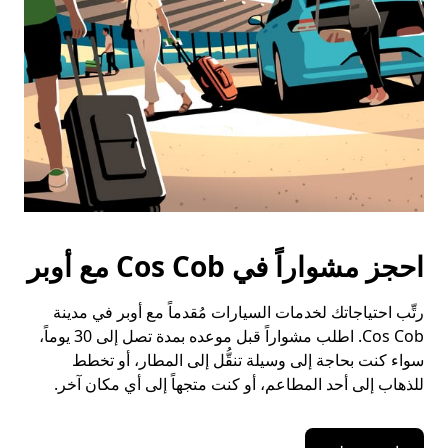
التقويم.
احجز مشواراً في Cos Cob مع أوبر
رتِّب احتياجاتك لخدمات السيارات مُقدماً مع أوبر في مدينة
Cos Cob. اطلب مشواراً قبل موعده بمدة تصل إلى 30 يوماً،
سواء كنت بحاجة إلى وسيلة تنقُّل إلى المطار، أو تخطط
للذهاب إلى أحد المطاعم، أو كنت متجهاً إلى أي مكان آخر.