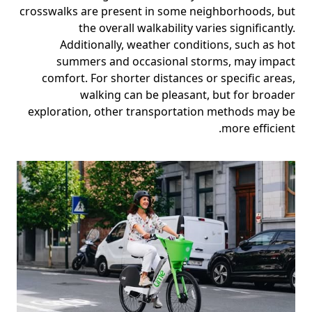
crosswalks are present in some neighborhoods, but
the overall walkability varies significantly.
Additionally, weather conditions, such as hot
summers and occasional storms, may impact
comfort. For shorter distances or specific areas,
walking can be pleasant, but for broader
exploration, other transportation methods may be
more efficient.