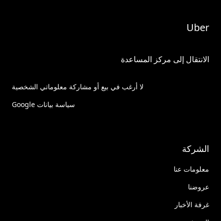
Uber
الانتقال إلى مركز المساعدة
لا أرغب في بيع أو مشاركة معلوماتي الشخصية
سياسة بيانات Google
الشركة
معلومات عنا
عروضنا
غرفة الأخبار