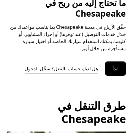
ما تحتاج إليه من ربح في
Chesapeake
حقِّق الأرباح في مدينة Chesapeake بما يناسب مواعيدك من
خلال خدمات التوصيل (عند توفرها) أو إجراء المشاوير، أو
كليهما. يمكنك استخدام سيارتك الخاصة أو اختيار سيارة
مستأجرة من خلال أوبر.
ابدأ
هل لديك حساب بالفعل؟ سجِّل الدخول
طرق التنقل في
Chesapeake