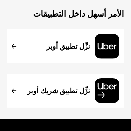
الأمر أسهل داخل التطبيقات
نزِّل تطبيق أوبر
نزِّل تطبيق شريك أوبر