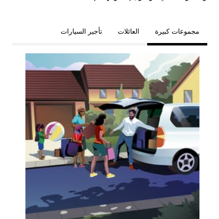
مجموعات كبيرة
العائلات
تأجير السيارات