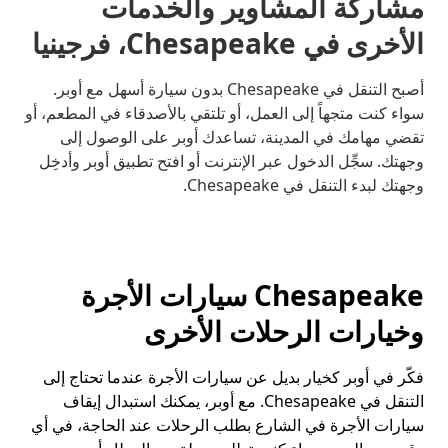
مشاركة المشاوير والخدمات
الأخرى في Chesapeake، فرجينيا
أصبح التنقل في Chesapeake بدون سيارة أسهل مع أوبر.
سواء كنت متجهاً إلى العمل، أو تلتقي بالأصدقاء في المطعم، أو
تقضي مهامك في المدينة، تساعدك أوبر على الوصول إلى
وجهتك. سجِّل الدخول عبر الإنترنت أو افتح تطبيق أوبر وأدخِل
وجهتك لبدء التنقل في Chesapeake.
Chesapeake سيارات الأجرة
وخيارات الرحلات الأخرى
فكّر في أوبر كخيار بديل عن سيارات الأجرة عندما تحتاج إلى
التنقل في Chesapeake. مع أوبر، يمكنك استبدال إيقاف
سيارات الأجرة في الشارع بطلب الرحلات عند الحاجة، في أي