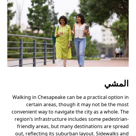
المشي
Walking in Chesapeake can be a practical option in
certain areas, though it may not be the most
convenient way to navigate the city as a whole. The
region’s infrastructure includes some pedestrian-
friendly areas, but many destinations are spread
out, reflecting its suburban layout. Sidewalks and