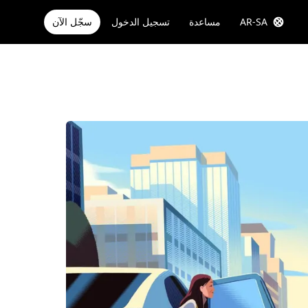
AR-SA
مساعدة
تسجيل الدخول
سجّل الآن