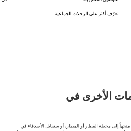
تعرّف أكثر على الرحلات الجماعية
مات الأخرى في
بر. سواء كنت متجهاً إلى محطة القطار أو المطار، أو ستقابل الأصدقاء في