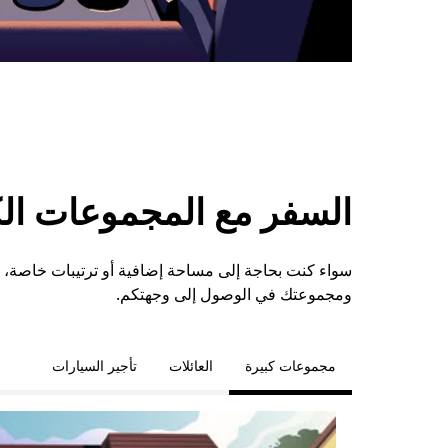
السفر مع المجموعات الكبي
ومجموعتك في الوصول إلى وجهتكم.
مجموعات كبيرة
العائلات
تأجير السيارات