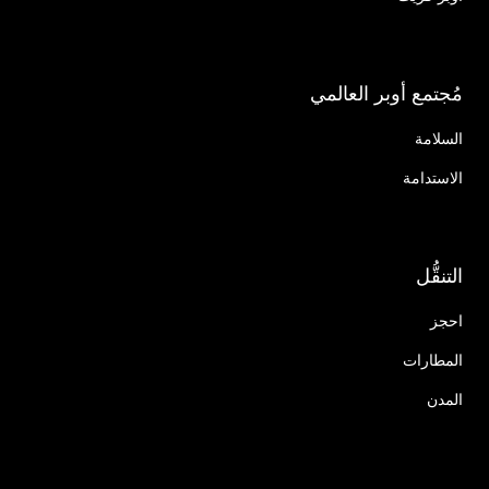
مُجتمع أوبر العالمي
السلامة
الاستدامة
التنقُّل
احجز
المطارات
المدن