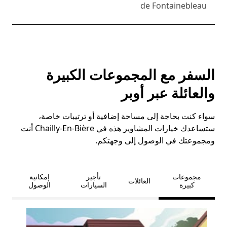
de Fontainebleau
السفر مع المجموعات الكبيرة
والعائلة عبر أوبر
سواء كنت بحاجة إلى مساحة إضافية أو ترتيبات خاصة،
ستساعدك خيارات المشاوير هذه في Chailly-En-Bière أنت
ومجموعتك في الوصول إلى وجهتكم.
مجموعات
تأجير
إمكانية
العائلات
كبيرة
السيارات
الوصول