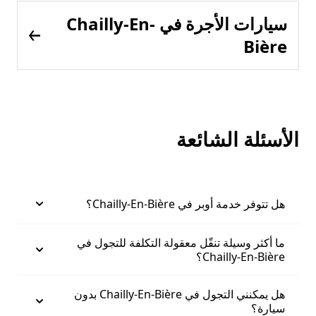
سيارات الأجرة في Chailly-En-
Bière
الأسئلة الشائعة
هل تتوفر خدمة أوبر في Chailly-En-Bière؟
ما أكثر وسيلة تنقّل معقولة التكلفة للتجول في
Chailly-En-Bière؟
هل يمكنني التجول في Chailly-En-Bière بدون
سيارة؟