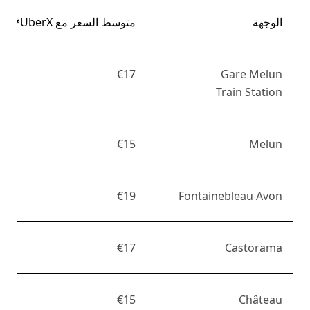
الوجهة
متوسط السعر مع UberX*
€17
Gare Melun
Train Station
€15
Melun
€19
Fontainebleau Avon
€17
Castorama
€15
Château