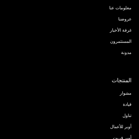
معلومات عنا
عروضنا
غرفة الأخبار
المستثمرون
مدونة
المنتجات
مشوار
قيادة
تناول
أوبر للأعمال
أوبر فريت