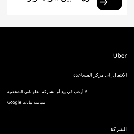
Uber
الانتقال إلى مركز المساعدة
لا أرغب في بيع أو مشاركة معلوماتي الشخصية
سياسة بيانات Google
الشركة