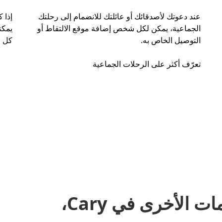
عند دعوتك لأصدقائك أو عائلتك للانضمام إلى رحلتك
إذا 
الجماعية، يمكن لكل شخص إضافة موقع الالتقاط أو
التوصيل الخاص به.
كل ر
تعرّف أكثر على الرحلات الجماعية
مشاركة المشاوير والخدمات الأخرى في Cary،