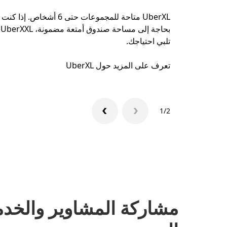
UberXL متاحة للمجموعات حتى 6 أشخاص. إذا كنت
بحاجة إلى مساحة صندوق أمتعة مضمونة، UberXXL
تلبي احتياجك.
تعرف على المزيد حول UberXL
1/2