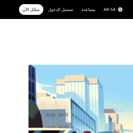
AR-SA
مساعدة
تسجيل الدخول
سجّل الآن