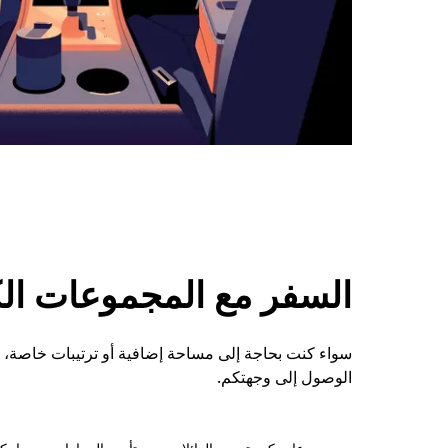
السفر مع المجموعات الكبي
الوصول إلى وجهتكم.