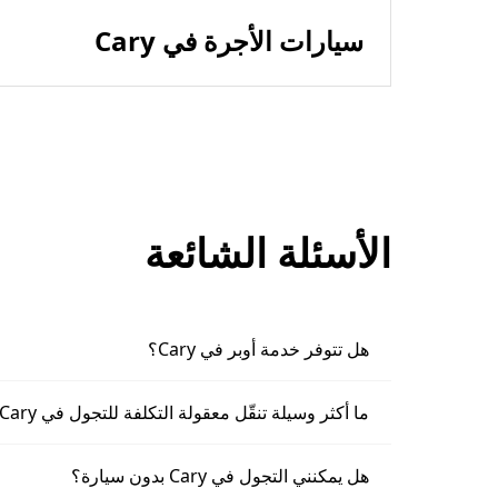
سيارات الأجرة في Cary
الأسئلة الشائعة
هل تتوفر خدمة أوبر في Cary؟
ما أكثر وسيلة تنقّل معقولة التكلفة للتجول في Cary؟
هل يمكنني التجول في Cary بدون سيارة؟