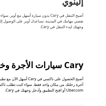
إلينوي
أصبح التنقل في Cary بدون سيارة أسهل مع 
تقضي مهامك في المدينة، تساعدك أوبر على الوصول إلى و
وجهتك لبدء التنقل في Cary.
Cary سيارات الأجرة وخيارات الرحلات الأخرى
أصبح الحصول على تاكسي ف
أجرة رحلتك من مكان واحد فقط. سواء كنت تطلب تاكسي
Uber.com أو افتح التطبيق وأدخل وجهتك في Cary.