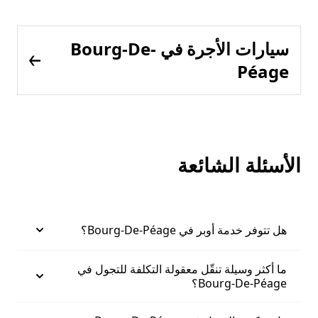
سيارات الأجرة في Bourg-De-
Péage
الأسئلة الشائعة
هل تتوفر خدمة أوبر في Bourg-De-Péage؟
ما أكثر وسيلة تنقّل معقولة التكلفة للتجول في
Bourg-De-Péage؟