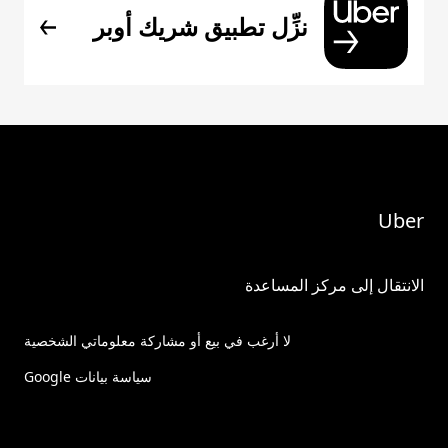
نزِّل تطبيق شريك أوبر
Uber
الانتقال إلى مركز المساعدة
لا أرغب في بيع أو مشاركة معلوماتي الشخصية
سياسة بيانات Google