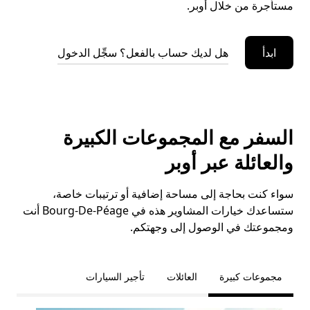
مستأجرة من خلال أوبر.
ابدأ
هل لديك حساب بالفعل؟ سجِّل الدخول
السفر مع المجموعات الكبيرة
والعائلة عبر أوبر
سواء كنت بحاجة إلى مساحة إضافية أو ترتيبات خاصة،
ستساعدك خيارات المشاوير هذه في Bourg-De-Péage أنت
ومجموعتك في الوصول إلى وجهتكم.
مجموعات كبيرة
العائلات
تأجير السيارات