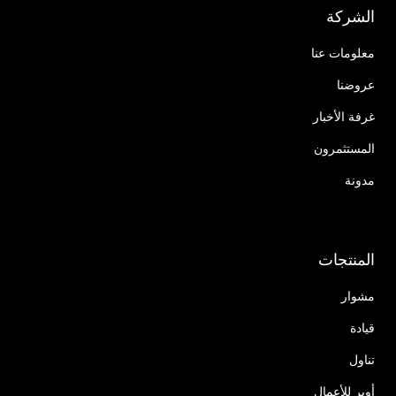
الشركة
معلومات عنا
عروضنا
غرفة الأخبار
المستثمرون
مدونة
المنتجات
مشوار
قيادة
تناول
أوبر للأعمال