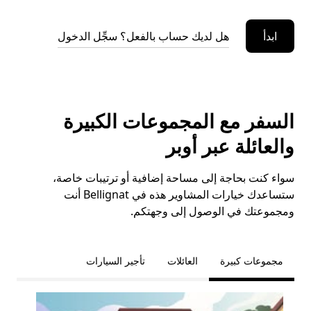
ابدأ
هل لديك حساب بالفعل؟ سجِّل الدخول
السفر مع المجموعات الكبيرة
والعائلة عبر أوبر
سواء كنت بحاجة إلى مساحة إضافية أو ترتيبات خاصة،
ستساعدك خيارات المشاوير هذه في Bellignat أنت
ومجموعتك في الوصول إلى وجهتكم.
مجموعات كبيرة
العائلات
تأجير السيارات