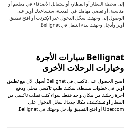
إلى محطة القطار أو المطار، أو ستقابل الأصدقاء في مطعم أو
مناسبة، أو تقضي مهامك في المدينة، ستساعدك أوبر على
الوصول إلى وجهتك. سجِّل الدخول عبر الإنترنت أو افتح تطبيق
أوبر وأدخِل وجهتك لبدء التنقل في Bellignat.
Bellignat سيارات الأجرة
وخيارات الرحلات الأخرى
أصبح الحصول على تاكسي في Bellignat أسهل الآن مع تطبيق
أوبر. في خطوات بسيطة، يمكنك طلب تاكسي محلي ودفع
أجرة رحلتك من مكان واحد فقط. سواء كنت تطلب تاكسي من
المطار أو تستكشف مكانًا جديدًا، سجّل الدخول على
Uber.com أو افتح التطبيق وأدخل وجهتك في Bellignat.