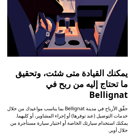
يمكنك القيادة متى شئت، وتحقيق
ما تحتاج إليه من ربح في
Bellignat
حقِّق الأرباح في مدينة Bellignat بما يناسب مواعيدك من خلال
خدمات التوصيل (عند توفرها) أو إجراء المشاوير، أو كليهما.
يمكنك استخدام سيارتك الخاصة أو اختيار سيارة مستأجرة من
خلال أوبر.