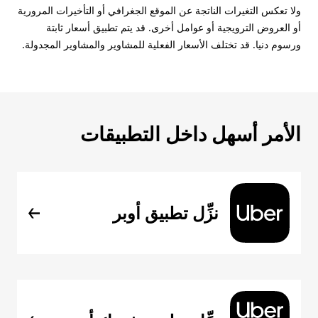
ولا تعكس التغيرات الناتجة عن الموقع الجغرافي أو التأخيرات المرورية
أو العروض الترويجية أو عوامل أخرى. قد يتم تطبيق أسعار ثابتة
ورسوم دنيا. قد تختلف الأسعار الفعلية للمشاوير والمشاوير المجدولة.
الأمر أسهل داخل التطبيقات
نزِّل تطبيق أوبر