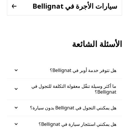
سيارات الأجرة في Bellignat
الأسئلة الشائعة
هل تتوفر خدمة أوبر في Bellignat؟
ما أكثر وسيلة تنقّل معقولة التكلفة للتجول في
Bellignat؟
هل يمكنني التجول في Bellignat بدون سيارة؟
هل يمكنني استئجار سيارة في Bellignat؟