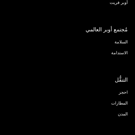
أوبر فريت
مُجتمع أوبر العالمي
السلامة
الاستدامة
التنقُّل
احجز
المطارات
المدن