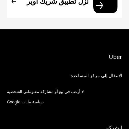
نزِّل تطبيق شريك أوبر
Uber
الانتقال إلى مركز المساعدة
لا أرغب في بيع أو مشاركة معلوماتي الشخصية
سياسة بيانات Google
الشركة