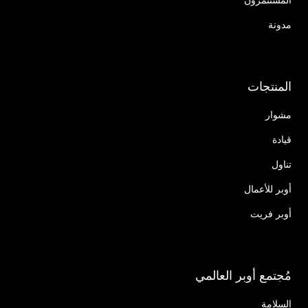
مدونة
المنتجات
مشوار
قيادة
تناول
أوبر للأعمال
أوبر فريت
مُجتمع أوبر العالمي
السلامة