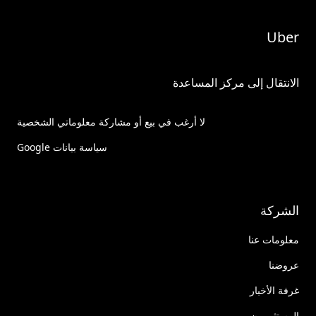
Uber
الانتقال إلى مركز المساعدة
لا أرغب في بيع أو مشاركة معلوماتي الشخصية
سياسة بيانات Google
الشركة
معلومات عنا
عروضنا
غرفة الأخبار
المستثمرون