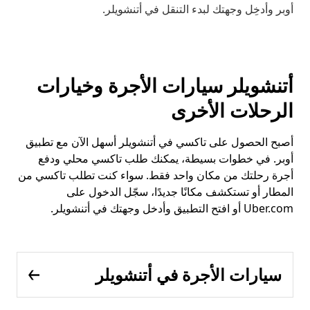
أوبر وأدخِل وجهتك لبدء التنقل في أتنشويلر.
أتنشويلر سيارات الأجرة وخيارات
الرحلات الأخرى
أصبح الحصول على تاكسي في أتنشويلر أسهل الآن مع تطبيق
أوبر. في خطوات بسيطة، يمكنك طلب تاكسي محلي ودفع
أجرة رحلتك من مكان واحد فقط. سواء كنت تطلب تاكسي من
المطار أو تستكشف مكانًا جديدًا، سجّل الدخول على
Uber.com أو افتح التطبيق وأدخل وجهتك في أتنشويلر.
سيارات الأجرة في أتنشويلر