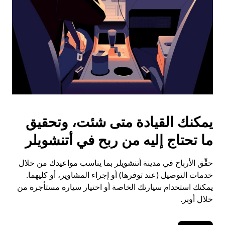
يمكنك القيادة متى شئت، وتحقيق
ما تحتاج إليه من ربح في أتنشويلر
حقِّق الأرباح في مدينة أتنشويلر بما يناسب مواعيدك من خلال
خدمات التوصيل (عند توفرها) أو إجراء المشاوير، أو كليهما.
يمكنك استخدام سيارتك الخاصة أو اختيار سيارة مستأجرة من
خلال أوبر.