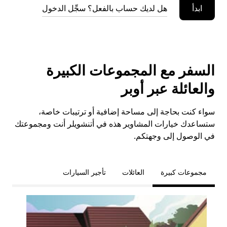
ابدأ
هل لديك حساب بالفعل؟ سجِّل الدخول
السفر مع المجموعات الكبيرة
والعائلة عبر أوبر
سواء كنت بحاجة إلى مساحة إضافية أو ترتيبات خاصة،
ستساعدك خيارات المشاوير هذه في أتنشويلر أنت ومجموعتك
في الوصول إلى وجهتكم.
مجموعات كبيرة
العائلات
تأجير السيارات