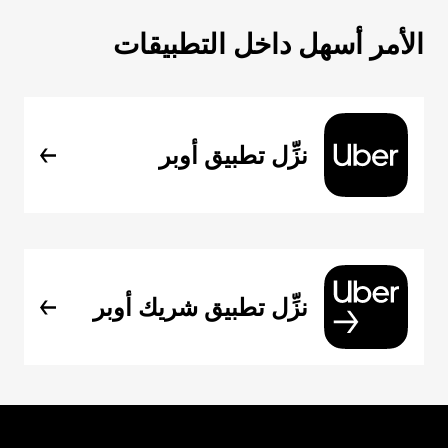
الأمر أسهل داخل التطبيقات
نزِّل تطبيق أوبر
نزِّل تطبيق شريك أوبر