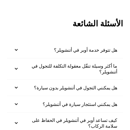
الأسئلة الشائعة
هل تتوفر خدمة أوبر في أتنشويلر؟
ما أكثر وسيلة تنقّل معقولة التكلفة للتجول في
أتنشويلر؟
هل يمكنني التجول في أتنشويلر بدون سيارة؟
هل يمكنني استئجار سيارة في أتنشويلر؟
كيف تساعد أوبر في أتنشويلر في الحفاظ على
سلامة الركاب؟