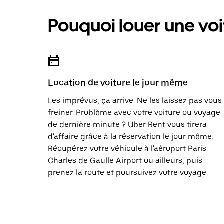
Pouquoi louer une voi
Location de voiture le jour même
Les imprévus, ça arrive. Ne les laissez pas vous
freiner. Problème avec votre voiture ou voyage
de dernière minute ? Uber Rent vous tirera
d'affaire grâce à la réservation le jour même.
Récupérez votre véhicule à l'aéroport Paris
Charles de Gaulle Airport ou ailleurs, puis
prenez la route et poursuivez votre voyage.