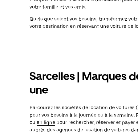
votre famille et vos amis.
Quels que soient vos besoins, transformez vo
votre destination en réservant une voiture de l
Sarcelles | Marques de
une
Parcourez les sociétés de location de voitures (A
pour vos besoins à la journée ou à la semaine.
ou
en ligne
pour rechercher, réserver et payer 
auprès des agences de location de voitures dans 