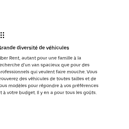
Grande diversité de véhicules
ber Rent, autant pour une famille à la
echerche d'un van spacieux que pour des
rofessionnels qui veulent faire mouche. Vous
rouverez des véhicules de toutes tailles et de
ous modèles pour répondre à vos préférences
t à votre budget. Il y en a pour tous les goûts.