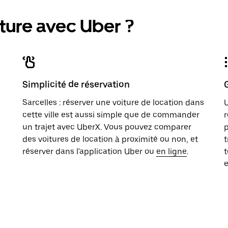
ture avec Uber ?
Simplicité de réservation
Sarcelles : réserver une voiture de location dans
U
cette ville est aussi simple que de commander
r
un trajet avec UberX. Vous pouvez comparer
p
des voitures de location à proximité ou non, et
t
réserver dans l'application Uber ou
en ligne
.
t
e