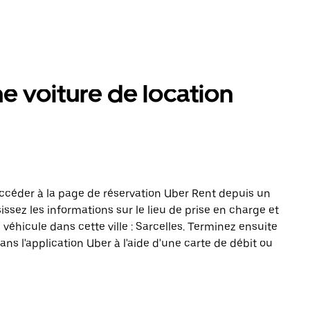
 voiture de location
ccéder à la page de réservation Uber Rent depuis un
issez les informations sur le lieu de prise en charge et
 véhicule dans cette ville : Sarcelles. Terminez ensuite
ans l'application Uber à l'aide d'une carte de débit ou