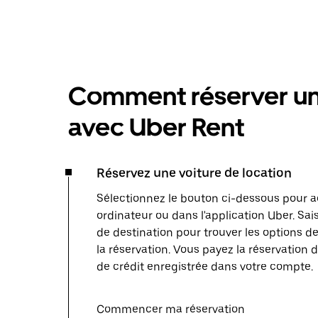
Comment réserver une
avec Uber Rent
Réservez une voiture de location
Sélectionnez le bouton ci-dessous pour a
ordinateur ou dans l'application Uber. Sais
de destination pour trouver les options de
la réservation. Vous payez la réservation d
de crédit enregistrée dans votre compte.
Commencer ma réservation