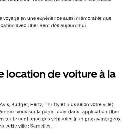
tre voyage en une expérience aussi mémorable que
ocation avec Uber Rent dès aujourd'hui.
 location de voiture à la
vis, Budget, Hertz, Thrifty et plus selon votre ville)
 Rendez-vous sur la page Louer dans l'application Uber
en toute confiance des véhicules à un prix avantageux
cette ville : Sarcelles.