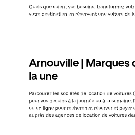
Quels que soient vos besoins, transformez vo
votre destination en réservant une voiture de l
Arnouville | Marques 
la une
Parcourez les sociétés de location de voitures (A
pour vos besoins à la journée ou à la semaine.
ou
en ligne
pour rechercher, réserver et payer 
auprès des agences de location de voitures dans 