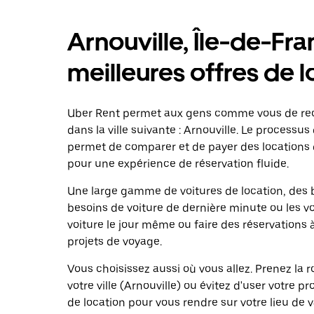
Arnouville, Île-de-Fra
meilleures offres de l
Uber Rent permet aux gens comme vous de rech
dans la ville suivante : Arnouville. Le processus
permet de comparer et de payer des location
pour une expérience de réservation fluide.
Une large gamme de voitures de location, des b
besoins de voiture de dernière minute ou les v
voiture le jour même ou faire des réservations 
projets de voyage.
Vous choisissez aussi où vous allez. Prenez la
votre ville (Arnouville) ou évitez d'user votre p
de location pour vous rendre sur votre lieu de 