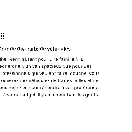
Grande diversité de véhicules
ber Rent, autant pour une famille à la
echerche d'un van spacieux que pour des
rofessionnels qui veulent faire mouche. Vous
rouverez des véhicules de toutes tailles et de
ous modèles pour répondre à vos préférences
t à votre budget. Il y en a pour tous les goûts.