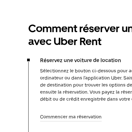
Comment réserver une
avec Uber Rent
Réservez une voiture de location
Sélectionnez le bouton ci-dessous pour a
ordinateur ou dans l'application Uber. Sais
de destination pour trouver les options de 
ensuite la réservation. Vous payez la réser
débit ou de crédit enregistrée dans votre
Commencer ma réservation