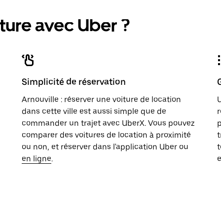
ture avec Uber ?
Simplicité de réservation
Arnouville : réserver une voiture de location
U
dans cette ville est aussi simple que de
r
commander un trajet avec UberX. Vous pouvez
p
comparer des voitures de location à proximité
t
ou non, et réserver dans l'application Uber ou
t
en ligne
.
e