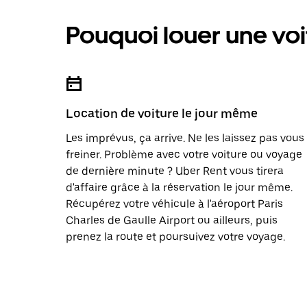
Pouquoi louer une voi
Location de voiture le jour même
Les imprévus, ça arrive. Ne les laissez pas vous
freiner. Problème avec votre voiture ou voyage
de dernière minute ? Uber Rent vous tirera
d'affaire grâce à la réservation le jour même.
Récupérez votre véhicule à l'aéroport Paris
Charles de Gaulle Airport ou ailleurs, puis
prenez la route et poursuivez votre voyage.