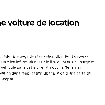
 voiture de location
ccéder à la page de réservation Uber Rent depuis un
issez les informations sur le lieu de prise en charge et
véhicule dans cette ville : Arnouville. Terminez
vation dans l'application Uber à l'aide d'une carte de
 compte.