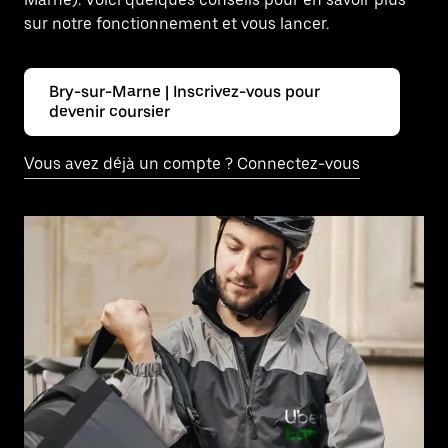
sur notre fonctionnement et vous lancer.
Bry-sur-Marne | Inscrivez-vous pour
devenir coursier
Vous avez déjà un compte ? Connectez-vous