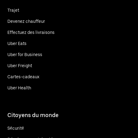
Trajet
Devenez chauffeur
Effectuez des livraisons
Uber Eats
Uber for Business
Uber Freight
Cartes-cadeaux
Uber Health
Citoyens du monde
Sécurité