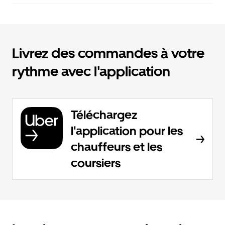
Livrez des commandes à votre
rythme avec l'application
Téléchargez
l'application pour les
chauffeurs et les
coursiers