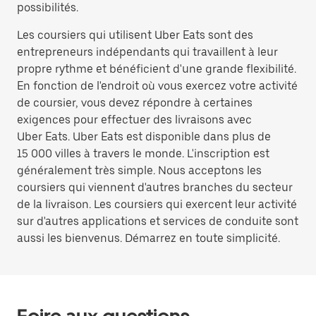
possibilités.
Les coursiers qui utilisent Uber Eats sont des
entrepreneurs indépendants qui travaillent à leur
propre rythme et bénéficient d'une grande flexibilité.
En fonction de l'endroit où vous exercez votre activité
de coursier, vous devez répondre à certaines
exigences pour effectuer des livraisons avec
Uber Eats. Uber Eats est disponible dans plus de
15 000 villes à travers le monde. L'inscription est
généralement très simple. Nous acceptons les
coursiers qui viennent d'autres branches du secteur
de la livraison. Les coursiers qui exercent leur activité
sur d'autres applications et services de conduite sont
aussi les bienvenus. Démarrez en toute simplicité.