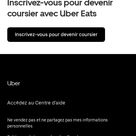
Inscrivez-vous pour devenir
coursier avec Uber Eats
Inscrivez-vous pour devenir coursier
Uber
Accédez au Centre d'aide
Ne vendez pas et ne partagez pas mes informations
personnelles.