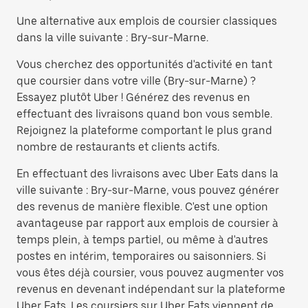
Une alternative aux emplois de coursier classiques
dans la ville suivante : Bry-sur-Marne.
Vous cherchez des opportunités d'activité en tant
que coursier dans votre ville (Bry-sur-Marne) ?
Essayez plutôt Uber ! Générez des revenus en
effectuant des livraisons quand bon vous semble.
Rejoignez la plateforme comportant le plus grand
nombre de restaurants et clients actifs.
En effectuant des livraisons avec Uber Eats dans la
ville suivante : Bry-sur-Marne, vous pouvez générer
des revenus de manière flexible. C'est une option
avantageuse par rapport aux emplois de coursier à
temps plein, à temps partiel, ou même à d'autres
postes en intérim, temporaires ou saisonniers. Si
vous êtes déjà coursier, vous pouvez augmenter vos
revenus en devenant indépendant sur la plateforme
Uber Eats. Les coursiers sur Uber Eats viennent de