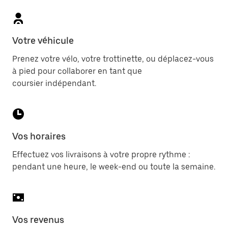
Votre véhicule
Prenez votre vélo, votre trottinette, ou déplacez-vous
à pied pour collaborer en tant que
coursier indépendant.
Vos horaires
Effectuez vos livraisons à votre propre rythme :
pendant une heure, le week-end ou toute la semaine.
Vos revenus