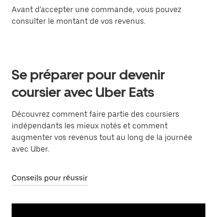
Avant d'accepter une commande, vous pouvez
consulter le montant de vos revenus.
Se préparer pour devenir
coursier avec Uber Eats
Découvrez comment faire partie des coursiers
indépendants les mieux notés et comment
augmenter vos revenus tout au long de la journée
avec Uber.
Conseils pour réussir