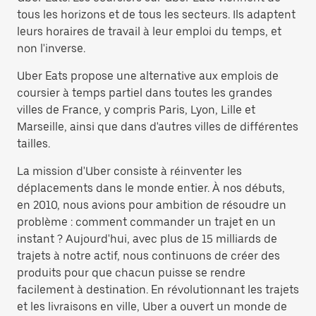
tous les horizons et de tous les secteurs. Ils adaptent
leurs horaires de travail à leur emploi du temps, et
non l'inverse.
Uber Eats propose une alternative aux emplois de
coursier à temps partiel dans toutes les grandes
villes de France, y compris Paris, Lyon, Lille et
Marseille, ainsi que dans d'autres villes de différentes
tailles.
La mission d'Uber consiste à réinventer les
déplacements dans le monde entier. À nos débuts,
en 2010, nous avions pour ambition de résoudre un
problème : comment commander un trajet en un
instant ? Aujourd'hui, avec plus de 15 milliards de
trajets à notre actif, nous continuons de créer des
produits pour que chacun puisse se rendre
facilement à destination. En révolutionnant les trajets
et les livraisons en ville, Uber a ouvert un monde de