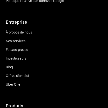
Politique relative aux données Google
Entreprise
À propos de nous
Nos services
Espace presse
Investisseurs
Blog
Offres d'emploi
Uber One
Produits