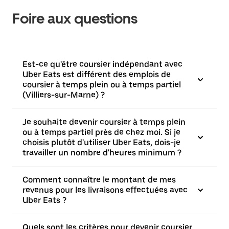
Foire aux questions
Est-ce qu'être coursier indépendant avec
Uber Eats est différent des emplois de
coursier à temps plein ou à temps partiel
(Villiers-sur-Marne) ?
Je souhaite devenir coursier à temps plein
ou à temps partiel près de chez moi. Si je
choisis plutôt d'utiliser Uber Eats, dois-je
travailler un nombre d'heures minimum ?
Comment connaître le montant de mes
revenus pour les livraisons effectuées avec
Uber Eats ?
Quels sont les critères pour devenir coursier