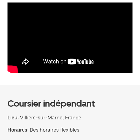
Coursier indépendant
Lieu:
Villiers-sur-Marne, France
Horaires:
Des horaires flexibles