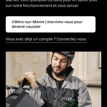
sur notre fonctionnement et vous lancer.
Villiers-sur-Marne | Inscrivez-vous pour
devenir coursier
Vous avez déjà un compte ? Connectez-vous