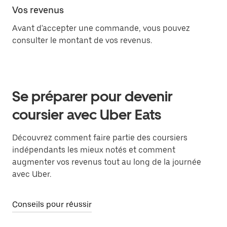
Vos revenus
Avant d'accepter une commande, vous pouvez
consulter le montant de vos revenus.
Se préparer pour devenir
coursier avec Uber Eats
Découvrez comment faire partie des coursiers
indépendants les mieux notés et comment
augmenter vos revenus tout au long de la journée
avec Uber.
Conseils pour réussir