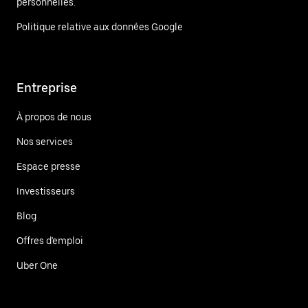
personnelles.
Politique relative aux données Google
Entreprise
À propos de nous
Nos services
Espace presse
Investisseurs
Blog
Offres d'emploi
Uber One