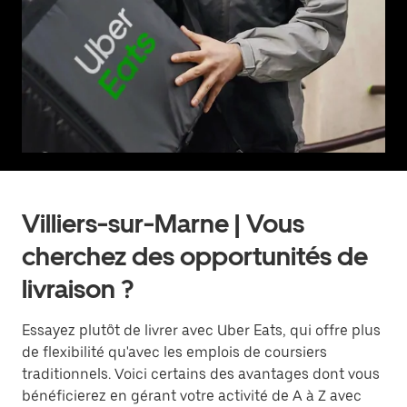
Villiers-sur-Marne | Vous
cherchez des opportunités de
livraison ?
Essayez plutôt de livrer avec Uber Eats, qui offre plus
de flexibilité qu'avec les emplois de coursiers
traditionnels. Voici certains des avantages dont vous
bénéficierez en gérant votre activité de A à Z avec