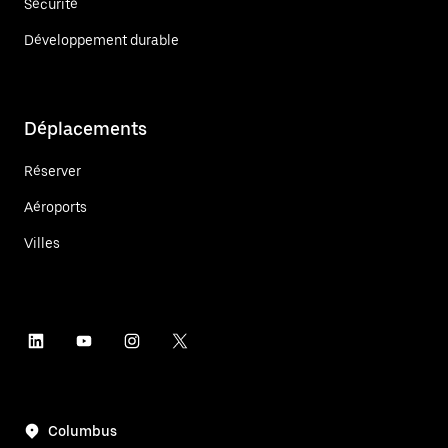
Sécurité
Développement durable
Déplacements
Réserver
Aéroports
Villes
Columbus