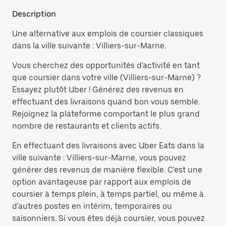
Description
Une alternative aux emplois de coursier classiques
dans la ville suivante : Villiers-sur-Marne.
Vous cherchez des opportunités d'activité en tant
que coursier dans votre ville (Villiers-sur-Marne) ?
Essayez plutôt Uber ! Générez des revenus en
effectuant des livraisons quand bon vous semble.
Rejoignez la plateforme comportant le plus grand
nombre de restaurants et clients actifs.
En effectuant des livraisons avec Uber Eats dans la
ville suivante : Villiers-sur-Marne, vous pouvez
générer des revenus de manière flexible. C'est une
option avantageuse par rapport aux emplois de
coursier à temps plein, à temps partiel, ou même à
d'autres postes en intérim, temporaires ou
saisonniers. Si vous êtes déjà coursier, vous pouvez