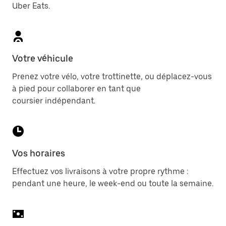
Uber Eats.
Votre véhicule
Prenez votre vélo, votre trottinette, ou déplacez-vous
à pied pour collaborer en tant que
coursier indépendant.
Vos horaires
Effectuez vos livraisons à votre propre rythme :
pendant une heure, le week-end ou toute la semaine.