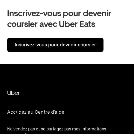
Inscrivez-vous pour devenir
coursier avec Uber Eats
Inscrivez-vous pour devenir coursier
Uber
Accédez au Centre d'aide
Ne vendez pas et ne partagez pas mes informations