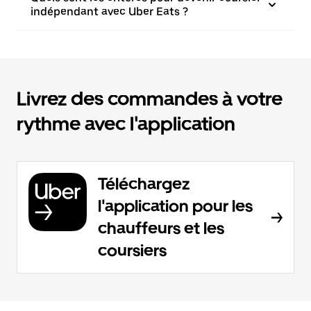
indépendant avec Uber Eats ?
Livrez des commandes à votre
rythme avec l'application
Téléchargez
l'application pour les
chauffeurs et les
coursiers