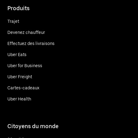
Produits
Trajet
Devenez chauffeur
Effectuez des livraisons
Uber Eats
Uber for Business
Uber Freight
Cartes-cadeaux
Uber Health
Citoyens du monde