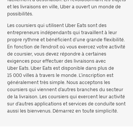
et les livraisons en ville, Uber a ouvert un monde de
possibilités.
Les coursiers qui utilisent Uber Eats sont des
entrepreneurs indépendants qui travaillent à leur
propre rythme et bénéficient d'une grande flexibilité.
En fonction de l'endroit où vous exercez votre activité
de coursier, vous devez répondre à certaines
exigences pour effectuer des livraisons avec
Uber Eats. Uber Eats est disponible dans plus de
15 000 villes à travers le monde. L'inscription est
généralement très simple. Nous acceptons les
coursiers qui viennent d'autres branches du secteur
de la livraison. Les coursiers qui exercent leur activité
sur d'autres applications et services de conduite sont
aussi les bienvenus. Démarrez en toute simplicité.