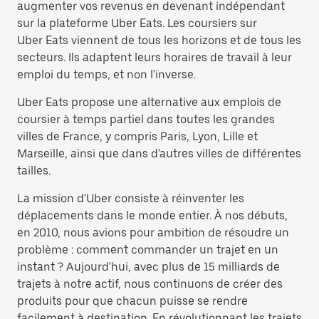
augmenter vos revenus en devenant indépendant
sur la plateforme Uber Eats. Les coursiers sur
Uber Eats viennent de tous les horizons et de tous les
secteurs. Ils adaptent leurs horaires de travail à leur
emploi du temps, et non l'inverse.
Uber Eats propose une alternative aux emplois de
coursier à temps partiel dans toutes les grandes
villes de France, y compris Paris, Lyon, Lille et
Marseille, ainsi que dans d'autres villes de différentes
tailles.
La mission d'Uber consiste à réinventer les
déplacements dans le monde entier. À nos débuts,
en 2010, nous avions pour ambition de résoudre un
problème : comment commander un trajet en un
instant ? Aujourd'hui, avec plus de 15 milliards de
trajets à notre actif, nous continuons de créer des
produits pour que chacun puisse se rendre
facilement à destination. En révolutionnant les trajets