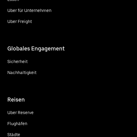
Uber für Unternehmen
Uber Freight
Globales Engagement
Sicherheit
Nachhaltigkeit
Reisen
Uber Reserve
Flughäfen
Städte