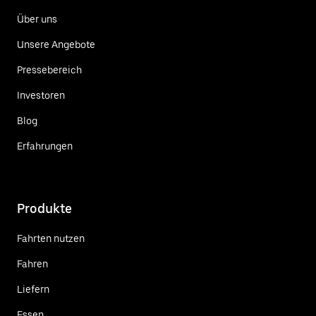
Über uns
Unsere Angebote
Pressebereich
Investoren
Blog
Erfahrungen
Produkte
Fahrten nutzen
Fahren
Liefern
Essen