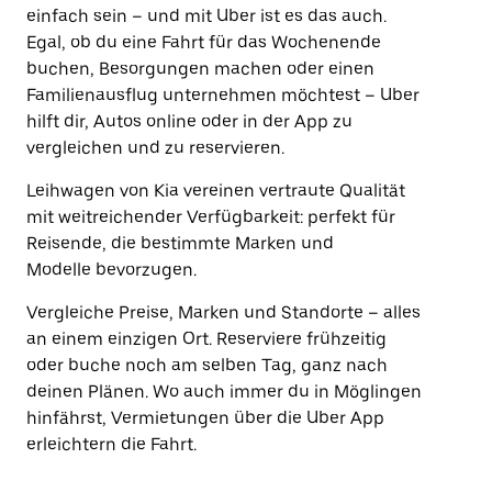
einfach sein – und mit Uber ist es das auch.
Egal, ob du eine Fahrt für das Wochenende
buchen, Besorgungen machen oder einen
Familienausflug unternehmen möchtest – Uber
hilft dir, Autos online oder in der App zu
vergleichen und zu reservieren.
Leihwagen von Kia vereinen vertraute Qualität
mit weitreichender Verfügbarkeit: perfekt für
Reisende, die bestimmte Marken und
Modelle bevorzugen.
Vergleiche Preise, Marken und Standorte – alles
an einem einzigen Ort. Reserviere frühzeitig
oder buche noch am selben Tag, ganz nach
deinen Plänen. Wo auch immer du in Möglingen
hinfährst, Vermietungen über die Uber App
erleichtern die Fahrt.