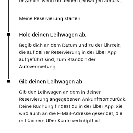
bezahlen, wenn du deinen Leihwagen abholst.
Meine Reservierung starten
Hole deinen Leihwagen ab.
Begib dich an dem Datum und zu der Uhrzeit,
die auf deiner Reservierung in der Uber App
aufgeführt sind, zum Standort der
Autovermietung.
Gib deinen Leihwagen ab
Gib den Leihwagen an dem in deiner
Reservierung angegebenen Ankunftsort zurück.
Deine Buchung findest du in der Uber App. Sie
wird auch an die E-Mail-Adresse gesendet, die
mit deinem Uber Konto verknüpft ist.