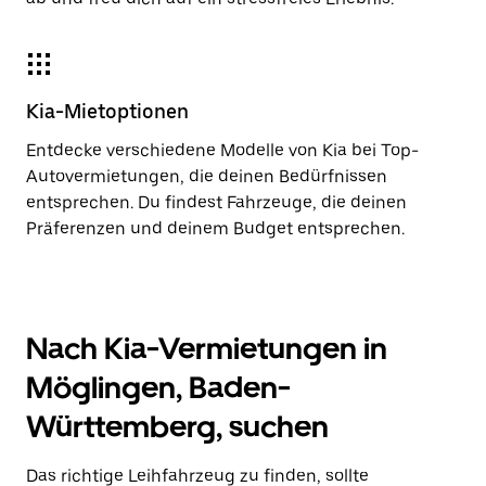
Kia-Mietoptionen
Entdecke verschiedene Modelle von Kia bei Top-
Autovermietungen, die deinen Bedürfnissen
entsprechen. Du findest Fahrzeuge, die deinen
Präferenzen und deinem Budget entsprechen.
Nach Kia-Vermietungen in
Möglingen, Baden-
Württemberg, suchen
Das richtige Leihfahrzeug zu finden, sollte