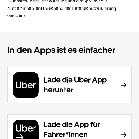
Wohnsitzlandes, der Währung und der Sprache der
Nutzer*innen, entsprechend der
Datenschutzerklärung
von Uber.
In den Apps ist es einfacher
Lade die Uber App
herunter
Lade die App für
Fahrer*innen