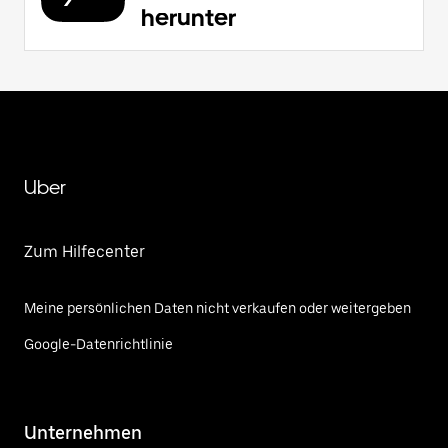
herunter
Uber
Zum Hilfecenter
Meine persönlichen Daten nicht verkaufen oder weitergeben
Google-Datenrichtlinie
Unternehmen