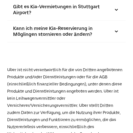
Gibt es Kia-Vermietungen in Stuttgart
Airport?
Kann ich meine Kia-Reservierung in
Möglingen stornieren oder ändern?
Uber ist nicht verantwortlich für die von Dritten angebotenen
Produkte und/oder Dienstleistungen oder für die AGB
(einschließlich finanzieller Bedingungen), unter denen diese
Produkte und Dienstleistungen angeboten werden. Uber ist
kein Leihwagenvermittler oder
Versicherer/Versicherungsvermittler. Uber stellt Dritten
zudem Daten zur Verfügung, um die Nutzung ihrer Produkte,
Dienstleistungen und Funktionen zu ermöglichen, die das
Nutzererlebnis verbessern, einschließlich des