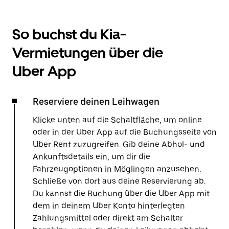
So buchst du Kia-
Vermietungen über die
Uber App
Reserviere deinen Leihwagen
Klicke unten auf die Schaltfläche, um online
oder in der Uber App auf die Buchungsseite von
Uber Rent zuzugreifen. Gib deine Abhol- und
Ankunftsdetails ein, um dir die
Fahrzeugoptionen in Möglingen anzusehen.
Schließe von dort aus deine Reservierung ab.
Du kannst die Buchung über die Uber App mit
dem in deinem Uber Konto hinterlegten
Zahlungsmittel oder direkt am Schalter