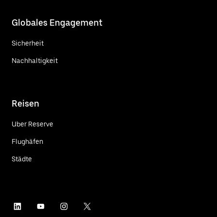
Globales Engagement
Sicherheit
Nachhaltigkeit
Reisen
Uber Reserve
Flughäfen
Städte