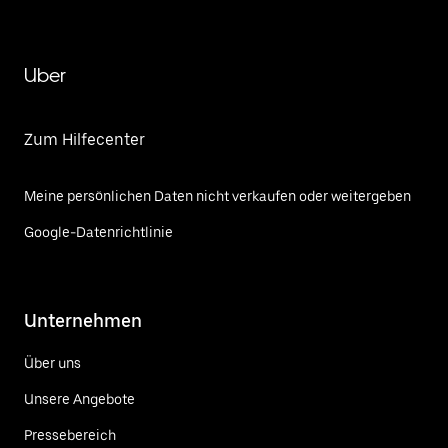
Uber
Zum Hilfecenter
Meine persönlichen Daten nicht verkaufen oder weitergeben
Google-Datenrichtlinie
Unternehmen
Über uns
Unsere Angebote
Pressebereich