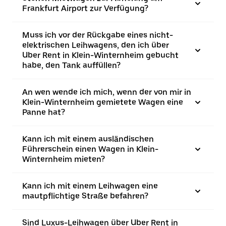
Frankfurt Airport zur Verfügung?
Muss ich vor der Rückgabe eines nicht-
elektrischen Leihwagens, den ich über
Uber Rent in Klein-Winternheim gebucht
habe, den Tank auffüllen?
An wen wende ich mich, wenn der von mir in
Klein-Winternheim gemietete Wagen eine
Panne hat?
Kann ich mit einem ausländischen
Führerschein einen Wagen in Klein-
Winternheim mieten?
Kann ich mit einem Leihwagen eine
mautpflichtige Straße befahren?
Sind Luxus-Leihwagen über Uber Rent in