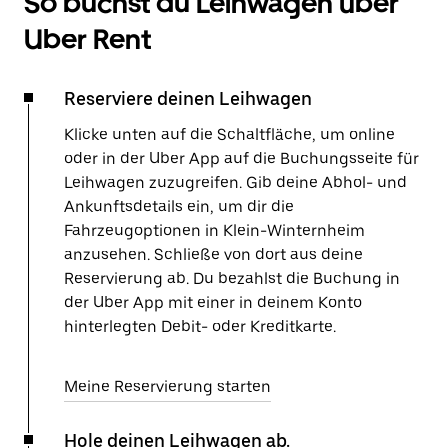
So buchst du Leihwagen über
Uber Rent
Reserviere deinen Leihwagen
Klicke unten auf die Schaltfläche, um online
oder in der Uber App auf die Buchungsseite für
Leihwagen zuzugreifen. Gib deine Abhol- und
Ankunftsdetails ein, um dir die
Fahrzeugoptionen in Klein-Winternheim
anzusehen. Schließe von dort aus deine
Reservierung ab. Du bezahlst die Buchung in
der Uber App mit einer in deinem Konto
hinterlegten Debit- oder Kreditkarte.
Meine Reservierung starten
Hole deinen Leihwagen ab.