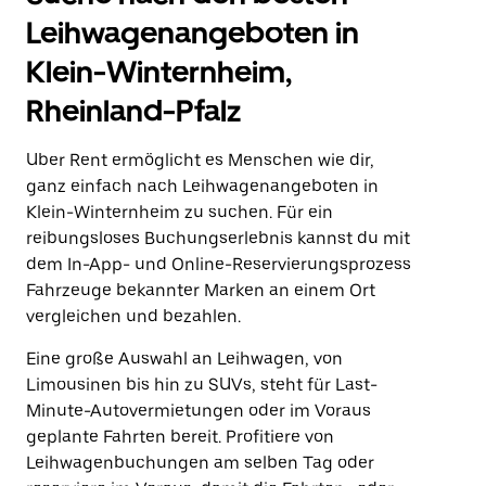
Leihwagenangeboten in
Klein-Winternheim,
Rheinland-Pfalz
Uber Rent ermöglicht es Menschen wie dir,
ganz einfach nach Leihwagenangeboten in
Klein-Winternheim zu suchen. Für ein
reibungsloses Buchungserlebnis kannst du mit
dem In-App- und Online-Reservierungsprozess
Fahrzeuge bekannter Marken an einem Ort
vergleichen und bezahlen.
Eine große Auswahl an Leihwagen, von
Limousinen bis hin zu SUVs, steht für Last-
Minute-Autovermietungen oder im Voraus
geplante Fahrten bereit. Profitiere von
Leihwagenbuchungen am selben Tag oder