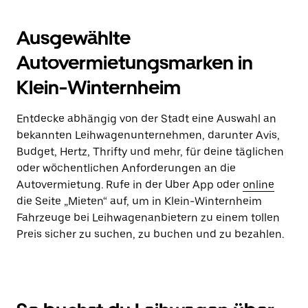
Ausgewählte
Autovermietungsmarken in
Klein-Winternheim
Entdecke abhängig von der Stadt eine Auswahl an
bekannten Leihwagenunternehmen, darunter Avis,
Budget, Hertz, Thrifty und mehr, für deine täglichen
oder wöchentlichen Anforderungen an die
Autovermietung. Rufe in der Uber App oder
online
die Seite „Mieten“ auf, um in Klein-Winternheim
Fahrzeuge bei Leihwagenanbietern zu einem tollen
Preis sicher zu suchen, zu buchen und zu bezahlen.