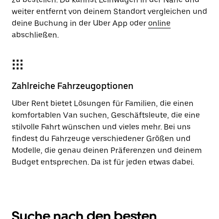
weiter entfernt von deinem Standort vergleichen und
deine Buchung in der Uber App oder
online
abschließen.
Zahlreiche Fahrzeugoptionen
Uber Rent bietet Lösungen für Familien, die einen
komfortablen Van suchen, Geschäftsleute, die eine
stilvolle Fahrt wünschen und vieles mehr. Bei uns
findest du Fahrzeuge verschiedener Größen und
Modelle, die genau deinen Präferenzen und deinem
Budget entsprechen. Da ist für jeden etwas dabei.
Suche nach den besten