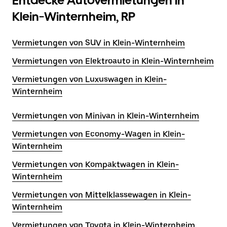
Entdecke Autovermietungen in
Klein-Winternheim, RP
Vermietungen von SUV in Klein-Winternheim
Vermietungen von Elektroauto in Klein-Winternheim
Vermietungen von Luxuswagen in Klein-
Winternheim
Vermietungen von Minivan in Klein-Winternheim
Vermietungen von Economy-Wagen in Klein-
Winternheim
Vermietungen von Kompaktwagen in Klein-
Winternheim
Vermietungen von Mittelklassewagen in Klein-
Winternheim
Vermietungen von Toyota in Klein-Winternheim