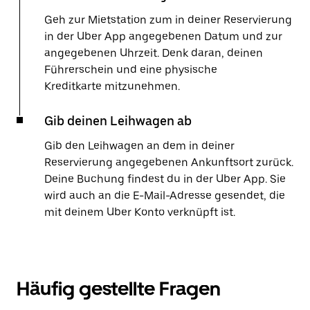
Geh zur Mietstation zum in deiner Reservierung
in der Uber App angegebenen Datum und zur
angegebenen Uhrzeit. Denk daran, deinen
Führerschein und eine physische
Kreditkarte mitzunehmen.
Gib deinen Leihwagen ab
Gib den Leihwagen an dem in deiner
Reservierung angegebenen Ankunftsort zurück.
Deine Buchung findest du in der Uber App. Sie
wird auch an die E-Mail-Adresse gesendet, die
mit deinem Uber Konto verknüpft ist.
Häufig gestellte Fragen