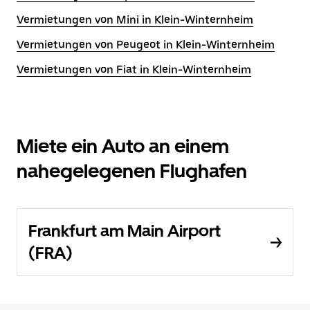
Vermietungen von Mini in Klein-Winternheim
Vermietungen von Peugeot in Klein-Winternheim
Vermietungen von Fiat in Klein-Winternheim
Miete ein Auto an einem
nahegelegenen Flughafen
Frankfurt am Main Airport
(FRA)