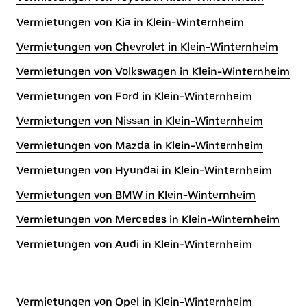
Vermietungen von Kia in Klein-Winternheim
Vermietungen von Chevrolet in Klein-Winternheim
Vermietungen von Volkswagen in Klein-Winternheim
Vermietungen von Ford in Klein-Winternheim
Vermietungen von Nissan in Klein-Winternheim
Vermietungen von Mazda in Klein-Winternheim
Vermietungen von Hyundai in Klein-Winternheim
Vermietungen von BMW in Klein-Winternheim
Vermietungen von Mercedes in Klein-Winternheim
Vermietungen von Audi in Klein-Winternheim
Vermietungen von Opel in Klein-Winternheim