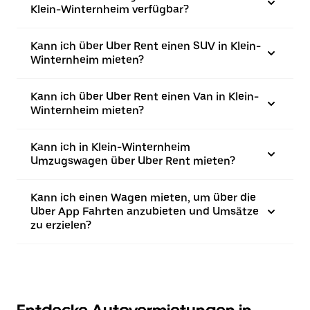
Klein-Winternheim verfügbar?
Kann ich über Uber Rent einen SUV in Klein-
Winternheim mieten?
Kann ich über Uber Rent einen Van in Klein-
Winternheim mieten?
Kann ich in Klein-Winternheim
Umzugswagen über Uber Rent mieten?
Kann ich einen Wagen mieten, um über die
Uber App Fahrten anzubieten und Umsätze
zu erzielen?