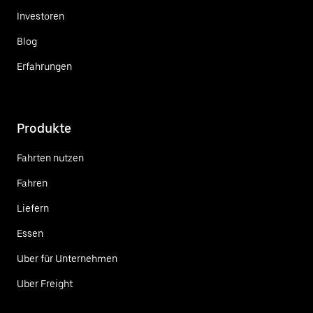
Investoren
Blog
Erfahrungen
Produkte
Fahrten nutzen
Fahren
Liefern
Essen
Uber für Unternehmen
Uber Freight