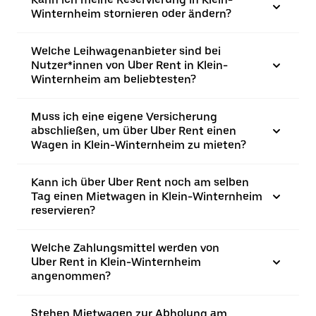
Winternheim stornieren oder ändern?
Welche Leihwagenanbieter sind bei
Nutzer*innen von Uber Rent in Klein-
Winternheim am beliebtesten?
Muss ich eine eigene Versicherung
abschließen, um über Uber Rent einen
Wagen in Klein-Winternheim zu mieten?
Kann ich über Uber Rent noch am selben
Tag einen Mietwagen in Klein-Winternheim
reservieren?
Welche Zahlungsmittel werden von
Uber Rent in Klein-Winternheim
angenommen?
Stehen Mietwagen zur Abholung am