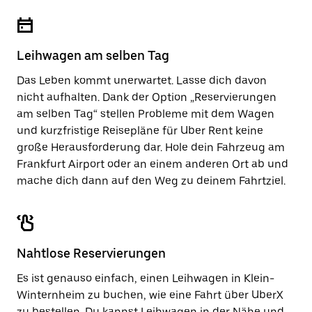
Leihwagen am selben Tag
Das Leben kommt unerwartet. Lasse dich davon
nicht aufhalten. Dank der Option „Reservierungen
am selben Tag“ stellen Probleme mit dem Wagen
und kurzfristige Reisepläne für Uber Rent keine
große Herausforderung dar. Hole dein Fahrzeug am
Frankfurt Airport oder an einem anderen Ort ab und
mache dich dann auf den Weg zu deinem Fahrtziel.
Nahtlose Reservierungen
Es ist genauso einfach, einen Leihwagen in Klein-
Winternheim zu buchen, wie eine Fahrt über UberX
zu bestellen. Du kannst Leihwagen in der Nähe und