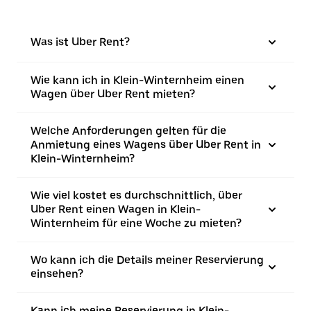
Was ist Uber Rent?
Wie kann ich in Klein-Winternheim einen
Wagen über Uber Rent mieten?
Welche Anforderungen gelten für die
Anmietung eines Wagens über Uber Rent in
Klein-Winternheim?
Wie viel kostet es durchschnittlich, über
Uber Rent einen Wagen in Klein-
Winternheim für eine Woche zu mieten?
Wo kann ich die Details meiner Reservierung
einsehen?
Kann ich meine Reservierung in Klein-