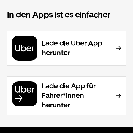
In den Apps ist es einfacher
Lade die Uber App
herunter
Lade die App für
Fahrer*innen
herunter