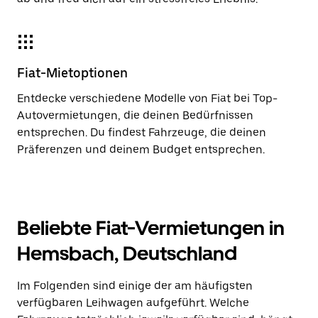
Fiat-Mietoptionen
Entdecke verschiedene Modelle von Fiat bei Top-
Autovermietungen, die deinen Bedürfnissen
entsprechen. Du findest Fahrzeuge, die deinen
Präferenzen und deinem Budget entsprechen.
Beliebte Fiat-Vermietungen in
Hemsbach, Deutschland
Im Folgenden sind einige der am häufigsten
verfügbaren Leihwagen aufgeführt. Welche