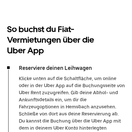
So buchst du Fiat-
Vermietungen über die
Uber App
Reserviere deinen Leihwagen
Klicke unten auf die Schaltfläche, um online
oder in der Uber App auf die Buchungsseite von
Uber Rent zuzugreifen. Gib deine Abhol- und
Ankunftsdetails ein, um dir die
Fahrzeugoptionen in Hemsbach anzusehen.
Schließe von dort aus deine Reservierung ab.
Du kannst die Buchung über die Uber App mit
dem in deinem Uber Konto hinterlegten