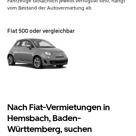
Fahrzeuge tatsächlich jeweils verfügbar sind, hängt
vom Bestand der Autovermietung ab.
Fiat 500 oder vergleichbar
Nach Fiat-Vermietungen in
Hemsbach, Baden-
Württemberg, suchen