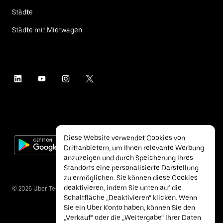
Städte
Städte mit Mietwagen
Diese Website verwendet Cookies von
Drittanbietern, um Ihnen relevante Werbung
anzuzeigen und durch Speicherung Ihres
Standorts eine personalisierte Darstellung
zu ermöglichen. Sie können diese Cookies
deaktivieren, indem Sie unten auf die
©
2026
Uber Technologies Inc.
Schaltfläche „Deaktivieren“ klicken. Wenn
Sie ein Uber Konto haben, können Sie den
„Verkauf“ oder die „Weitergabe“ Ihrer Daten