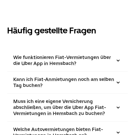
Häufig gestellte Fragen
Wie funktionieren Fiat-Vermietungen über
die Uber App in Hemsbach?
Kann ich Fiat-Anmietungen noch am selben
Tag buchen?
Muss ich eine eigene Versicherung
abschließen, um über die Uber App Fiat-
Vermietungen in Hemsbach zu buchen?
Welche Autovermietungen bieten Fiat-