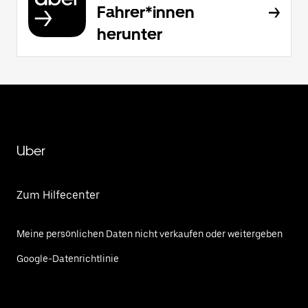
Fahrer*innen
herunter
Uber
Zum Hilfecenter
Meine persönlichen Daten nicht verkaufen oder weitergeben
Google-Datenrichtlinie