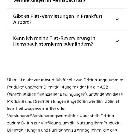
Vermietungen in Hemsbach an?
Gibt es Fiat-Vermietungen in Frankfurt
Airport?
Kann ich meine Fiat-Reservierung in
Hemsbach stornieren oder ändern?
Uber ist nicht verantwortlich für die von Dritten angebotenen
Produkte und/oder Dienstleistungen oder für die AGB
(einschließlich finanzieller Bedingungen), unter denen diese
Produkte und Dienstleistungen angeboten werden. Uber ist
kein Leihwagenvermittler oder
Versicherer/Versicherungsvermittler. Uber stellt Dritten
zudem Daten zur Verfügung, um die Nutzung ihrer Produkte,
Dienstleistungen und Funktionen zu ermöglichen, die das