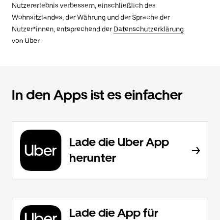
Nutzererlebnis verbessern, einschließlich des
Wohnsitzlandes, der Währung und der Sprache der
Nutzer*innen, entsprechend der
Datenschutzerklärung
von Uber.
In den Apps ist es einfacher
Lade die Uber App
herunter
Lade die App für