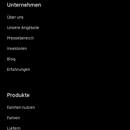
Unternehmen
Über uns
Unsere Angebote
Pressebereich
Investoren
Blog
Erfahrungen
Produkte
Fahrten nutzen
Fahren
Liefern