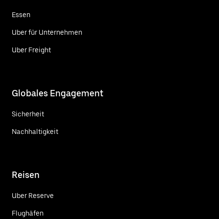
Essen
Uber für Unternehmen
Uber Freight
Globales Engagement
Sicherheit
Nachhaltigkeit
Reisen
Uber Reserve
Flughäfen