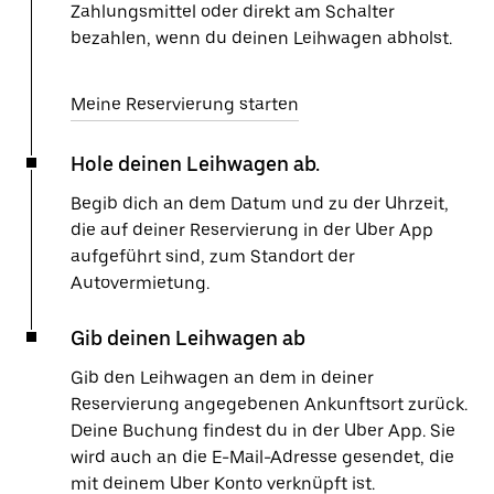
Zahlungsmittel oder direkt am Schalter
bezahlen, wenn du deinen Leihwagen abholst.
Meine Reservierung starten
Hole deinen Leihwagen ab.
Begib dich an dem Datum und zu der Uhrzeit,
die auf deiner Reservierung in der Uber App
aufgeführt sind, zum Standort der
Autovermietung.
Gib deinen Leihwagen ab
Gib den Leihwagen an dem in deiner
Reservierung angegebenen Ankunftsort zurück.
Deine Buchung findest du in der Uber App. Sie
wird auch an die E-Mail-Adresse gesendet, die
mit deinem Uber Konto verknüpft ist.