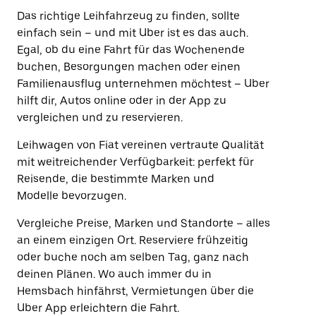
Das richtige Leihfahrzeug zu finden, sollte
einfach sein – und mit Uber ist es das auch.
Egal, ob du eine Fahrt für das Wochenende
buchen, Besorgungen machen oder einen
Familienausflug unternehmen möchtest – Uber
hilft dir, Autos online oder in der App zu
vergleichen und zu reservieren.
Leihwagen von Fiat vereinen vertraute Qualität
mit weitreichender Verfügbarkeit: perfekt für
Reisende, die bestimmte Marken und
Modelle bevorzugen.
Vergleiche Preise, Marken und Standorte – alles
an einem einzigen Ort. Reserviere frühzeitig
oder buche noch am selben Tag, ganz nach
deinen Plänen. Wo auch immer du in
Hemsbach hinfährst, Vermietungen über die
Uber App erleichtern die Fahrt.