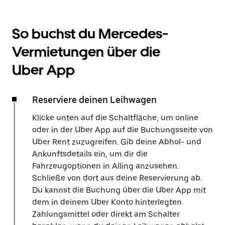
So buchst du Mercedes-
Vermietungen über die
Uber App
Reserviere deinen Leihwagen
Klicke unten auf die Schaltfläche, um online
oder in der Uber App auf die Buchungsseite von
Uber Rent zuzugreifen. Gib deine Abhol- und
Ankunftsdetails ein, um dir die
Fahrzeugoptionen in Alling anzusehen.
Schließe von dort aus deine Reservierung ab.
Du kannst die Buchung über die Uber App mit
dem in deinem Uber Konto hinterlegten
Zahlungsmittel oder direkt am Schalter