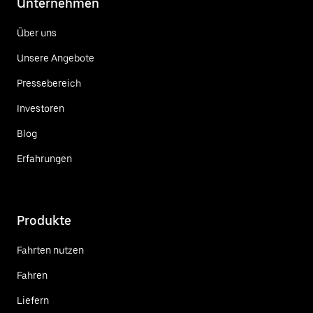
Unternehmen
Über uns
Unsere Angebote
Pressebereich
Investoren
Blog
Erfahrungen
Produkte
Fahrten nutzen
Fahren
Liefern