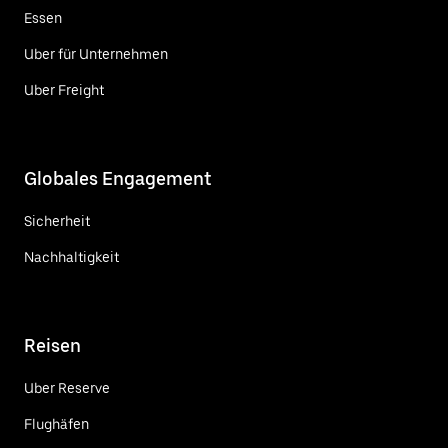
Essen
Uber für Unternehmen
Uber Freight
Globales Engagement
Sicherheit
Nachhaltigkeit
Reisen
Uber Reserve
Flughäfen