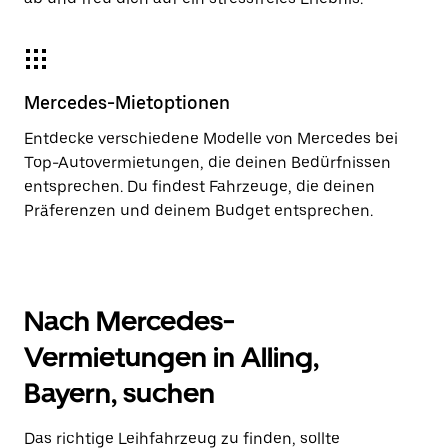
Mercedes-Mietoptionen
Entdecke verschiedene Modelle von Mercedes bei
Top-Autovermietungen, die deinen Bedürfnissen
entsprechen. Du findest Fahrzeuge, die deinen
Präferenzen und deinem Budget entsprechen.
Nach Mercedes-
Vermietungen in Alling,
Bayern, suchen
Das richtige Leihfahrzeug zu finden, sollte