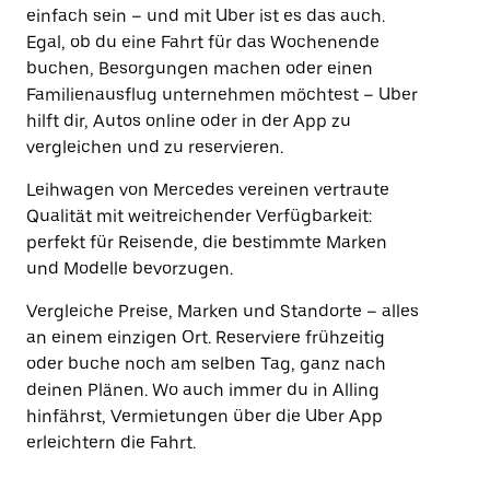
einfach sein – und mit Uber ist es das auch.
Egal, ob du eine Fahrt für das Wochenende
buchen, Besorgungen machen oder einen
Familienausflug unternehmen möchtest – Uber
hilft dir, Autos online oder in der App zu
vergleichen und zu reservieren.
Leihwagen von Mercedes vereinen vertraute
Qualität mit weitreichender Verfügbarkeit:
perfekt für Reisende, die bestimmte Marken
und Modelle bevorzugen.
Vergleiche Preise, Marken und Standorte – alles
an einem einzigen Ort. Reserviere frühzeitig
oder buche noch am selben Tag, ganz nach
deinen Plänen. Wo auch immer du in Alling
hinfährst, Vermietungen über die Uber App
erleichtern die Fahrt.