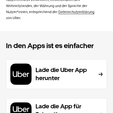
Wohnsitzlandes, der Währung und der Sprache der
Nutzer*innen, entsprechend der
Datenschutzerklärung
von Uber.
In den Apps ist es einfacher
Lade die Uber App
herunter
Lade die App für