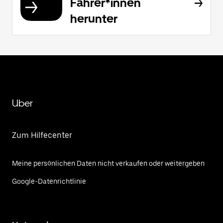
Fahrer*innen
herunter
Uber
Zum Hilfecenter
Meine persönlichen Daten nicht verkaufen oder weitergeben
Google-Datenrichtlinie