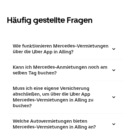
Häufig gestellte Fragen
Wie funktionieren Mercedes-Vermietungen
über die Uber App in Alling?
Kann ich Mercedes-Anmietungen noch am
selben Tag buchen?
Muss ich eine eigene Versicherung
abschließen, um über die Uber App
Mercedes-Vermietungen in Alling zu
buchen?
Welche Autovermietungen bieten
Mercedes-Vermietungen in Alling an?