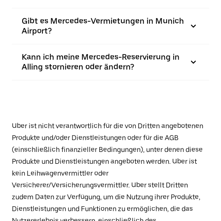
Gibt es Mercedes-Vermietungen in Munich
Airport?
Kann ich meine Mercedes-Reservierung in
Alling stornieren oder ändern?
Uber ist nicht verantwortlich für die von Dritten angebotenen
Produkte und/oder Dienstleistungen oder für die AGB
(einschließlich finanzieller Bedingungen), unter denen diese
Produkte und Dienstleistungen angeboten werden. Uber ist
kein Leihwagenvermittler oder
Versicherer/Versicherungsvermittler. Uber stellt Dritten
zudem Daten zur Verfügung, um die Nutzung ihrer Produkte,
Dienstleistungen und Funktionen zu ermöglichen, die das
Nutzererlebnis verbessern, einschließlich des