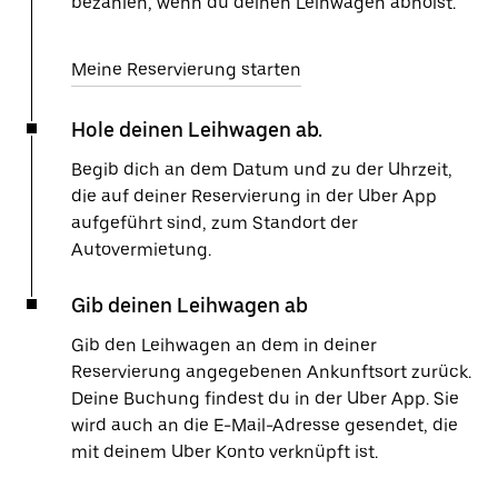
bezahlen, wenn du deinen Leihwagen abholst.
Meine Reservierung starten
Hole deinen Leihwagen ab.
Begib dich an dem Datum und zu der Uhrzeit,
die auf deiner Reservierung in der Uber App
aufgeführt sind, zum Standort der
Autovermietung.
Gib deinen Leihwagen ab
Gib den Leihwagen an dem in deiner
Reservierung angegebenen Ankunftsort zurück.
Deine Buchung findest du in der Uber App. Sie
wird auch an die E-Mail-Adresse gesendet, die
mit deinem Uber Konto verknüpft ist.