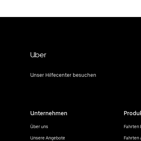
Uber
Unser Hilfecenter besuchen
Unternehmen
Produ
Über uns
Fahrten 
Unsere Angebote
Fahrten 