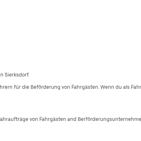
n Sierksdorf.
ern für die Beförderung von Fahrgästen. Wenn du als Fahr
Fahraufträge von Fahrgästen and Berförderungsunternehmen