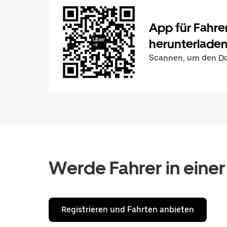
App für Fahre
herunterlade
Scannen, um den Do
Werde Fahrer in einer
Registrieren und Fahrten anbieten