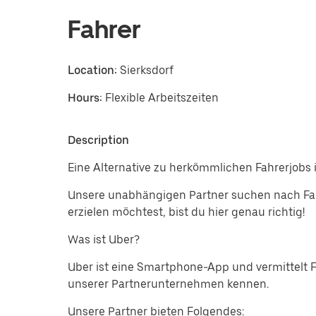
Fahrer
Location:
Sierksdorf
Hours:
Flexible Arbeitszeiten
Description
Eine Alternative zu herkömmlichen Fahrerjobs i
Unsere unabhängigen Partner suchen nach Fahr
erzielen möchtest, bist du hier genau richtig!
Was ist Uber?
Uber ist eine Smartphone-App und vermittelt 
unserer Partnerunternehmen kennen.
Unsere Partner bieten Folgendes: