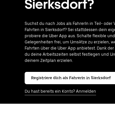
Sierksdorf?
Suchst du nach Jobs als FahrerIn in Teil- oder V
Fahrten in Sierksdorf? Sei stattdessen dein ei
probiere die Uber App aus. Schalte flexible u
Gelegenheiten frei, um Umsätze zu erzielen, 
Fahrten über die Uber App anbietest. Dank der
du deine Arbeitszeiten selbst festlegen und 
deinem Zeitplan erzielen.
Registriere dich als FahrerIn in Sierksdorf
Du hast bereits ein Konto? Anmelden