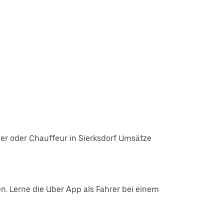
er oder Chauffeur in Sierksdorf Umsätze
. Lerne die Uber App als Fahrer bei einem