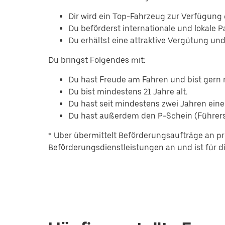
Dir wird ein Top-Fahrzeug zur Verfügung g
Du beförderst internationale und lokale P
Du erhältst eine attraktive Vergütung un
Du bringst Folgendes mit:
Du hast Freude am Fahren und bist ger
Du bist mindestens 21 Jahre alt.
Du hast seit mindestens zwei Jahren eine
Du hast außerdem den P-Schein (Führersc
* Uber übermittelt Beförderungsaufträge an pr
Beförderungsdienstleistungen an und ist für die