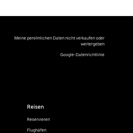
Meine persönlichen Daten nicht verkaufen oder
weitergeben
Google-Datenrichtlinie
Reisen
Reservieren
Flughäfen