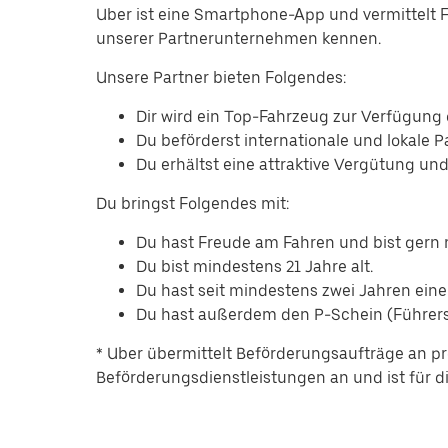
Uber ist eine Smartphone-App und vermittelt 
unserer Partnerunternehmen kennen.
Unsere Partner bieten Folgendes:
Dir wird ein Top-Fahrzeug zur Verfügung g
Du beförderst internationale und lokale 
Du erhältst eine attraktive Vergütung un
Du bringst Folgendes mit:
Du hast Freude am Fahren und bist ger
Du bist mindestens 21 Jahre alt.
Du hast seit mindestens zwei Jahren eine
Du hast außerdem den P-Schein (Führersc
* Uber übermittelt Beförderungsaufträge an pr
Beförderungsdienstleistungen an und ist für die