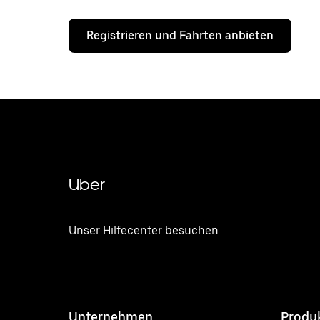
Registrieren und Fahrten anbieten
Uber
Unser Hilfecenter besuchen
Unternehmen
Produ