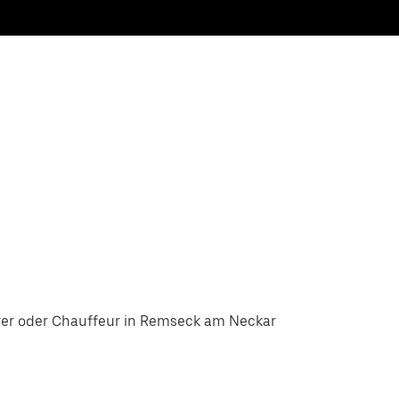
rer oder Chauffeur in Remseck am Neckar