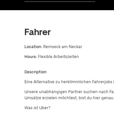
Fahrer
Location:
Remseck am Neckar
Hours:
Flexible Arbeitszeiten
Description
Eine Alternative zu herkömmlichen Fahrerjobs
Unsere unabhängigen Partner suchen nach Fah
Umsätze erzielen möchtest, bist du hier genau 
Was ist Uber?