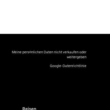
Meine persönlichen Daten nicht verkaufen oder
weitergeben
Google-Datenrichtlinie
Reisen