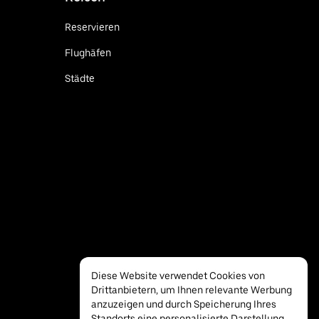
Reservieren
Flughäfen
Städte
Diese Website verwendet Cookies von
Drittanbietern, um Ihnen relevante Werbung
anzuzeigen und durch Speicherung Ihres
Standorts eine personalisierte Darstellung