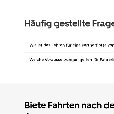
Häufig gestellte Frag
Wie ist das Fahren für eine Partnerflotte 
Welche Voraussetzungen gelten für Fahrer
Biete Fahrten nach d