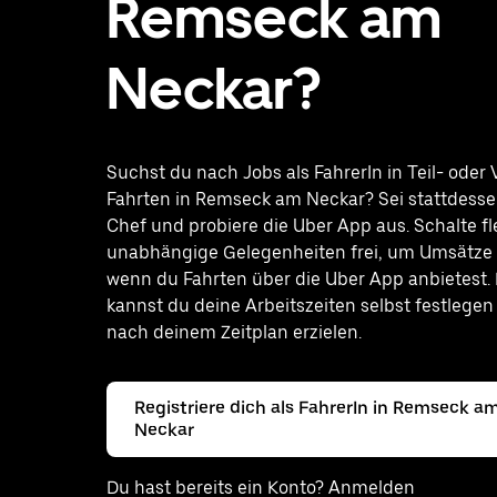
Remseck am
Neckar?
Suchst du nach Jobs als FahrerIn in Teil- oder V
Fahrten in Remseck am Neckar? Sei stattdesse
Chef und probiere die Uber App aus. Schalte fl
unabhängige Gelegenheiten frei, um Umsätze z
wenn du Fahrten über die Uber App anbietest.
kannst du deine Arbeitszeiten selbst festlege
nach deinem Zeitplan erzielen.
Registriere dich als FahrerIn in Remseck a
Neckar
Du hast bereits ein Konto? Anmelden