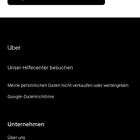
Uber
Unser Hilfecenter besuchen
Meine persönlichen Daten nicht verkaufen oder weitergeben
Google-Datenrichtlinie
Unternehmen
Über uns