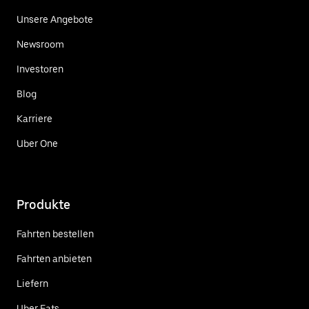
Unsere Angebote
Newsroom
Investoren
Blog
Karriere
Uber One
Produkte
Fahrten bestellen
Fahrten anbieten
Liefern
Uber Eats