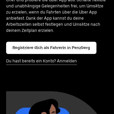
und unabhängige Gelegenheiten frei, um Umsätze
zu erzielen, wenn du Fahrten über die Uber App
anbietest. Dank der App kannst du deine
Arbeitszeiten selbst festlegen und Umsätze nach
deinem Zeitplan erzielen.
Registriere dich als FahrerIn in Penzberg
Du hast bereits ein Konto? Anmelden