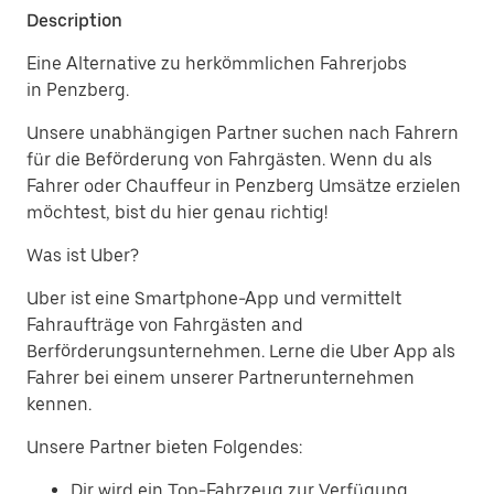
Description
Eine Alternative zu herkömmlichen Fahrerjobs
in Penzberg.
Unsere unabhängigen Partner suchen nach Fahrern
für die Beförderung von Fahrgästen. Wenn du als
Fahrer oder Chauffeur in Penzberg Umsätze erzielen
möchtest, bist du hier genau richtig!
Was ist Uber?
Uber ist eine Smartphone-App und vermittelt
Fahraufträge von Fahrgästen and
Berförderungsunternehmen. Lerne die Uber App als
Fahrer bei einem unserer Partnerunternehmen
kennen.
Unsere Partner bieten Folgendes:
Dir wird ein Top-Fahrzeug zur Verfügung