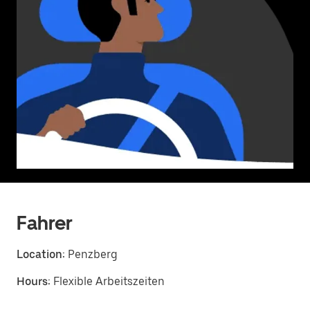
Fahrer
Location:
Penzberg
Hours:
Flexible Arbeitszeiten