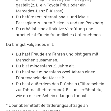
gestellt (z. B. ein Toyota Prius oder ein
Mercedes-Benz E-Klasse).
Du beförderst internationale und lokale
Passagiere zu ihren Zielen in und um Penzberg.
Du erhältst eine attraktive Vergütung und
arbeitetest für ein freundliches Unternehmen.
Du bringst Folgendes mit:
Du hast Freude am Fahren und bist gern mit
Menschen zusammen.
Du bist mindestens 21 Jahre alt.
Du hast seit mindestens zwei Jahren einen
Führerschein der Klasse B.
Du hast außerdem den P-Schein (Führerschein
zur Fahrgastbeförderung). Bei uns erfährst du,
wie du diesen Schein erlangen kannst.
* Uber übermittelt Beförderungsaufträge an