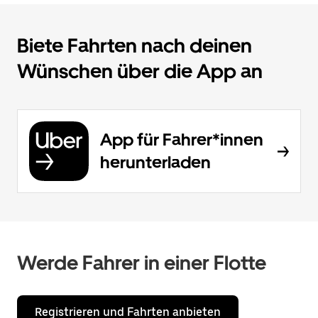
Biete Fahrten nach deinen
Wünschen über die App an
App für Fahrer*innen
herunterladen
Werde Fahrer in einer Flotte
Registrieren und Fahrten anbieten