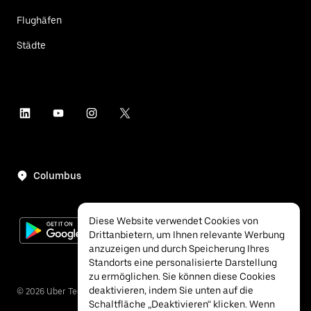
Flughäfen
Städte
Columbus
Diese Website verwendet Cookies von
Drittanbietern, um Ihnen relevante Werbung
anzuzeigen und durch Speicherung Ihres
Standorts eine personalisierte Darstellung
zu ermöglichen. Sie können diese Cookies
deaktivieren, indem Sie unten auf die
©
2026
Uber Technologies Inc.
Schaltfläche „Deaktivieren“ klicken. Wenn