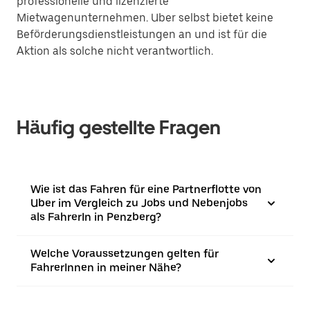
professionelle und lizenzierte
Mietwagenunternehmen. Uber selbst bietet keine
Beförderungsdienstleistungen an und ist für die
Aktion als solche nicht verantwortlich.
Häufig gestellte Fragen
Wie ist das Fahren für eine Partnerflotte von
Uber im Vergleich zu Jobs und Nebenjobs
als FahrerIn in Penzberg?
Welche Voraussetzungen gelten für
FahrerInnen in meiner Nähe?