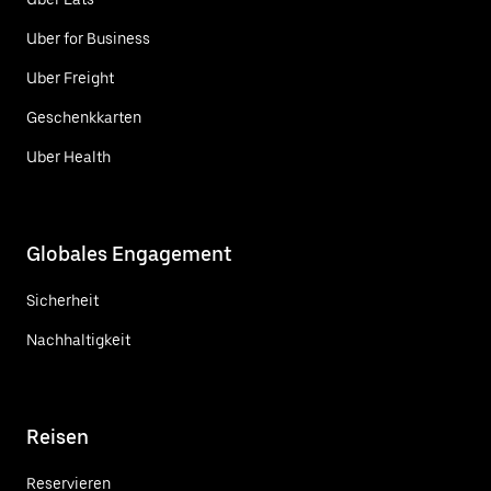
Uber for Business
Uber Freight
Geschenkkarten
Uber Health
Globales Engagement
Sicherheit
Nachhaltigkeit
Reisen
Reservieren