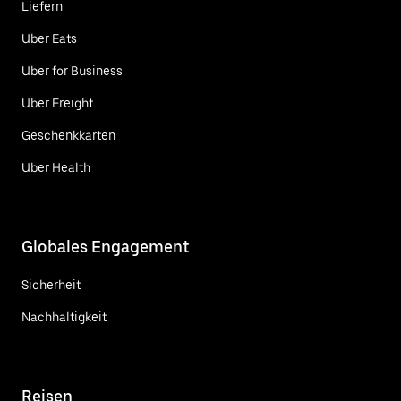
Liefern
Uber Eats
Uber for Business
Uber Freight
Geschenkkarten
Uber Health
Globales Engagement
Sicherheit
Nachhaltigkeit
Reisen