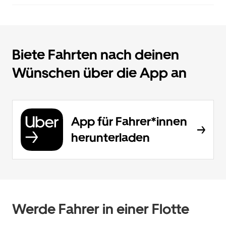
Biete Fahrten nach deinen
Wünschen über die App an
App für Fahrer*innen
herunterladen
Werde Fahrer in einer Flotte