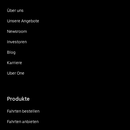
Über uns
Unsere Angebote
Newsroom
Investoren
Blog
Karriere
Uber One
Produkte
Fahrten bestellen
Fahrten anbieten