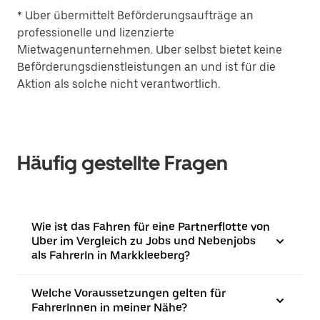
* Uber übermittelt Beförderungsaufträge an
professionelle und lizenzierte
Mietwagenunternehmen. Uber selbst bietet keine
Beförderungsdienstleistungen an und ist für die
Aktion als solche nicht verantwortlich.
Häufig gestellte Fragen
Wie ist das Fahren für eine Partnerflotte von
Uber im Vergleich zu Jobs und Nebenjobs
als FahrerIn in Markkleeberg?
Welche Voraussetzungen gelten für
FahrerInnen in meiner Nähe?