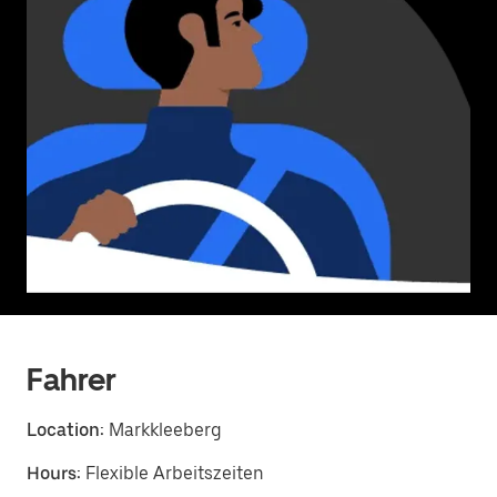
Fahrer
Location:
Markkleeberg
Hours:
Flexible Arbeitszeiten