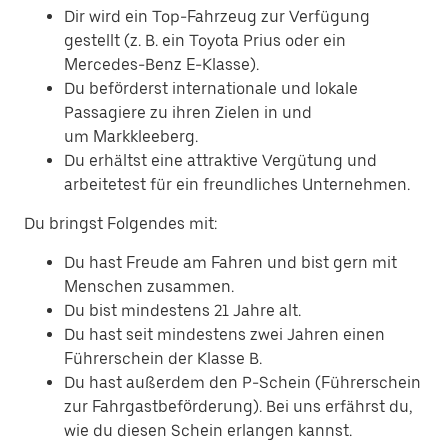
Dir wird ein Top-Fahrzeug zur Verfügung
gestellt (z. B. ein Toyota Prius oder ein
Mercedes-Benz E-Klasse).
Du beförderst internationale und lokale
Passagiere zu ihren Zielen in und
um Markkleeberg.
Du erhältst eine attraktive Vergütung und
arbeitetest für ein freundliches Unternehmen.
Du bringst Folgendes mit:
Du hast Freude am Fahren und bist gern mit
Menschen zusammen.
Du bist mindestens 21 Jahre alt.
Du hast seit mindestens zwei Jahren einen
Führerschein der Klasse B.
Du hast außerdem den P-Schein (Führerschein
zur Fahrgastbeförderung). Bei uns erfährst du,
wie du diesen Schein erlangen kannst.