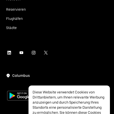
Reservieren
Flughäfen
Städte
Columbus
Diese Website verwendet Cookies von
Drittanbietern, um Ihnen relevante Werbung
anzuzeigen und durch Speicherung Ihres
Standorts eine personalisierte Darstellung
zu ermöglichen. Sie können diese Cookies