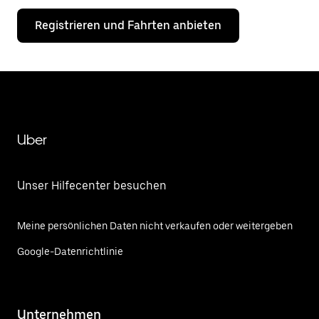
Registrieren und Fahrten anbieten
Uber
Unser Hilfecenter besuchen
Meine persönlichen Daten nicht verkaufen oder weitergeben
Google-Datenrichtlinie
Unternehmen