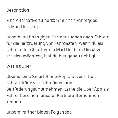
Description
Eine Alternative zu herkömmlichen Fahrerjobs
in Markkleeberg.
Unsere unabhängigen Partner suchen nach Fahrern
für die Beförderung von Fahrgästen. Wenn du als
Fahrer oder Chauffeur in Markkleeberg Umsätze
erzielen möchtest, bist du hier genau richtig!
Was ist Uber?
Uber ist eine Smartphone-App und vermittelt
Fahraufträge von Fahrgästen and
Berförderungsunternehmen. Lerne die Uber App als
Fahrer bei einem unserer Partnerunternehmen
kennen.
Unsere Partner bieten Folgendes: