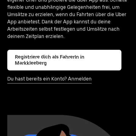
flexible und unabhängige Gelegenheiten frei, um
Umsätze zu erzielen, wenn du Fahrten über die Uber
App anbietest. Dank der App kannst du deine
Arbeitszeiten selbst festlegen und Umsätze nach
deinem Zeitplan erzielen.
Registriere dich als FahrerIn in
Markkleeberg
Du hast bereits ein Konto? Anmelden