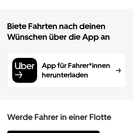
Biete Fahrten nach deinen
Wünschen über die App an
App für Fahrer*innen
herunterladen
Werde Fahrer in einer Flotte