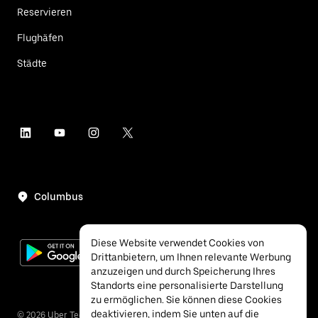
Reservieren
Flughäfen
Städte
Columbus
Diese Website verwendet Cookies von
Drittanbietern, um Ihnen relevante Werbung
anzuzeigen und durch Speicherung Ihres
Standorts eine personalisierte Darstellung
zu ermöglichen. Sie können diese Cookies
deaktivieren, indem Sie unten auf die
©
2026
Uber Technologies Inc.