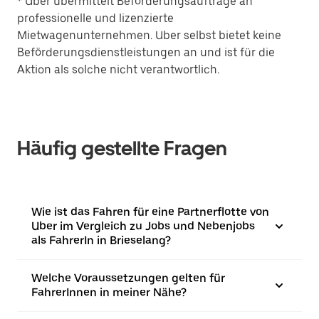
* Uber übermittelt Beförderungsaufträge an
professionelle und lizenzierte
Mietwagenunternehmen. Uber selbst bietet keine
Beförderungsdienstleistungen an und ist für die
Aktion als solche nicht verantwortlich.
Häufig gestellte Fragen
Wie ist das Fahren für eine Partnerflotte von
Uber im Vergleich zu Jobs und Nebenjobs
als FahrerIn in Brieselang?
Welche Voraussetzungen gelten für
FahrerInnen in meiner Nähe?