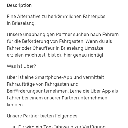
Description
Eine Alternative zu herkömmlichen Fahrerjobs
in Brieselang.
Unsere unabhängigen Partner suchen nach Fahrern
für die Beförderung von Fahrgästen. Wenn du als
Fahrer oder Chauffeur in Brieselang Umsätze
erzielen möchtest, bist du hier genau richtig!
Was ist Uber?
Uber ist eine Smartphone-App und vermittelt
Fahraufträge von Fahrgästen and
Berförderungsunternehmen. Lerne die Uber App als
Fahrer bei einem unserer Partnerunternehmen
kennen.
Unsere Partner bieten Folgendes:
Dir wird ein Top-Fahrzeug zur Verfügung