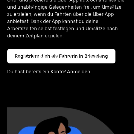
und unabhängige Gelegenheiten frei, um Umsätze
zu erzielen, wenn du Fahrten über die Uber App
anbietest. Dank der App kannst du deine
Arbeitszeiten selbst festlegen und Umsätze nach
deinem Zeitplan erzielen.
Registriere dich als FahrerIn in Brieselang
Du hast bereits ein Konto? Anmelden