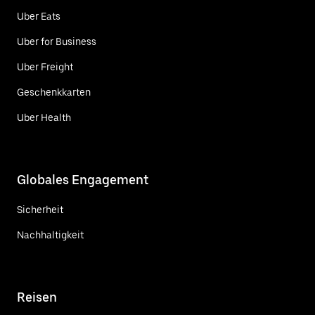
Uber Eats
Uber for Business
Uber Freight
Geschenkkarten
Uber Health
Globales Engagement
Sicherheit
Nachhaltigkeit
Reisen