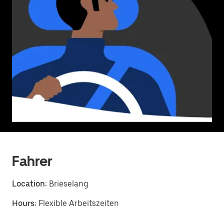
Fahrer
Location:
Brieselang
Hours:
Flexible Arbeitszeiten