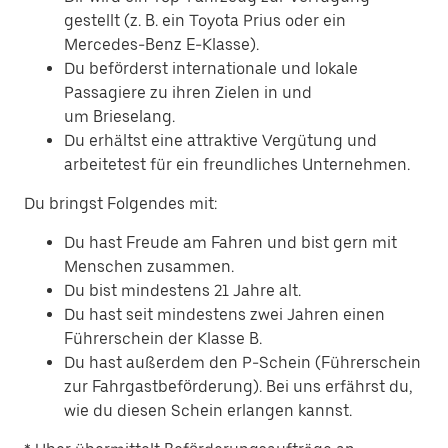
gestellt (z. B. ein Toyota Prius oder ein
Mercedes-Benz E-Klasse).
Du beförderst internationale und lokale
Passagiere zu ihren Zielen in und
um Brieselang.
Du erhältst eine attraktive Vergütung und
arbeitetest für ein freundliches Unternehmen.
Du bringst Folgendes mit:
Du hast Freude am Fahren und bist gern mit
Menschen zusammen.
Du bist mindestens 21 Jahre alt.
Du hast seit mindestens zwei Jahren einen
Führerschein der Klasse B.
Du hast außerdem den P-Schein (Führerschein
zur Fahrgastbeförderung). Bei uns erfährst du,
wie du diesen Schein erlangen kannst.