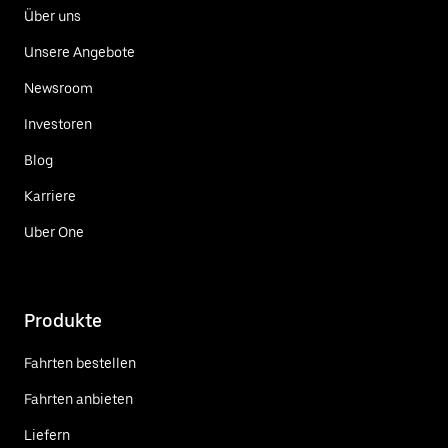
Über uns
Unsere Angebote
Newsroom
Investoren
Blog
Karriere
Uber One
Produkte
Fahrten bestellen
Fahrten anbieten
Liefern