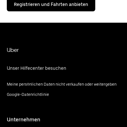
Registrieren und Fahrten anbieten
Uber
Unser Hilfecenter besuchen
Meine persönlichen Daten nicht verkaufen oder weitergeben
Google-Datenrichtlinie
Unternehmen