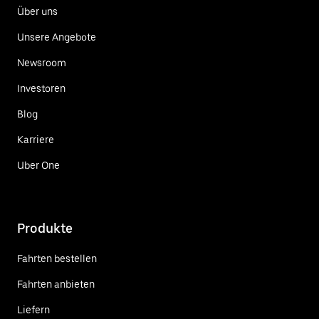
Über uns
Unsere Angebote
Newsroom
Investoren
Blog
Karriere
Uber One
Produkte
Fahrten bestellen
Fahrten anbieten
Liefern