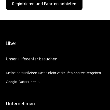
Registrieren und Fahrten anbieten
Uber
Unser Hilfecenter besuchen
Meine persönlichen Daten nicht verkaufen oder weitergeben
Google-Datenrichtlinie
Unternehmen