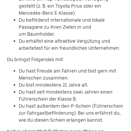
gestellt (z. B. ein Toyota Prius oder ein
Mercedes-Benz E-Klasse).
Du beförderst internationale und lokale
Passagiere zu ihren Zielen in und
um Baumholder.
Du erhältst eine attraktive Vergütung und
arbeitetest für ein freundliches Unternehmen.
Du bringst Folgendes mit:
Du hast Freude am Fahren und bist gern mit
Menschen zusammen.
Du bist mindestens 21 Jahre alt.
Du hast seit mindestens zwei Jahren einen
Führerschein der Klasse B.
Du hast außerdem den P-Schein (Führerschein
zur Fahrgastbeförderung). Bei uns erfährst du,
wie du diesen Schein erlangen kannst.