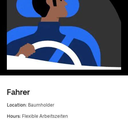
Fahrer
Location:
Baumholder
Hours:
Flexible Arbeitszeiten