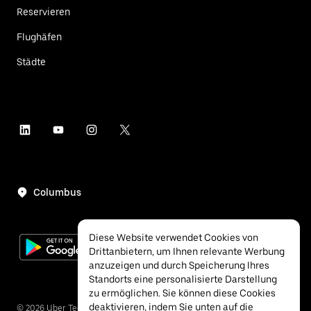
Reservieren
Flughäfen
Städte
Columbus
Diese Website verwendet Cookies von
Drittanbietern, um Ihnen relevante Werbung
anzuzeigen und durch Speicherung Ihres
Standorts eine personalisierte Darstellung
zu ermöglichen. Sie können diese Cookies
deaktivieren, indem Sie unten auf die
©
2026
Uber Technologies Inc.