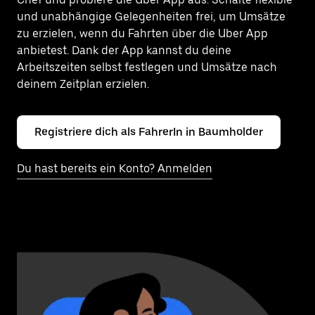
und unabhängige Gelegenheiten frei, um Umsätze
zu erzielen, wenn du Fahrten über die Uber App
anbietest. Dank der App kannst du deine
Arbeitszeiten selbst festlegen und Umsätze nach
deinem Zeitplan erzielen.
Registriere dich als FahrerIn in Baumholder
Du hast bereits ein Konto? Anmelden