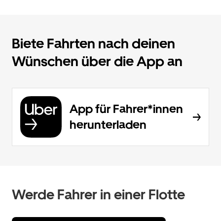
Biete Fahrten nach deinen
Wünschen über die App an
App für Fahrer*innen
herunterladen
Werde Fahrer in einer Flotte