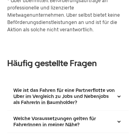
* Uber übermittelt Beförderungsaufträge an
professionelle und lizenzierte
Mietwagenunternehmen. Uber selbst bietet keine
Beförderungsdienstleistungen an und ist für die
Aktion als solche nicht verantwortlich.
Häufig gestellte Fragen
Wie ist das Fahren für eine Partnerflotte von
Uber im Vergleich zu Jobs und Nebenjobs
als FahrerIn in Baumholder?
Welche Voraussetzungen gelten für
FahrerInnen in meiner Nähe?