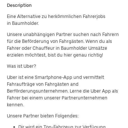
Description
Eine Alternative zu herkömmlichen Fahrerjobs
in Baumholder.
Unsere unabhängigen Partner suchen nach Fahrern
für die Beförderung von Fahrgästen. Wenn du als
Fahrer oder Chauffeur in Baumholder Umsätze
erzielen möchtest, bist du hier genau richtig!
Was ist Uber?
Uber ist eine Smartphone-App und vermittelt
Fahraufträge von Fahrgästen and
Berförderungsunternehmen. Lerne die Uber App als
Fahrer bei einem unserer Partnerunternehmen
kennen.
Unsere Partner bieten Folgendes:
Dir wird ein Top-Fahrzeug zur Verfügung