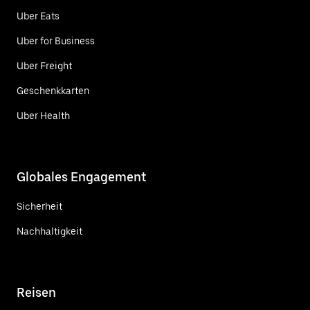
Uber Eats
Uber for Business
Uber Freight
Geschenkkarten
Uber Health
Globales Engagement
Sicherheit
Nachhaltigkeit
Reisen