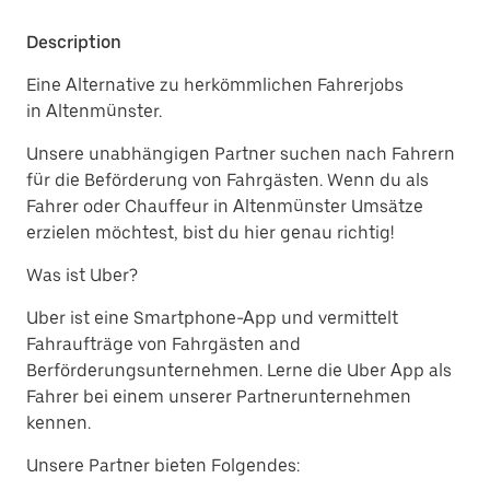
Description
Eine Alternative zu herkömmlichen Fahrerjobs
in Altenmünster.
Unsere unabhängigen Partner suchen nach Fahrern
für die Beförderung von Fahrgästen. Wenn du als
Fahrer oder Chauffeur in Altenmünster Umsätze
erzielen möchtest, bist du hier genau richtig!
Was ist Uber?
Uber ist eine Smartphone-App und vermittelt
Fahraufträge von Fahrgästen and
Berförderungsunternehmen. Lerne die Uber App als
Fahrer bei einem unserer Partnerunternehmen
kennen.
Unsere Partner bieten Folgendes: