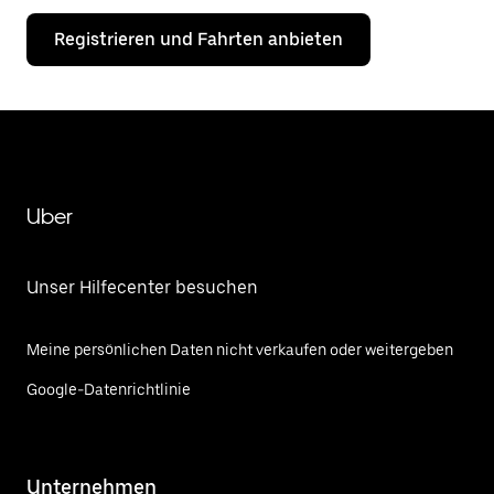
Registrieren und Fahrten anbieten
Uber
Unser Hilfecenter besuchen
Meine persönlichen Daten nicht verkaufen oder weitergeben
Google-Datenrichtlinie
Unternehmen