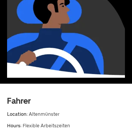
Fahrer
Location:
Altenmünster
Hours:
Flexible Arbeitszeiten