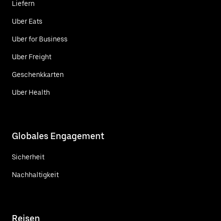
Liefern
Uber Eats
Uber for Business
Uber Freight
Geschenkkarten
Uber Health
Globales Engagement
Sicherheit
Nachhaltigkeit
Reisen