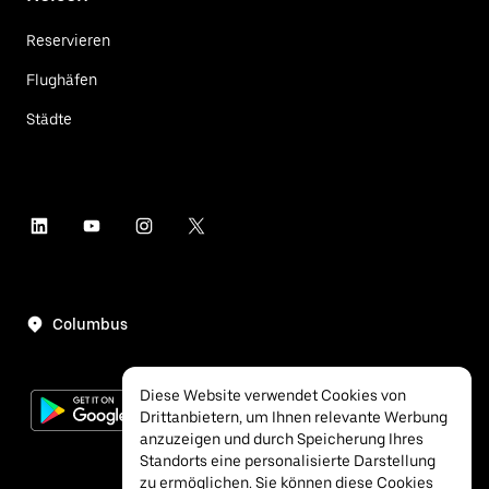
Reservieren
Flughäfen
Städte
Columbus
Diese Website verwendet Cookies von
Drittanbietern, um Ihnen relevante Werbung
anzuzeigen und durch Speicherung Ihres
Standorts eine personalisierte Darstellung
zu ermöglichen. Sie können diese Cookies