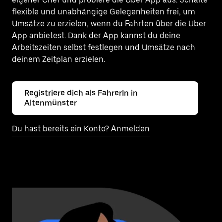
flexible und unabhängige Gelegenheiten frei, um
Umsätze zu erzielen, wenn du Fahrten über die Uber
App anbietest. Dank der App kannst du deine
Arbeitszeiten selbst festlegen und Umsätze nach
deinem Zeitplan erzielen.
Registriere dich als FahrerIn in
Altenmünster
Du hast bereits ein Konto? Anmelden