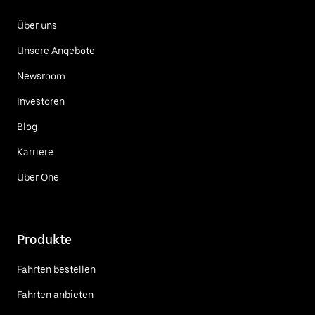
Über uns
Unsere Angebote
Newsroom
Investoren
Blog
Karriere
Uber One
Produkte
Fahrten bestellen
Fahrten anbieten