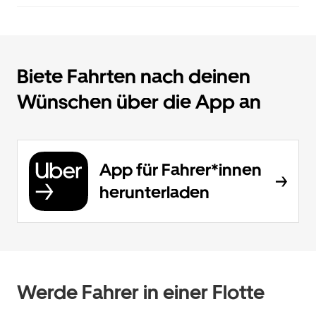
Biete Fahrten nach deinen
Wünschen über die App an
App für Fahrer*innen
herunterladen
Werde Fahrer in einer Flotte