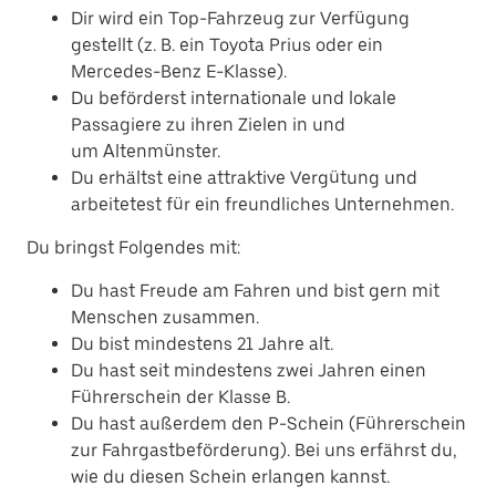
Dir wird ein Top-Fahrzeug zur Verfügung
gestellt (z. B. ein Toyota Prius oder ein
Mercedes-Benz E-Klasse).
Du beförderst internationale und lokale
Passagiere zu ihren Zielen in und
um Altenmünster.
Du erhältst eine attraktive Vergütung und
arbeitetest für ein freundliches Unternehmen.
Du bringst Folgendes mit:
Du hast Freude am Fahren und bist gern mit
Menschen zusammen.
Du bist mindestens 21 Jahre alt.
Du hast seit mindestens zwei Jahren einen
Führerschein der Klasse B.
Du hast außerdem den P-Schein (Führerschein
zur Fahrgastbeförderung). Bei uns erfährst du,
wie du diesen Schein erlangen kannst.