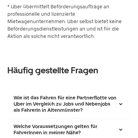
* Uber übermittelt Beförderungsaufträge an
professionelle und lizenzierte
Mietwagenunternehmen. Uber selbst bietet keine
Beförderungsdienstleistungen an und ist für die
Aktion als solche nicht verantwortlich.
Häufig gestellte Fragen
Wie ist das Fahren für eine Partnerflotte von
Uber im Vergleich zu Jobs und Nebenjobs
als FahrerIn in Altenmünster?
Welche Voraussetzungen gelten für
FahrerInnen in meiner Nähe?