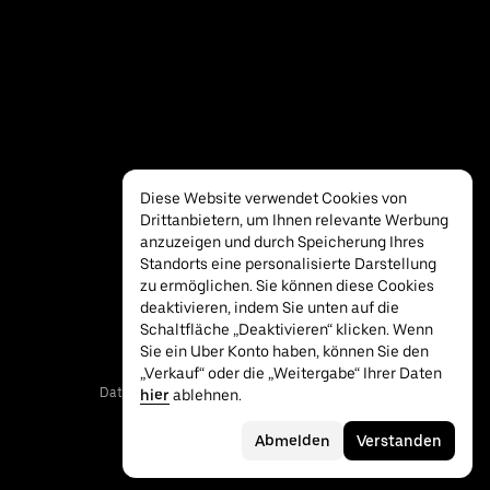
Diese Website verwendet Cookies von
Drittanbietern, um Ihnen relevante Werbung
anzuzeigen und durch Speicherung Ihres
Standorts eine personalisierte Darstellung
zu ermöglichen. Sie können diese Cookies
deaktivieren, indem Sie unten auf die
Schaltfläche „Deaktivieren“ klicken. Wenn
Sie ein Uber Konto haben, können Sie den
„Verkauf“ oder die „Weitergabe“ Ihrer Daten
Datenschutz
Barrierefreiheit
Bedingungen
hier
ablehnen.
Abmelden
Verstanden