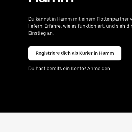
Du kannst in Hamm mit einem Flottenpartner v
liefern. Erfahre, wie es funktioniert, und sieh d
Einstieg an.
Registriere dich als Kurier in Hamm
Du hast bereits ein Konto? Anmelden