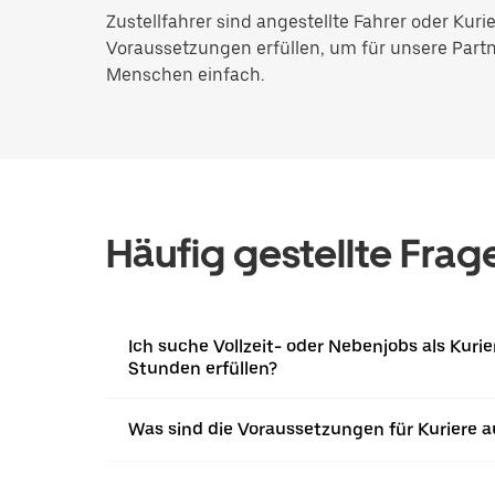
Zustellfahrer sind angestellte Fahrer oder Ku
Voraussetzungen erfüllen, um für unsere Partner
Menschen einfach.
Häufig gestellte Frag
Ich suche Vollzeit- oder Nebenjobs als Kur
Stunden erfüllen?
Was sind die Voraussetzungen für Kuriere a