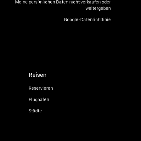
Meine persönlichen Daten nicht verkaufen oder
weitergeben
Google-Datenrichtlinie
Reisen
Reservieren
Flughäfen
Städte