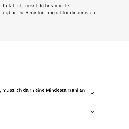
o du fährst, musst du bestimmte
fügbar. Die Registrierung ist für die meisten
e, muss ich dann eine Mindestanzahl an