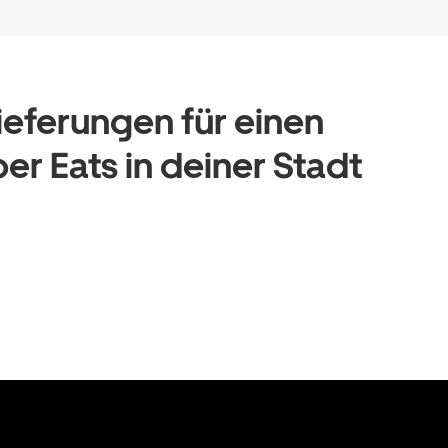
Lieferungen für einen
er Eats in deiner Stadt