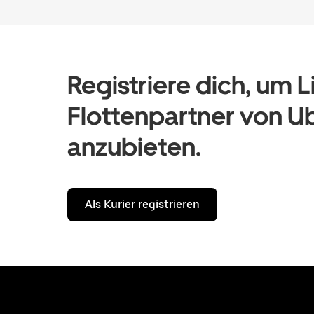
Registriere dich, um 
Flottenpartner von Ub
anzubieten.
Als Kurier registrieren