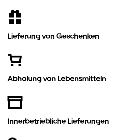
Lieferung von Geschenken
Abholung von Lebensmitteln
Innerbetriebliche Lieferungen