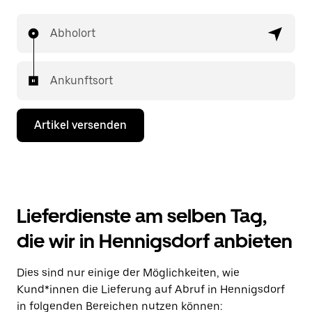
Abholort
Ankunftsort
Artikel versenden
Lieferdienste am selben Tag,
die wir in Hennigsdorf anbieten
Dies sind nur einige der Möglichkeiten, wie
Kund*innen die Lieferung auf Abruf in Hennigsdorf
in folgenden Bereichen nutzen können: