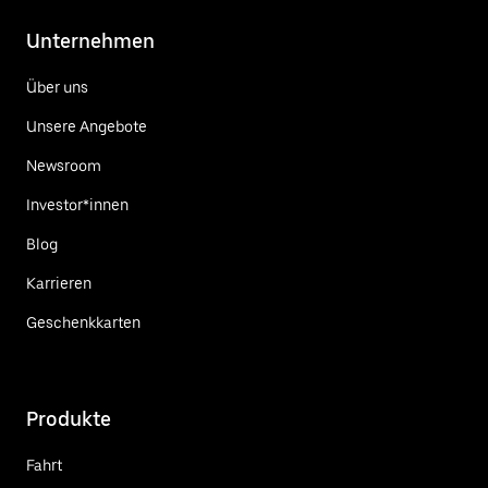
Unternehmen
Über uns
Unsere Angebote
Newsroom
Investor*innen
Blog
Karrieren
Geschenkkarten
Produkte
Fahrt