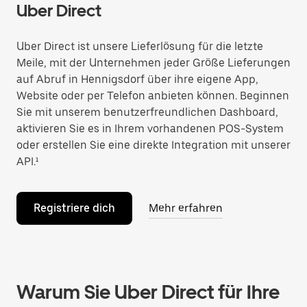
Uber Direct
Uber Direct ist unsere Lieferlösung für die letzte
Meile, mit der Unternehmen jeder Größe Lieferungen
auf Abruf in Hennigsdorf über ihre eigene App,
Website oder per Telefon anbieten können. Beginnen
Sie mit unserem benutzerfreundlichen Dashboard,
aktivieren Sie es in Ihrem vorhandenen POS-System
oder erstellen Sie eine direkte Integration mit unserer
API.¹
Registriere dich
Mehr erfahren
Warum Sie Uber Direct für Ihre