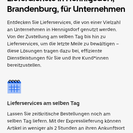
Brandenburg, für Unternehmen
Entdecken Sie Lieferservices, die von einer Vielzahl
an Unternehmen in Hennigsdorf genutzt werden.
Von der Zustellung am selben Tag bis hin zu
Lieferservices, um die letzte Meile zu bewältigen –
diese Lösungen tragen dazu bei, effiziente
Dienstleistungen für Sie und Ihre Kund*innen
bereitzustellen.
Lieferservices am selben Tag
Lassen Sie zeitkritische Bestellungen noch am
selben Tag liefern. Mit der Expresslieferung können
Artikel in weniger als 2 Stunden an ihren Ankunftsort