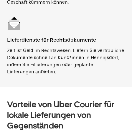
Geschäft kümmern können.
Lieferdienste für Rechtsdokumente
Zeit ist Geld im Rechtswesen. Liefern Sie vertrauliche
Dokumente schnell an Kund*innen in Hennigsdorf,
indem Sie Eillieferungen oder geplante
Lieferungen anbieten.
Vorteile von Uber Courier für
lokale Lieferungen von
Gegenständen