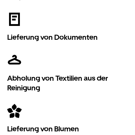
Lieferung von Dokumenten
Abholung von Textilien aus der
Reinigung
Lieferung von Blumen