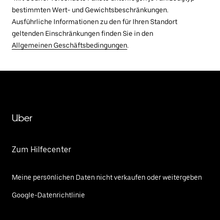
bestimmten Wert- und Gewichtsbeschränkungen.
Ausführliche Informationen zu den für Ihren Standort
geltenden Einschränkungen finden Sie in den
Allgemeinen Geschäftsbedingungen
.
Uber
Zum Hilfecenter
Meine persönlichen Daten nicht verkaufen oder weitergeben
Google-Datenrichtlinie