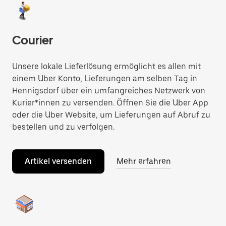
Courier
Unsere lokale Lieferlösung ermöglicht es allen mit
einem Uber Konto, Lieferungen am selben Tag in
Hennigsdorf über ein umfangreiches Netzwerk von
Kurier*innen zu versenden. Öffnen Sie die Uber App
oder die Uber Website, um Lieferungen auf Abruf zu
bestellen und zu verfolgen.
Artikel versenden
Mehr erfahren