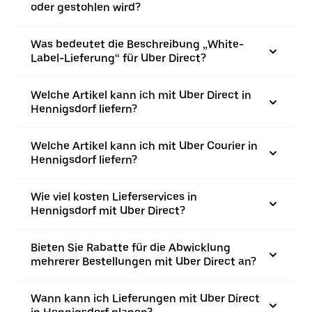
oder gestohlen wird?
Was bedeutet die Beschreibung „White-
Label-Lieferung“ für Uber Direct?
Welche Artikel kann ich mit Uber Direct in
Hennigsdorf liefern?
Welche Artikel kann ich mit Uber Courier in
Hennigsdorf liefern?
Wie viel kosten Lieferservices in
Hennigsdorf mit Uber Direct?
Bieten Sie Rabatte für die Abwicklung
mehrerer Bestellungen mit Uber Direct an?
Wann kann ich Lieferungen mit Uber Direct