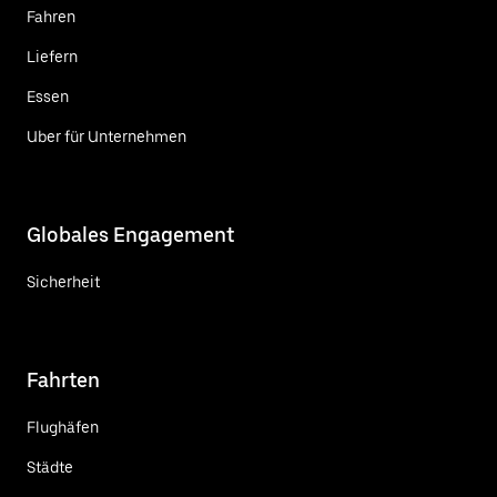
Fahren
Liefern
Essen
Uber für Unternehmen
Globales Engagement
Sicherheit
Fahrten
Flughäfen
Städte