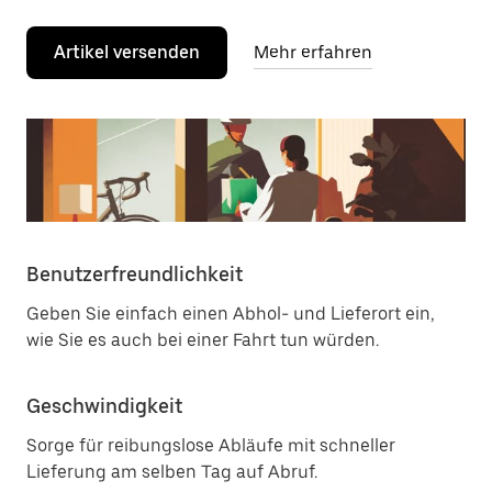
Artikel versenden
Mehr erfahren
Benutzerfreundlichkeit
Geben Sie einfach einen Abhol- und Lieferort ein,
wie Sie es auch bei einer Fahrt tun würden.
Geschwindigkeit
Sorge für reibungslose Abläufe mit schneller
Lieferung am selben Tag auf Abruf.