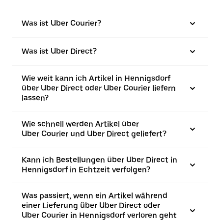
Was ist Uber Courier?
Was ist Uber Direct?
Wie weit kann ich Artikel in Hennigsdorf
über Uber Direct oder Uber Courier liefern
lassen?
Wie schnell werden Artikel über
Uber Courier und Uber Direct geliefert?
Kann ich Bestellungen über Uber Direct in
Hennigsdorf in Echtzeit verfolgen?
Was passiert, wenn ein Artikel während
einer Lieferung über Uber Direct oder
Uber Courier in Hennigsdorf verloren geht