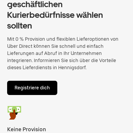
geschäftlichen
Kurierbedürfnisse wählen
sollten
Mit 0 % Provision und flexiblen Lieferoptionen von
Uber Direct können Sie schnell und einfach
Lieferungen auf Abruf in Ihr Unternehmen
integrieren. Informieren Sie sich über die Vorteile
dieses Lieferdiensts in Hennigsdorf.
Registriere dich
Keine Provision