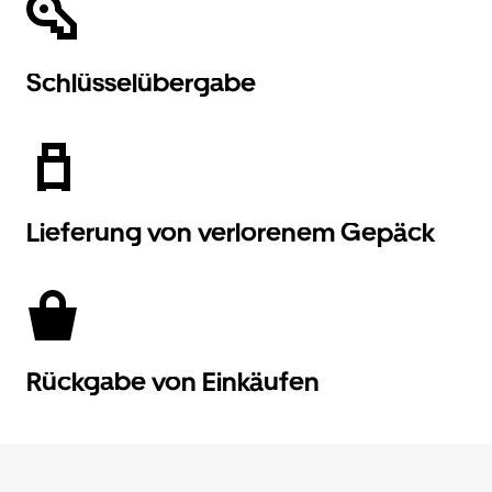
Schlüsselübergabe
Lieferung von verlorenem Gepäck
Rückgabe von Einkäufen