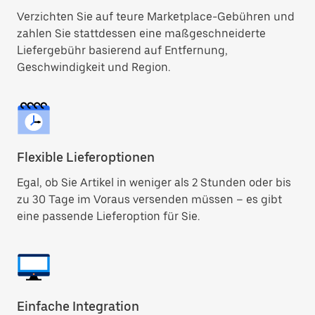
Verzichten Sie auf teure Marketplace-Gebühren und
zahlen Sie stattdessen eine maßgeschneiderte
Liefergebühr basierend auf Entfernung,
Geschwindigkeit und Region.
Flexible Lieferoptionen
Egal, ob Sie Artikel in weniger als 2 Stunden oder bis
zu 30 Tage im Voraus versenden müssen – es gibt
eine passende Lieferoption für Sie.
Einfache Integration