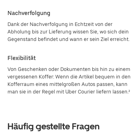
Nachverfolgung
Dank der Nachverfolgung in Echtzeit von der
Abholung bis zur Lieferung wissen Sie, wo sich dein
Gegenstand befindet und wann er sein Ziel erreicht.
Flexibilität
Von Geschenken oder Dokumenten bis hin zu einem
vergessenen Koffer: Wenn die Artikel bequem in den
Kofferraum eines mittelgroßen Autos passen, kann
man sie in der Regel mit Uber Courier liefern lassen.²
Häufig gestellte Fragen