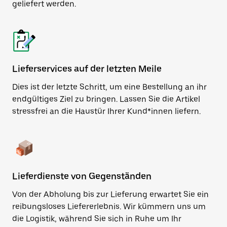
geliefert werden.
Lieferservices auf der letzten Meile
Dies ist der letzte Schritt, um eine Bestellung an ihr
endgültiges Ziel zu bringen. Lassen Sie die Artikel
stressfrei an die Haustür Ihrer Kund*innen liefern.
Lieferdienste von Gegenständen
Von der Abholung bis zur Lieferung erwartet Sie ein
reibungsloses Liefererlebnis. Wir kümmern uns um
die Logistik, während Sie sich in Ruhe um Ihr