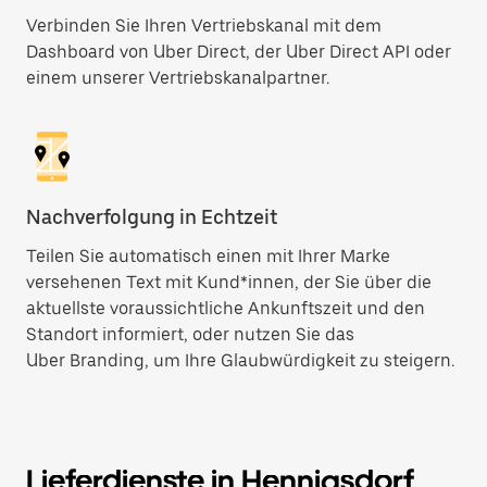
Verbinden Sie Ihren Vertriebskanal mit dem
Dashboard von Uber Direct, der Uber Direct API oder
einem unserer Vertriebskanalpartner.
Nachverfolgung in Echtzeit
Teilen Sie automatisch einen mit Ihrer Marke
versehenen Text mit Kund*innen, der Sie über die
aktuellste voraussichtliche Ankunftszeit und den
Standort informiert, oder nutzen Sie das
Uber Branding, um Ihre Glaubwürdigkeit zu steigern.
Lieferdienste in Hennigsdorf,