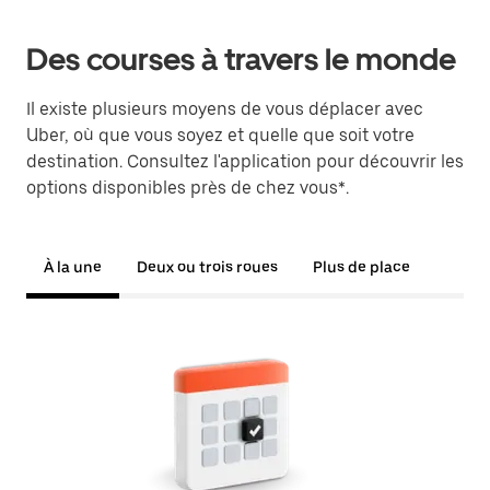
Des courses à travers le monde
Il existe plusieurs moyens de vous déplacer avec
Uber, où que vous soyez et quelle que soit votre
destination. Consultez l'application pour découvrir les
options disponibles près de chez vous*.
À la une
Deux ou trois roues
Plus de place