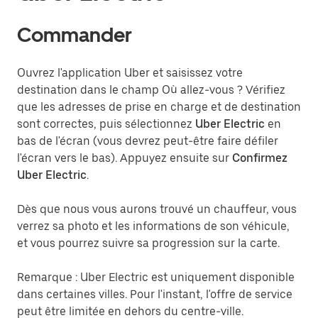
Commander
Ouvrez l'application Uber et saisissez votre
destination dans le champ Où allez-vous ? Vérifiez
que les adresses de prise en charge et de destination
sont correctes, puis sélectionnez
Uber Electric
en
bas de l'écran (vous devrez peut-être faire défiler
l'écran vers le bas). Appuyez ensuite sur
Confirmez
Uber Electric
.
Dès que nous vous aurons trouvé un chauffeur, vous
verrez sa photo et les informations de son véhicule,
et vous pourrez suivre sa progression sur la carte.
Remarque : Uber Electric est uniquement disponible
dans certaines villes. Pour l'instant, l'offre de service
peut être limitée en dehors du centre-ville.