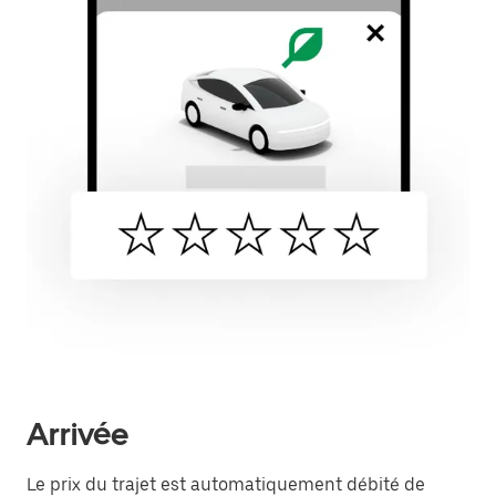
Arrivée
Le prix du trajet est automatiquement débité de