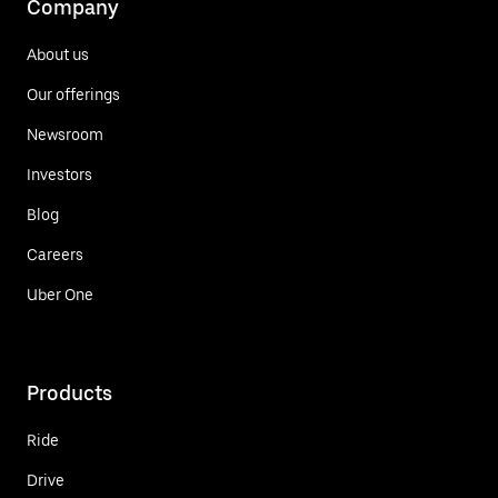
Company
About us
Our offerings
Newsroom
Investors
Blog
Careers
Uber One
Products
Ride
Drive