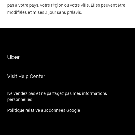
pas à votre pays, votre région ou votre ville. Elles peuvent être
modifiées et mises à jour sans préavis.
Uber
Visit Help Center
Ne vendez pas et ne partagez pas mes informations
personnelles.
Politique relative aux données Google