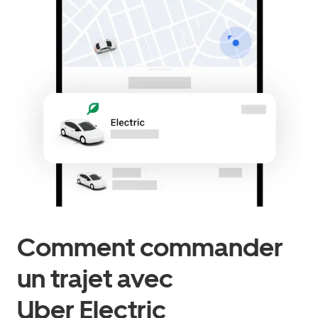
Comment commander
un trajet avec
Uber Electric