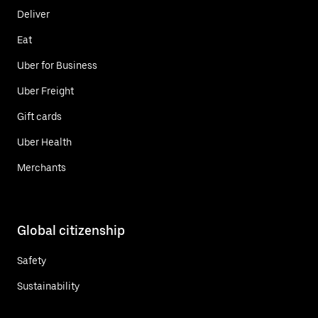
Deliver
Eat
Uber for Business
Uber Freight
Gift cards
Uber Health
Merchants
Global citizenship
Safety
Sustainability