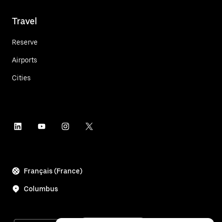
Travel
Reserve
Airports
Cities
Français (France)
Columbus