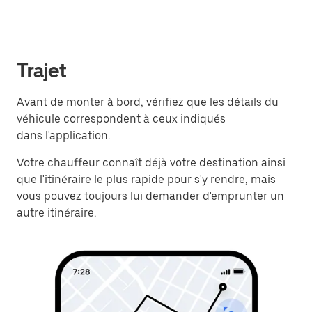
Trajet
Avant de monter à bord, vérifiez que les détails du
véhicule correspondent à ceux indiqués
dans l'application.
Votre chauffeur connaît déjà votre destination ainsi
que l'itinéraire le plus rapide pour s'y rendre, mais
vous pouvez toujours lui demander d'emprunter un
autre itinéraire.