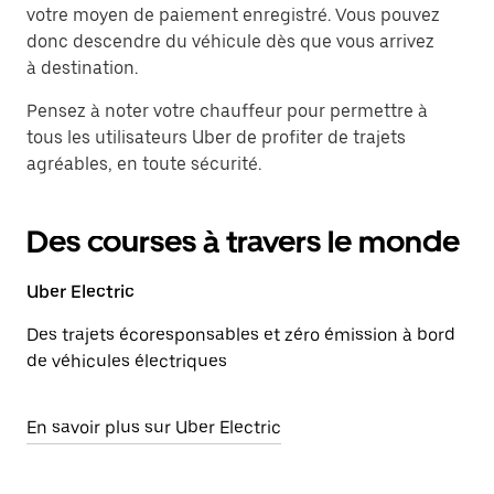
votre moyen de paiement enregistré. Vous pouvez
donc descendre du véhicule dès que vous arrivez
à destination.
Pensez à noter votre chauffeur pour permettre à
tous les utilisateurs Uber de profiter de trajets
agréables, en toute sécurité.
Des courses à travers le monde
Uber Electric
Des trajets écoresponsables et zéro émission à bord
de véhicules électriques
En savoir plus sur Uber Electric