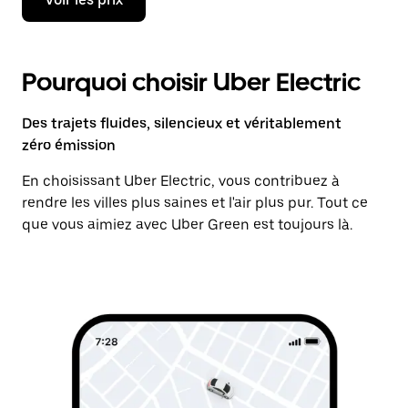
Pourquoi choisir Uber Electric
Des trajets fluides, silencieux et véritablement
zéro émission
En choisissant Uber Electric, vous contribuez à
rendre les villes plus saines et l'air plus pur. Tout ce
que vous aimiez avec Uber Green est toujours là.