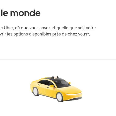
s le monde
c Uber, où que vous soyez et quelle que soit votre
vrir les options disponibles près de chez vous*.