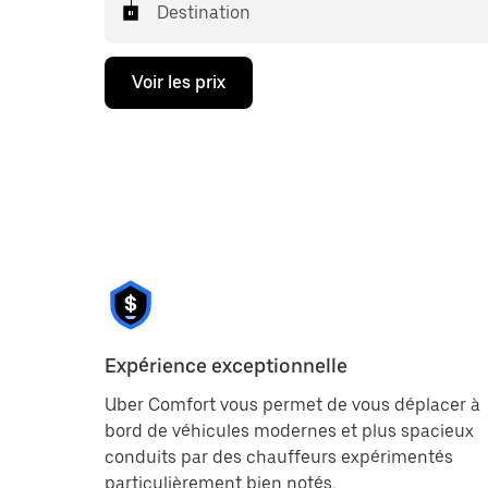
Destination
Voir les prix
Expérience exceptionnelle
Uber Comfort vous permet de vous déplacer à
bord de véhicules modernes et plus spacieux
conduits par des chauffeurs expérimentés
particulièrement bien notés.