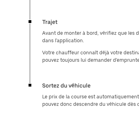
Trajet
Avant de monter à bord, vérifiez que les 
dans l'application.
Votre chauffeur connaît déjà votre destinat
pouvez toujours lui demander d'emprunter
Sortez du véhicule
Le prix de la course est automatiquement
pouvez donc descendre du véhicule dès qu