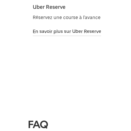
Uber Reserve
Réservez une course à l'avance
En savoir plus sur Uber Reserve
FAQ