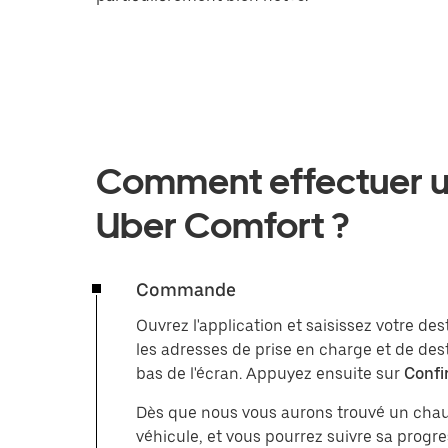
Comment effectuer u
Uber Comfort ?
Commande
Ouvrez l'application et saisissez votre de
les adresses de prise en charge et de des
bas de l'écran. Appuyez ensuite sur
Confi
Dès que nous vous aurons trouvé un chauf
véhicule, et vous pourrez suivre sa progres