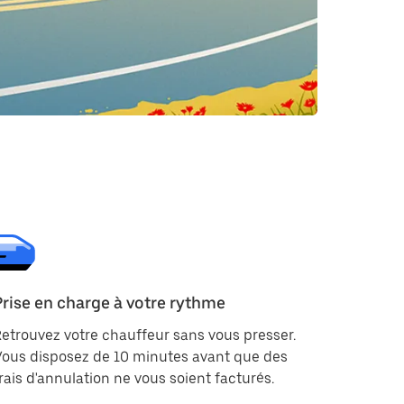
Prise en charge à votre rythme
etrouvez votre chauffeur sans vous presser.
ous disposez de 10 minutes avant que des
rais d'annulation ne vous soient facturés.