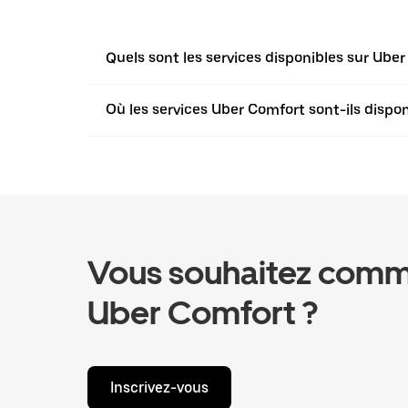
Quels sont les services disponibles sur Ube
Où les services Uber Comfort sont-ils dispon
Vous souhaitez comm
Uber Comfort ?
Inscrivez-vous