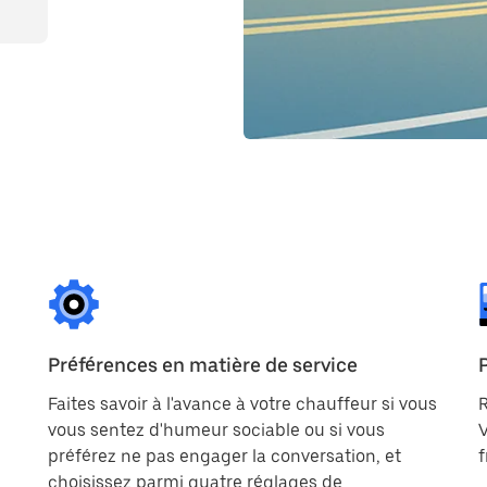
Préférences en matière de service
Faites savoir à l'avance à votre chauffeur si vous
R
vous sentez d'humeur sociable ou si vous
V
préférez ne pas engager la conversation, et
f
choisissez parmi quatre réglages de