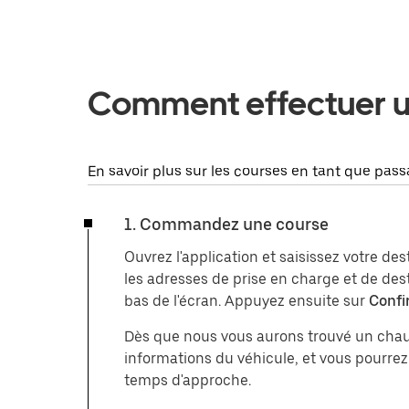
Comment effectuer u
En savoir plus sur les courses en tant que pas
1. Commandez une course
Ouvrez l'application et saisissez votre de
les adresses de prise en charge et de des
bas de l'écran. Appuyez ensuite sur
Confi
Dès que nous vous aurons trouvé un chauf
informations du véhicule, et vous pourrez
temps d'approche.