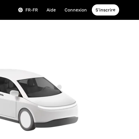
FR-FR
Aide
Connexion
S'inscrire