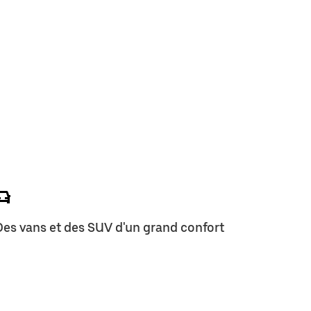
Des vans et des SUV d'un grand confort