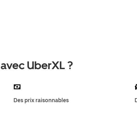
 avec UberXL ?
Des prix raisonnables