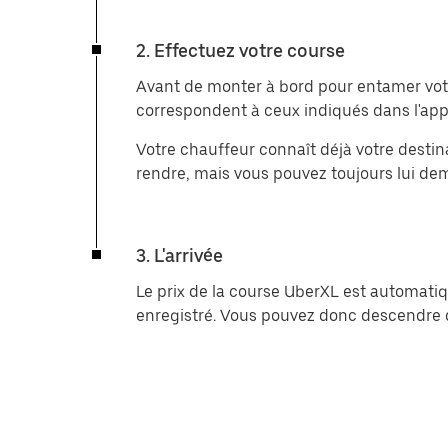
2. Effectuez votre course
Avant de monter à bord pour entamer votre
correspondent à ceux indiqués dans l'appl
Votre chauffeur connaît déjà votre destinat
rendre, mais vous pouvez toujours lui de
3. L'arrivée
Le prix de la course UberXL est automat
enregistré. Vous pouvez donc descendre d