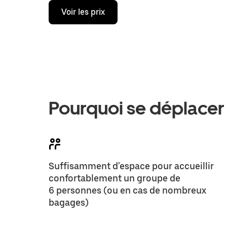
Voir les prix
Pourquoi se déplacer
Suffisamment d'espace pour accueillir
confortablement un groupe de
6 personnes (ou en cas de nombreux
bagages)