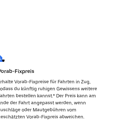
Vorab-Fixpreis
rhalte Vorab-Fixpreise für Fahrten in Zug,
odass du künftig ruhigen Gewissens weitere
ahrten bestellen kannst.* Der Preis kann am
Ende der Fahrt angepasst werden, wenn
Zuschläge oder Mautgebühren vom
eschätzten Vorab-Fixpreis abweichen.