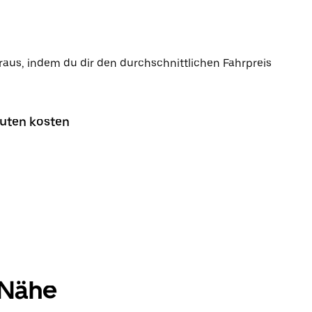
raus, indem du dir den durchschnittlichen Fahrpreis
nuten kosten
 Nähe