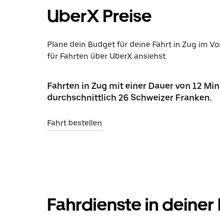
UberX Preise
Plane dein Budget für deine Fahrt in Zug im Vo
für Fahrten über UberX ansiehst.
Fahrten in Zug mit einer Dauer von 12 Mi
durchschnittlich 26 Schweizer Franken.
Fahrt bestellen
Fahrdienste in deiner