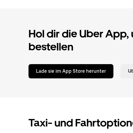
Hol dir die Uber App,
bestellen
Lade sie im App Store herunter
Ub
Taxi- und Fahrtoption