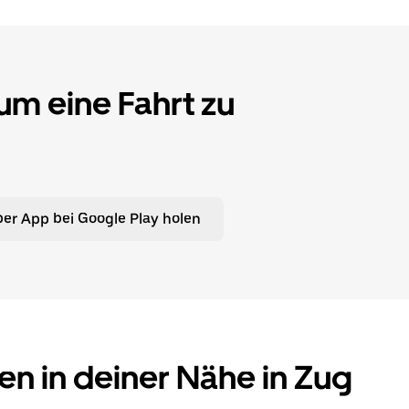
 um eine Fahrt zu
er App bei Google Play holen
en in deiner Nähe in Zug