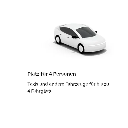
Platz für 4 Personen
Taxis und andere Fahrzeuge für bis zu
4 Fahrgäste