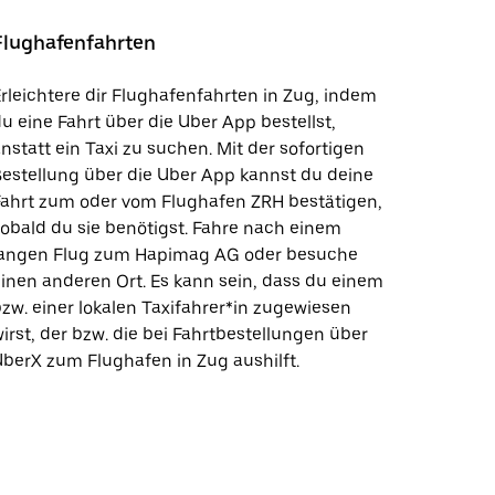
Flughafenfahrten
rleichtere dir Flughafenfahrten in Zug, indem
u eine Fahrt über die Uber App bestellst,
nstatt ein Taxi zu suchen. Mit der sofortigen
estellung über die Uber App kannst du deine
Fahrt zum oder vom Flughafen ZRH bestätigen,
obald du sie benötigst. Fahre nach einem
langen Flug zum Hapimag AG oder besuche
inen anderen Ort. Es kann sein, dass du einem
zw. einer lokalen Taxifahrer*in zugewiesen
irst, der bzw. die bei Fahrtbestellungen über
berX zum Flughafen in Zug aushilft.