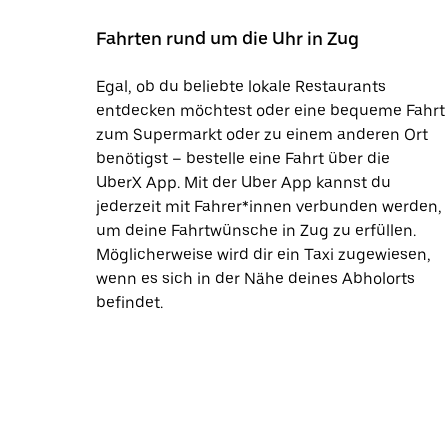
Fahrten rund um die Uhr in Zug
Egal, ob du beliebte lokale Restaurants
entdecken möchtest oder eine bequeme Fahrt
zum Supermarkt oder zu einem anderen Ort
benötigst – bestelle eine Fahrt über die
UberX App. Mit der Uber App kannst du
jederzeit mit Fahrer*innen verbunden werden,
um deine Fahrtwünsche in Zug zu erfüllen.
Möglicherweise wird dir ein Taxi zugewiesen,
wenn es sich in der Nähe deines Abholorts
befindet.