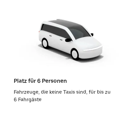
Platz für 6 Personen
Fahrzeuge, die keine Taxis sind, für bis zu
6 Fahrgäste