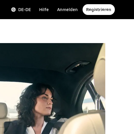
DE-DE
Hilfe
Anmelden
Registrieren