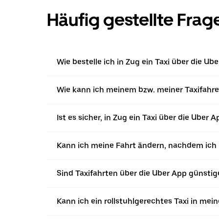
Häufig gestellte Frag
Wie bestelle ich in Zug ein Taxi über die Ub
Wie kann ich meinem bzw. meiner Taxifahrer
Ist es sicher, in Zug ein Taxi über die Uber 
Kann ich meine Fahrt ändern, nachdem ich ü
Sind Taxifahrten über die Uber App günstig
Kann ich ein rollstuhlgerechtes Taxi in mei