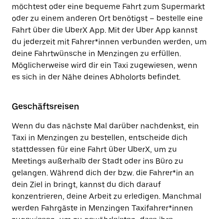
möchtest oder eine bequeme Fahrt zum Supermarkt
oder zu einem anderen Ort benötigst – bestelle eine
Fahrt über die UberX App. Mit der Uber App kannst
du jederzeit mit Fahrer*innen verbunden werden, um
deine Fahrtwünsche in Menzingen zu erfüllen.
Möglicherweise wird dir ein Taxi zugewiesen, wenn
es sich in der Nähe deines Abholorts befindet.
Geschäftsreisen
Wenn du das nächste Mal darüber nachdenkst, ein
Taxi in Menzingen zu bestellen, entscheide dich
stattdessen für eine Fahrt über UberX, um zu
Meetings außerhalb der Stadt oder ins Büro zu
gelangen. Während dich der bzw. die Fahrer*in an
dein Ziel in bringt, kannst du dich darauf
konzentrieren, deine Arbeit zu erledigen. Manchmal
werden Fahrgäste in Menzingen Taxifahrer*innen