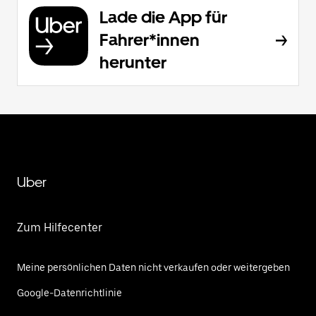
Lade die App für
Fahrer*innen
herunter
Uber
Zum Hilfecenter
Meine persönlichen Daten nicht verkaufen oder weitergeben
Google-Datenrichtlinie