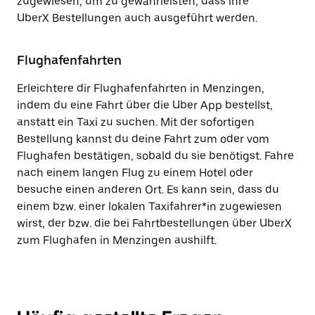
zugewiesen, um zu gewährleisten, dass ihre
UberX Bestellungen auch ausgeführt werden.
Flughafenfahrten
Erleichtere dir Flughafenfahrten in Menzingen,
indem du eine Fahrt über die Uber App bestellst,
anstatt ein Taxi zu suchen. Mit der sofortigen
Bestellung kannst du deine Fahrt zum oder vom
Flughafen bestätigen, sobald du sie benötigst. Fahre
nach einem langen Flug zu einem Hotel oder
besuche einen anderen Ort. Es kann sein, dass du
einem bzw. einer lokalen Taxifahrer*in zugewiesen
wirst, der bzw. die bei Fahrtbestellungen über UberX
zum Flughafen in Menzingen aushilft.