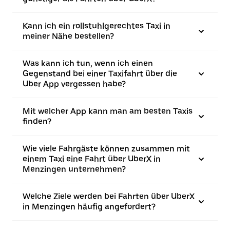
Kann ich ein rollstuhlgerechtes Taxi in
meiner Nähe bestellen?
Was kann ich tun, wenn ich einen
Gegenstand bei einer Taxifahrt über die
Uber App vergessen habe?
Mit welcher App kann man am besten Taxis
finden?
Wie viele Fahrgäste können zusammen mit
einem Taxi eine Fahrt über UberX in
Menzingen unternehmen?
Welche Ziele werden bei Fahrten über UberX
in Menzingen häufig angefordert?