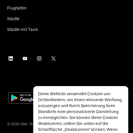
Flughäfen
Städte
Städte mit Taxis
Diese Website verwendet Cookies von
Drittanbietern, um Ihnen relevante Werbung
anzuzeigen und durch Speicherung Ihres
Standorts eine personalisierte Darstellung
zu ermöglichen. Sie können diese Cookies
deaktivieren, indem Sie unten auf die
©
2026
Uber Technologies Inc.
Schaltfläche „Deaktivieren“ klicken. Wenn