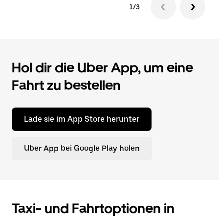
1/3
Hol dir die Uber App, um eine
Fahrt zu bestellen
Lade sie im App Store herunter
Uber App bei Google Play holen
Taxi- und Fahrtoptionen in