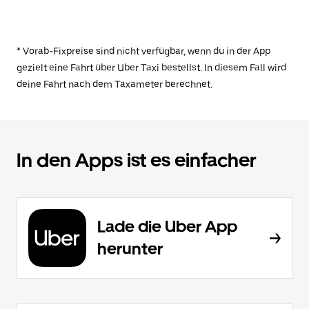
* Vorab-Fixpreise sind nicht verfügbar, wenn du in der App
gezielt eine Fahrt über Uber Taxi bestellst. In diesem Fall wird
deine Fahrt nach dem Taxameter berechnet.
In den Apps ist es einfacher
Lade die Uber App
herunter