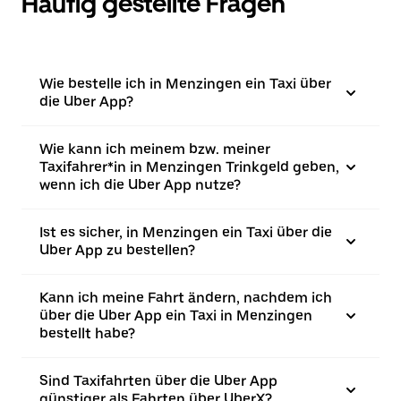
Häufig gestellte Fragen
Wie bestelle ich in Menzingen ein Taxi über
die Uber App?
Wie kann ich meinem bzw. meiner
Taxifahrer*in in Menzingen Trinkgeld geben,
wenn ich die Uber App nutze?
Ist es sicher, in Menzingen ein Taxi über die
Uber App zu bestellen?
Kann ich meine Fahrt ändern, nachdem ich
über die Uber App ein Taxi in Menzingen
bestellt habe?
Sind Taxifahrten über die Uber App
günstiger als Fahrten über UberX?