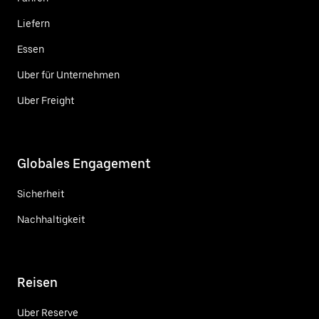
Liefern
Essen
Uber für Unternehmen
Uber Freight
Globales Engagement
Sicherheit
Nachhaltigkeit
Reisen
Uber Reserve