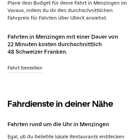
Plane dein Budget für deine Fahrt in Menzingen im
Voraus, indem du dir den durchschnittlichen
Fahrpreis für Fahrten über UberX ansiehst.
Fahrten in Menzingen mit einer Dauer von
22 Minuten kosten durchschnittlich
48 Schweizer Franken.
Fahrt bestellen
Fahrdienste in deiner Nähe
Fahrten rund um die Uhr in Menzingen
Egal, ob du beliebte lokale Restaurants entdecken