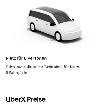
Platz für 6 Personen
Fahrzeuge, die keine Taxis sind, für bis zu
6 Fahrgäste
UberX Preise