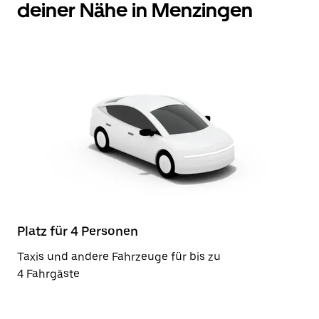
deiner Nähe in Menzingen
Platz für 4 Personen
Taxis und andere Fahrzeuge für bis zu
4 Fahrgäste