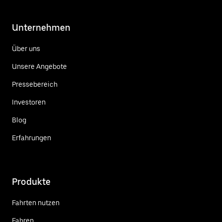
Unternehmen
Über uns
Unsere Angebote
Pressebereich
Investoren
Blog
Erfahrungen
Produkte
Fahrten nutzen
Fahren