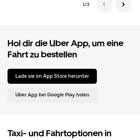
1/3
Hol dir die Uber App, um eine
Fahrt zu bestellen
Lade sie im App Store herunter
Uber App bei Google Play holen
Taxi- und Fahrtoptionen in