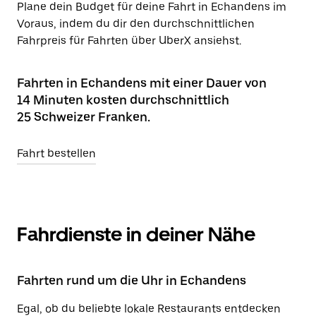
Plane dein Budget für deine Fahrt in Echandens im
Voraus, indem du dir den durchschnittlichen
Fahrpreis für Fahrten über UberX ansiehst.
Fahrten in Echandens mit einer Dauer von
14 Minuten kosten durchschnittlich
25 Schweizer Franken.
Fahrt bestellen
Fahrdienste in deiner Nähe
Fahrten rund um die Uhr in Echandens
Egal, ob du beliebte lokale Restaurants entdecken