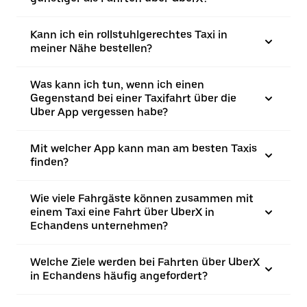
Kann ich ein rollstuhlgerechtes Taxi in
meiner Nähe bestellen?
Was kann ich tun, wenn ich einen
Gegenstand bei einer Taxifahrt über die
Uber App vergessen habe?
Mit welcher App kann man am besten Taxis
finden?
Wie viele Fahrgäste können zusammen mit
einem Taxi eine Fahrt über UberX in
Echandens unternehmen?
Welche Ziele werden bei Fahrten über UberX
in Echandens häufig angefordert?