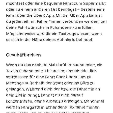
möchtest oder eine bequeme Fahrt zum Supermarkt
oder zu einem anderen Ort benötigst – bestelle eine
Fahrt über die UberX App. Mit der Uber App kannst
du jederzeit mit Fahrer*innen verbunden werden, um
deine Fahrtwünsche in Echandens zu erfüllen.
Möglicherweise wird dir ein Taxi zugewiesen, wenn
es sich in der Nähe deines Abholorts befindet.
Geschäftsreisen
Wenn du das nächste Mal darüber nachdenkst, ein
Taxi in Echandens zu bestellen, entscheide dich
stattdessen für eine Fahrt über UberX, um zu
Meetings außerhalb der Stadt oder ins Büro zu
gelangen. Während dich der bzw. die Fahrer*in an
dein Ziel in bringt, kannst du dich darauf
konzentrieren, deine Arbeit zu erledigen. Manchmal
werden Fahrgäste in Echandens Taxifahrer*innen