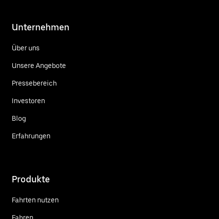
Unternehmen
Über uns
Unsere Angebote
Pressebereich
Investoren
Blog
Erfahrungen
Produkte
Fahrten nutzen
Fahren