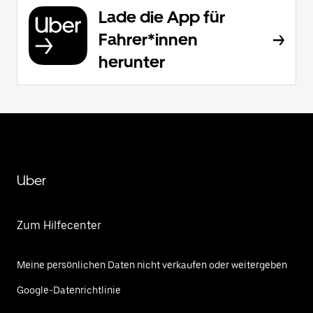
Lade die App für
Fahrer*innen
herunter
Uber
Zum Hilfecenter
Meine persönlichen Daten nicht verkaufen oder weitergeben
Google-Datenrichtlinie