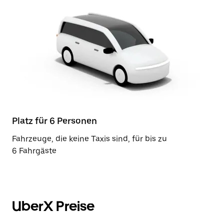
Platz für 6 Personen
Fahrzeuge, die keine Taxis sind, für bis zu
6 Fahrgäste
UberX Preise