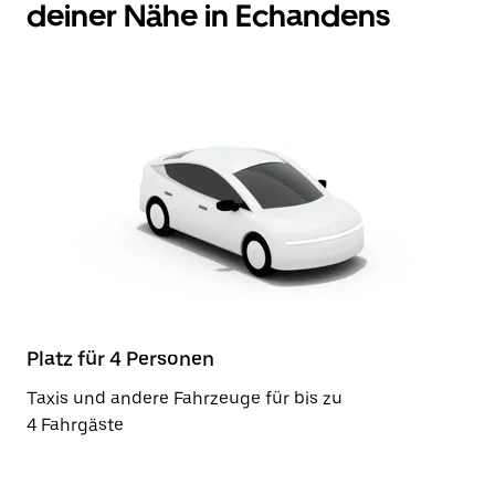
deiner Nähe in Echandens
Platz für 4 Personen
Taxis und andere Fahrzeuge für bis zu
4 Fahrgäste