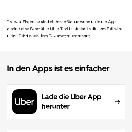
* Vorab-Fixpreise sind nicht verfügbar, wenn du in der App
gezielt eine Fahrt über Uber Taxi bestellst. In diesem Fall wird
deine Fahrt nach dem Taxameter berechnet.
In den Apps ist es einfacher
Lade die Uber App
herunter