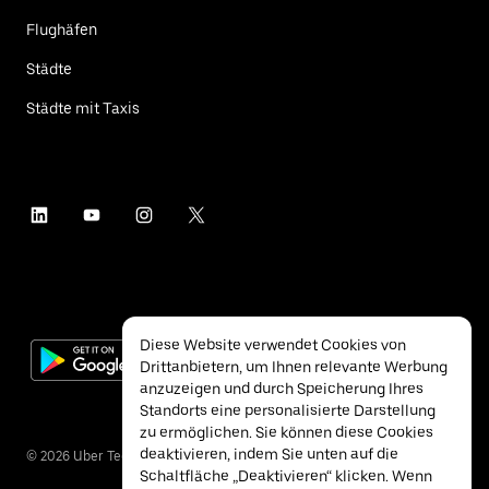
Flughäfen
Städte
Städte mit Taxis
Diese Website verwendet Cookies von
Drittanbietern, um Ihnen relevante Werbung
anzuzeigen und durch Speicherung Ihres
Standorts eine personalisierte Darstellung
zu ermöglichen. Sie können diese Cookies
deaktivieren, indem Sie unten auf die
©
2026
Uber Technologies Inc.
Schaltfläche „Deaktivieren“ klicken. Wenn