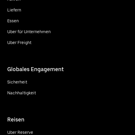
Liefern
Essen
Uber für Unternehmen
Uber Freight
Globales Engagement
Sicherheit
Nachhaltigkeit
Reisen
Uber Reserve