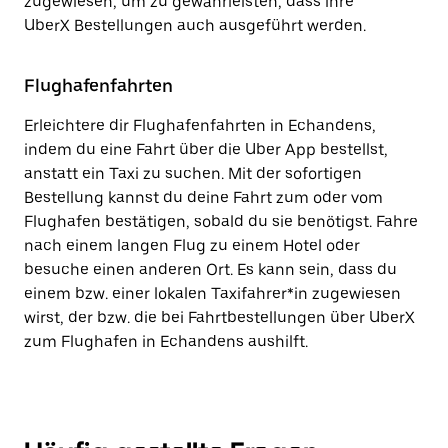
zugewiesen, um zu gewährleisten, dass ihre
UberX Bestellungen auch ausgeführt werden.
Flughafenfahrten
Erleichtere dir Flughafenfahrten in Echandens,
indem du eine Fahrt über die Uber App bestellst,
anstatt ein Taxi zu suchen. Mit der sofortigen
Bestellung kannst du deine Fahrt zum oder vom
Flughafen bestätigen, sobald du sie benötigst. Fahre
nach einem langen Flug zu einem Hotel oder
besuche einen anderen Ort. Es kann sein, dass du
einem bzw. einer lokalen Taxifahrer*in zugewiesen
wirst, der bzw. die bei Fahrtbestellungen über UberX
zum Flughafen in Echandens aushilft.