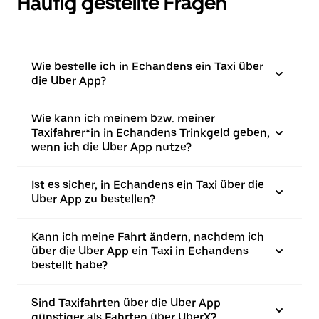
Häufig gestellte Fragen
Wie bestelle ich in Echandens ein Taxi über
die Uber App?
Wie kann ich meinem bzw. meiner
Taxifahrer*in in Echandens Trinkgeld geben,
wenn ich die Uber App nutze?
Ist es sicher, in Echandens ein Taxi über die
Uber App zu bestellen?
Kann ich meine Fahrt ändern, nachdem ich
über die Uber App ein Taxi in Echandens
bestellt habe?
Sind Taxifahrten über die Uber App
günstiger als Fahrten über UberX?