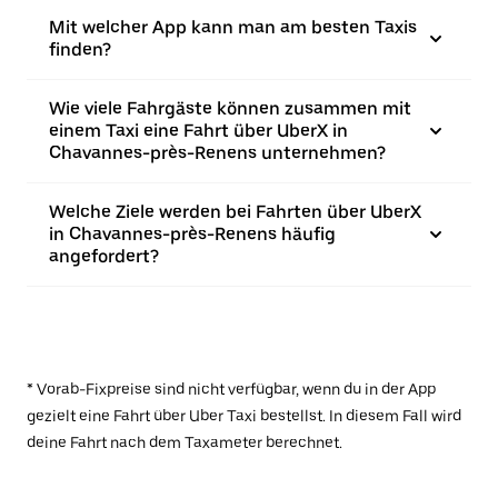
Mit welcher App kann man am besten Taxis
finden?
Wie viele Fahrgäste können zusammen mit
einem Taxi eine Fahrt über UberX in
Chavannes-près-Renens unternehmen?
Welche Ziele werden bei Fahrten über UberX
in Chavannes-près-Renens häufig
angefordert?
* Vorab-Fixpreise sind nicht verfügbar, wenn du in der App
gezielt eine Fahrt über Uber Taxi bestellst. In diesem Fall wird
deine Fahrt nach dem Taxameter berechnet.