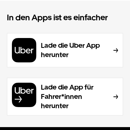
In den Apps ist es einfacher
Lade die Uber App
herunter
Lade die App für
Fahrer*innen
herunter