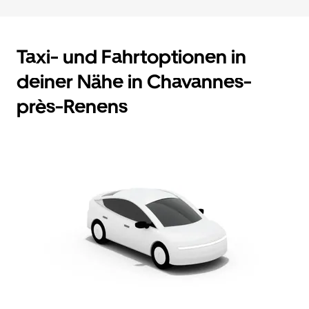
Taxi- und Fahrtoptionen in
deiner Nähe in Chavannes-
près-Renens