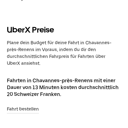
UberX Preise
Plane dein Budget für deine Fahrt in Chavannes-
près-Renens im Voraus, indem du dir den
durchschnittlichen Fahrpreis für Fahrten über
UberX ansiehst.
Fahrten in Chavannes-près-Renens mit einer
Dauer von 13 Minuten kosten durchschnittlich
20 Schweizer Franken.
Fahrt bestellen