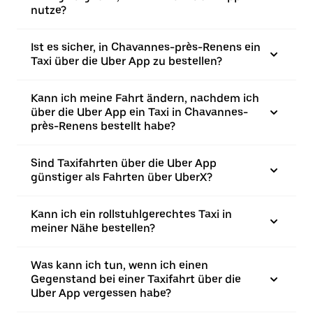
nutze?
Ist es sicher, in Chavannes-près-Renens ein
Taxi über die Uber App zu bestellen?
Kann ich meine Fahrt ändern, nachdem ich
über die Uber App ein Taxi in Chavannes-
près-Renens bestellt habe?
Sind Taxifahrten über die Uber App
günstiger als Fahrten über UberX?
Kann ich ein rollstuhlgerechtes Taxi in
meiner Nähe bestellen?
Was kann ich tun, wenn ich einen
Gegenstand bei einer Taxifahrt über die
Uber App vergessen habe?