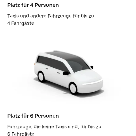
Platz für 4 Personen
Taxis und andere Fahrzeuge für bis zu
4 Fahrgäste
Platz für 6 Personen
Fahrzeuge, die keine Taxis sind, für bis zu
6 Fahrgäste