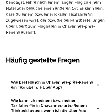
benötigst. Fahre nach einem langen Flug zu einem
Hotel oder besuche einen anderen Ort. Es kann sein,
dass du einem bzw. einer lokalen Taxifahrer*in
zugewiesen wirst, der bzw. die bei Fahrtbestellungen
über UberX zum Flughafen in Chavannes-près-
Renens aushilft.
Häufig gestellte Fragen
Wie bestelle ich in Chavannes-près-Renens
ein Taxi über die Uber App?
Wie kann ich meinem bzw. meiner
Taxifahrer*in in Chavannes-près-Renens
Trinkgeld geben, wenn ich die Uber App