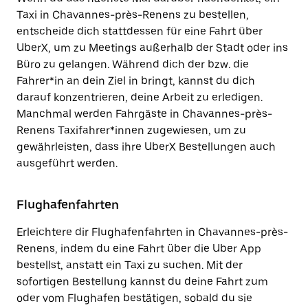
Taxi in Chavannes-près-Renens zu bestellen,
entscheide dich stattdessen für eine Fahrt über
UberX, um zu Meetings außerhalb der Stadt oder ins
Büro zu gelangen. Während dich der bzw. die
Fahrer*in an dein Ziel in bringt, kannst du dich
darauf konzentrieren, deine Arbeit zu erledigen.
Manchmal werden Fahrgäste in Chavannes-près-
Renens Taxifahrer*innen zugewiesen, um zu
gewährleisten, dass ihre UberX Bestellungen auch
ausgeführt werden.
Flughafenfahrten
Erleichtere dir Flughafenfahrten in Chavannes-près-
Renens, indem du eine Fahrt über die Uber App
bestellst, anstatt ein Taxi zu suchen. Mit der
sofortigen Bestellung kannst du deine Fahrt zum
oder vom Flughafen bestätigen, sobald du sie