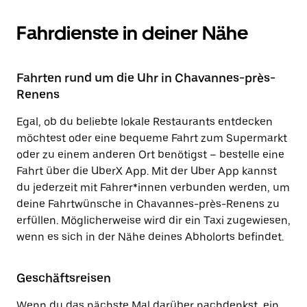
Fahrdienste in deiner Nähe
Fahrten rund um die Uhr in Chavannes-près-
Renens
Egal, ob du beliebte lokale Restaurants entdecken
möchtest oder eine bequeme Fahrt zum Supermarkt
oder zu einem anderen Ort benötigst – bestelle eine
Fahrt über die UberX App. Mit der Uber App kannst
du jederzeit mit Fahrer*innen verbunden werden, um
deine Fahrtwünsche in Chavannes-près-Renens zu
erfüllen. Möglicherweise wird dir ein Taxi zugewiesen,
wenn es sich in der Nähe deines Abholorts befindet.
Geschäftsreisen
Wenn du das nächste Mal darüber nachdenkst, ein