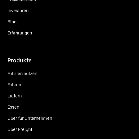
Investoren
Blog
Erfahrungen
Produkte
Fahrten nutzen
Fahren
Liefern
Essen
Uber für Unternehmen
Uber Freight