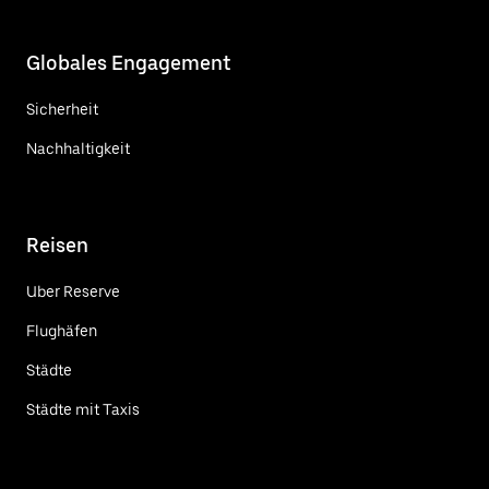
Globales Engagement
Sicherheit
Nachhaltigkeit
Reisen
Uber Reserve
Flughäfen
Städte
Städte mit Taxis