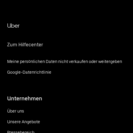
Uber
Zum Hilfecenter
Meine persönlichen Daten nicht verkaufen oder weitergeben
Google-Datenrichtlinie
Unternehmen
Über uns
Unsere Angebote
Pressebereich