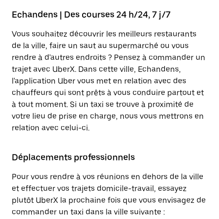
Echandens | Des courses 24 h/24, 7 j/7
Vous souhaitez découvrir les meilleurs restaurants
de la ville, faire un saut au supermarché ou vous
rendre à d'autres endroits ? Pensez à commander un
trajet avec UberX. Dans cette ville, Echandens,
l'application Uber vous met en relation avec des
chauffeurs qui sont prêts à vous conduire partout et
à tout moment. Si un taxi se trouve à proximité de
votre lieu de prise en charge, nous vous mettrons en
relation avec celui-ci.
Déplacements professionnels
Pour vous rendre à vos réunions en dehors de la ville
et effectuer vos trajets domicile-travail, essayez
plutôt UberX la prochaine fois que vous envisagez de
commander un taxi dans la ville suivante :