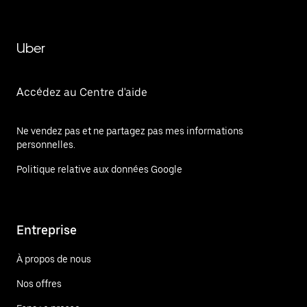
Uber
Accédez au Centre d'aide
Ne vendez pas et ne partagez pas mes informations
personnelles.
Politique relative aux données Google
Entreprise
À propos de nous
Nos offres