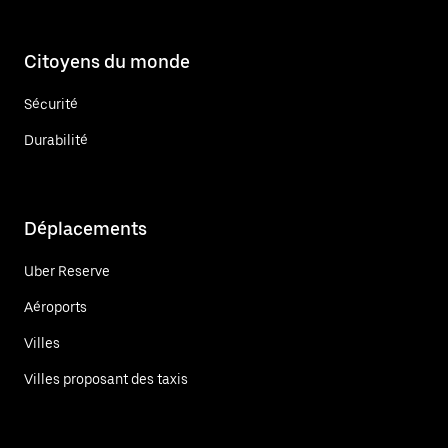
Citoyens du monde
Sécurité
Durabilité
Déplacements
Uber Reserve
Aéroports
Villes
Villes proposant des taxis