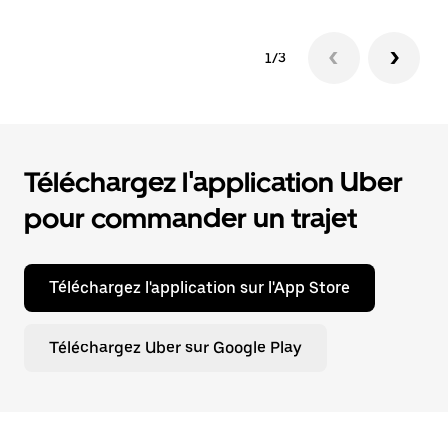
1/3
Téléchargez l'application Uber
pour commander un trajet
Téléchargez l'application sur l'App Store
Téléchargez Uber sur Google Play