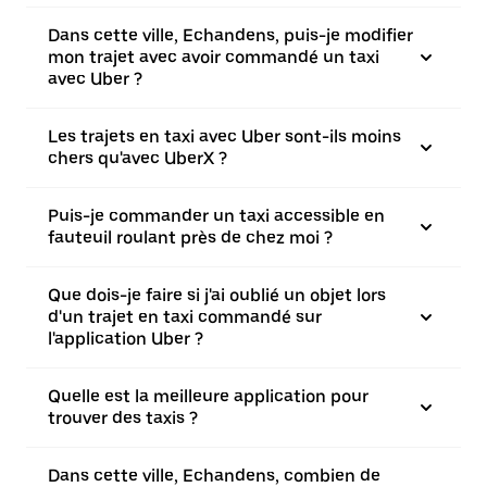
Dans cette ville, Echandens, puis-je modifier
mon trajet avec avoir commandé un taxi
avec Uber ?
Les trajets en taxi avec Uber sont-ils moins
chers qu'avec UberX ?
Puis-je commander un taxi accessible en
fauteuil roulant près de chez moi ?
Que dois-je faire si j'ai oublié un objet lors
d'un trajet en taxi commandé sur
l'application Uber ?
Quelle est la meilleure application pour
trouver des taxis ?
Dans cette ville, Echandens, combien de