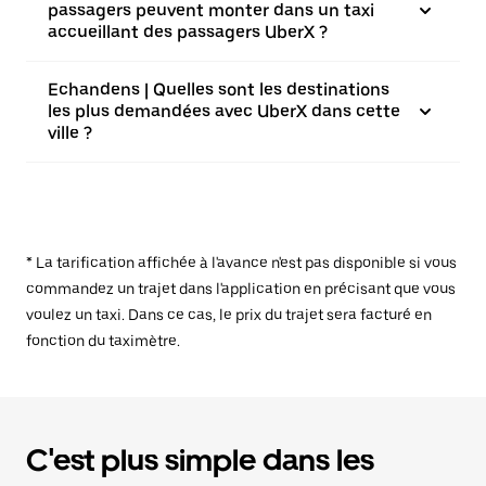
passagers peuvent monter dans un taxi
accueillant des passagers UberX ?
Echandens | Quelles sont les destinations
les plus demandées avec UberX dans cette
ville ?
* La tarification affichée à l'avance n'est pas disponible si vous
commandez un trajet dans l'application en précisant que vous
voulez un taxi. Dans ce cas, le prix du trajet sera facturé en
fonction du taximètre.
C'est plus simple dans les