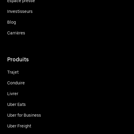
Espace presse
Investisseurs
Blog
Carrières
Produits
Trajet
Conduire
Livrer
Uber Eats
Uber for Business
Uber Freight