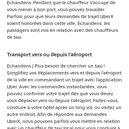
Echandens. Pendant que le chauffeur s'occupe de
vous mener à bon port, vous pouvez travailler.
Parfois, pour que leurs demandes de trajet UberX
soient honorées dans cette ville, Echandens, les
passagers sont mis en relation avec des chauffeurs
de taxi.
Transport vers ou depuis l'aéroport
Echandens | Plus besoin de chercher un taxi !
Simplifiez vos déplacements vers et depuis l'aéroport
de la ville en commandant un trajet avec l'application
Uber. Avec les commandes instantanées, vous
pouvez confirmer votre trajet dès que vous devez
vous déplacer vers ou depuis l'aéroport. Faites-vous
conduire à votre hôtel après un long vol, ou visitez un
autre endroit. Afin de répondre aux demandes
UberX, nous pouvons parfois vous mettre en relation
avec un chauffeur de taxi local pour vous conduire à