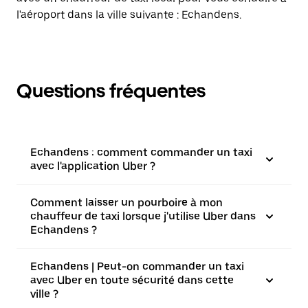
l'aéroport dans la ville suivante : Echandens.
Questions fréquentes
Echandens : comment commander un taxi
avec l'application Uber ?
Comment laisser un pourboire à mon
chauffeur de taxi lorsque j'utilise Uber dans
Echandens ?
Echandens | Peut-on commander un taxi
avec Uber en toute sécurité dans cette
ville ?