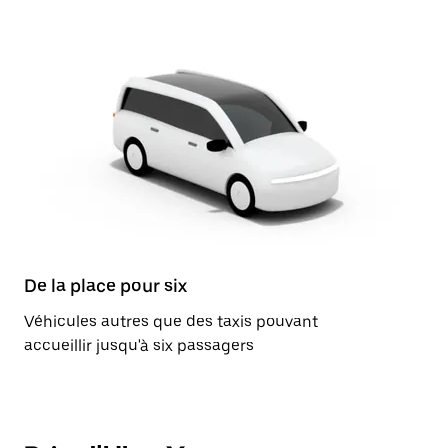
De la place pour six
Véhicules autres que des taxis pouvant
accueillir jusqu'à six passagers