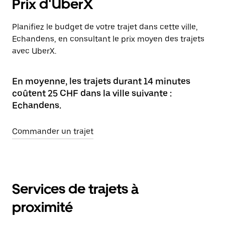
Prix d'UberX
Planifiez le budget de votre trajet dans cette ville,
Echandens, en consultant le prix moyen des trajets
avec UberX.
En moyenne, les trajets durant 14 minutes
coûtent 25 CHF dans la ville suivante :
Echandens.
Commander un trajet
Services de trajets à
proximité