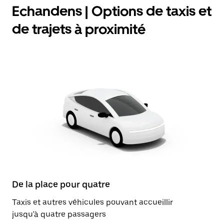
Echandens | Options de taxis et
de trajets à proximité
De la place pour quatre
Taxis et autres véhicules pouvant accueillir
jusqu'à quatre passagers