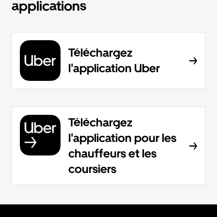
applications
Téléchargez
l'application Uber
Téléchargez
l'application pour les
chauffeurs et les
coursiers