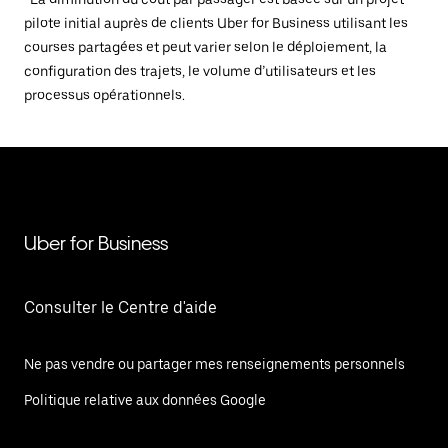
pilote initial auprès de clients Uber for Business utilisant les
courses partagées et peut varier selon le déploiement, la
configuration des trajets, le volume d’utilisateurs et les
processus opérationnels.
Uber for Business
Consulter le Centre d'aide
Ne pas vendre ou partager mes renseignements personnels
Politique relative aux données Google