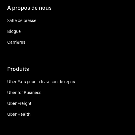
À propos de nous
Salle de presse
Blogue
Carrières
Produits
Uber Eats pour la livraison de repas
Uber for Business
Uber Freight
Uber Health