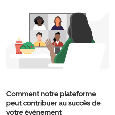
Comment notre plateforme
peut contribuer au succès de
votre événement