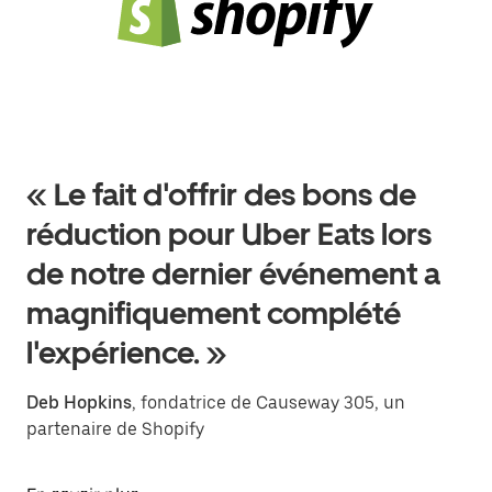
« Le fait d'offrir des bons de
réduction pour Uber Eats lors
de notre dernier événement a
magnifiquement complété
l'expérience. »
Deb Hopkins
, fondatrice de Causeway 305, un
partenaire de Shopify