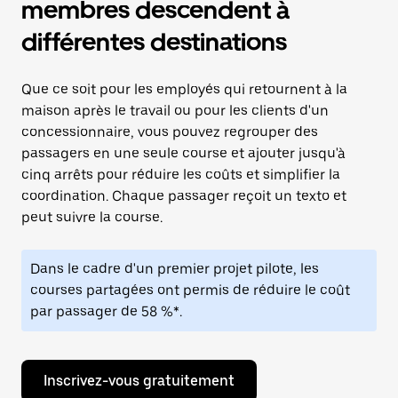
membres descendent à
différentes destinations
Que ce soit pour les employés qui retournent à la
maison après le travail ou pour les clients d'un
concessionnaire, vous pouvez regrouper des
passagers en une seule course et ajouter jusqu'à
cinq arrêts pour réduire les coûts et simplifier la
coordination. Chaque passager reçoit un texto et
peut suivre la course.
Dans le cadre d'un premier projet pilote, les
courses partagées ont permis de réduire le coût
par passager de 58 %*.
Inscrivez-vous gratuitement