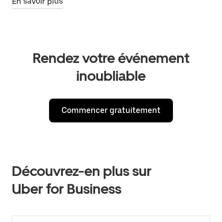
En savoir plus
Rendez votre événement
inoubliable
Commencer gratuitement
Découvrez-en plus sur
Uber for Business