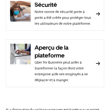
Sécurité
Notre norme de sécurité porte à
porte a été créée pour protéger tous
les utilisateurs de notre plateforme.
Aperçu de la
plateforme
Uber for Business peut aider à
transformer la façon dont votre
entreprise aide ses employés à se
déplacer et à manger.
*La diminution du coût par passager est basée sur un projet