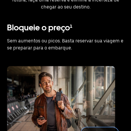
chegar ao seu destino.
Bloqueie o preço¹
Sem aumentos ou picos. Basta reservar sua viagem e
se preparar para o embarque.