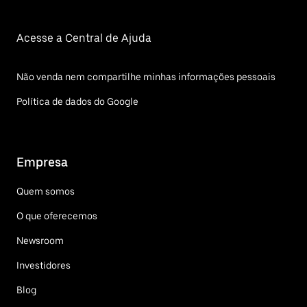
Acesse a Central de Ajuda
Não venda nem compartilhe minhas informações pessoais
Política de dados do Google
Empresa
Quem somos
O que oferecemos
Newsroom
Investidores
Blog