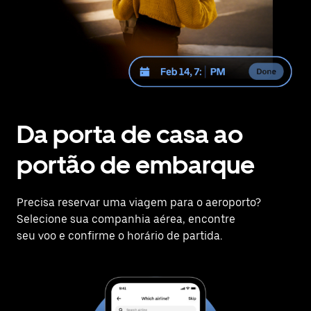
Da porta de casa ao
portão de embarque
Precisa reservar uma viagem para o aeroporto?
Selecione sua companhia aérea, encontre
seu voo e confirme o horário de partida.