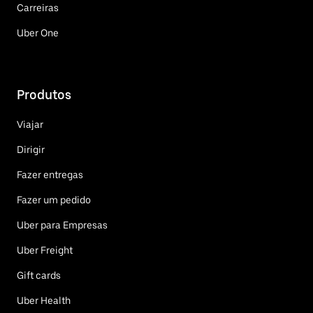
Carreiras
Uber One
Produtos
Viajar
Dirigir
Fazer entregas
Fazer um pedido
Uber para Empresas
Uber Freight
Gift cards
Uber Health