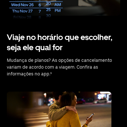
Viaje no horário que escolher,
seja ele qual for
Mudança de planos? As opções de cancelamento
variam de acordo com a viagem. Confira as
informações no app.³