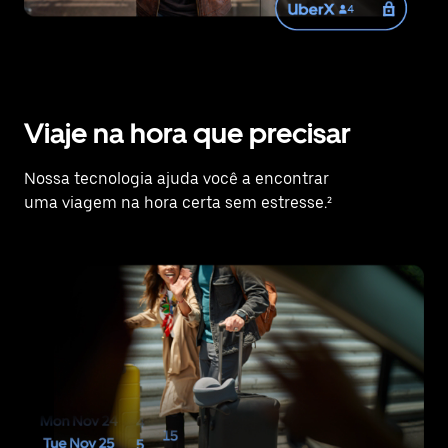
Viaje na hora que precisar
Nossa tecnologia ajuda você a encontrar
uma viagem na hora certa sem estresse.²