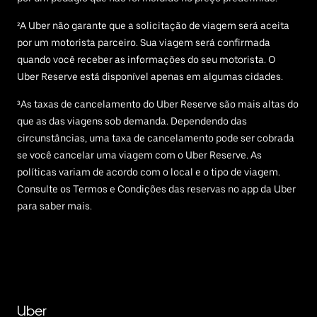
²A Uber não garante que a solicitação de viagem será aceita
por um motorista parceiro. Sua viagem será confirmada
quando você receber as informações do seu motorista. O
Uber Reserve está disponível apenas em algumas cidades.
³As taxas de cancelamento do Uber Reserve são mais altas do
que as das viagens sob demanda. Dependendo das
circunstâncias, uma taxa de cancelamento pode ser cobrada
se você cancelar uma viagem com o Uber Reserve. As
políticas variam de acordo com o local e o tipo de viagem.
Consulte os Termos e Condições das reservas no app da Uber
para saber mais.
Uber