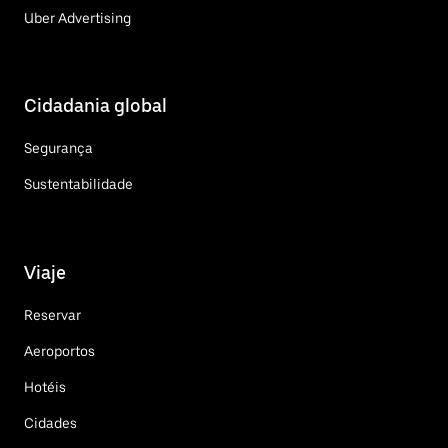
Uber Advertising
Cidadania global
Segurança
Sustentabilidade
Viaje
Reservar
Aeroportos
Hotéis
Cidades