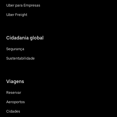
Uber para Empresas
Uber Freight
Cidadania global
Segurança
Sustentabilidade
Viagens
Reservar
Aeroportos
Cidades