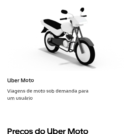
Uber Moto
Viagens de moto sob demanda para
um usuário
Preços do Uber Moto