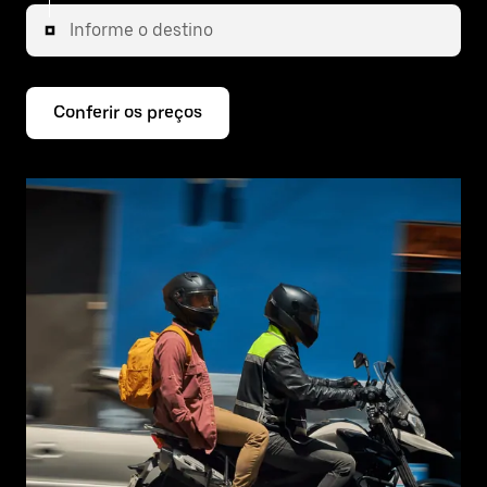
Informe o destino
Conferir os preços