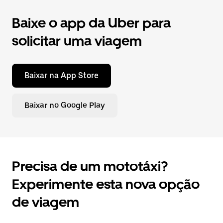
Baixe o app da Uber para
solicitar uma viagem
Baixar na App Store
Baixar no Google Play
Precisa de um mototáxi?
Experimente esta nova opção
de viagem