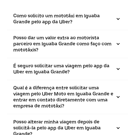
Como solicito um mototáxi em Iguaba
Grande pelo app da Uber?
Posso dar um valor extra ao motorista
parceiro em Iguaba Grande como faço com
mototáxis?
É seguro solicitar uma viagem pelo app da
Uber em Iguaba Grande?
Qual é a diferença entre solicitar uma
viagem pelo Uber Moto em Iguaba Grande e
entrar em contato diretamente com uma
empresa de mototáxi?
Posso alterar minha viagem depois de
solicitá-la pelo app da Uber em Iguaba
Grande?