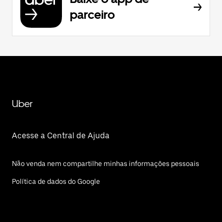
parceiro
Uber
Acesse a Central de Ajuda
Não venda nem compartilhe minhas informações pessoais
Política de dados do Google