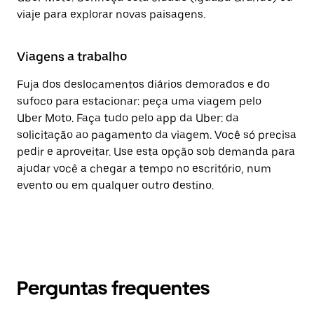
viaje para explorar novas paisagens.
Viagens a trabalho
Fuja dos deslocamentos diários demorados e do
sufoco para estacionar: peça uma viagem pelo
Uber Moto. Faça tudo pelo app da Uber: da
solicitação ao pagamento da viagem. Você só precisa
pedir e aproveitar. Use esta opção sob demanda para
ajudar você a chegar a tempo no escritório, num
evento ou em qualquer outro destino.
Perguntas frequentes