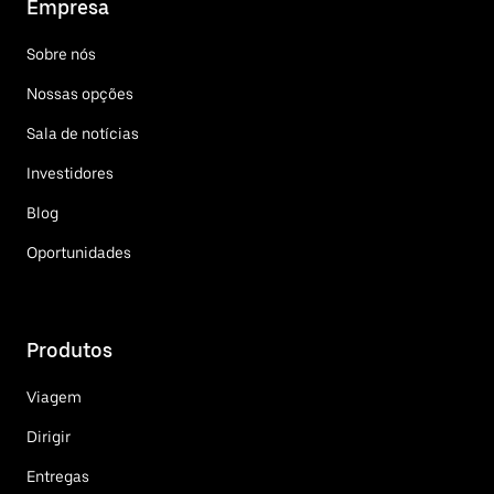
Empresa
Sobre nós
Nossas opções
Sala de notícias
Investidores
Blog
Oportunidades
Produtos
Viagem
Dirigir
Entregas