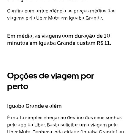
Confira com antecedência os preços médios das
viagens pelo Uber Moto em Iguaba Grande.
Em média, as viagens com duração de 10
minutos em Iguaba Grande custam R$ 11.
Opções de viagem por
perto
Iguaba Grande e além
É muito simples chegar ao destino dos seus sonhos
pelo app da Uber. Basta solicitar uma viagem pelo
Uber Moto. Conheça esta cidade (Iguaba Grande) ou