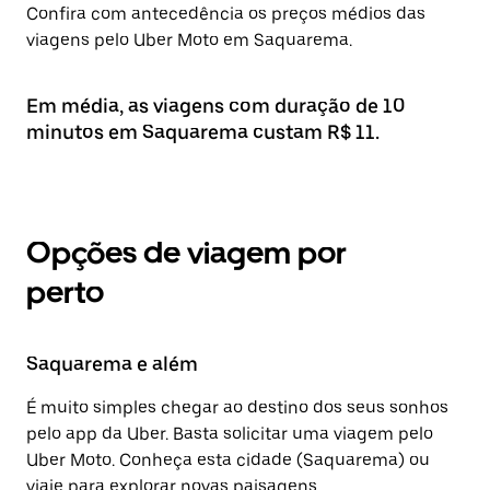
Confira com antecedência os preços médios das
viagens pelo Uber Moto em Saquarema.
Em média, as viagens com duração de 10
minutos em Saquarema custam R$ 11.
Opções de viagem por
perto
Saquarema e além
É muito simples chegar ao destino dos seus sonhos
pelo app da Uber. Basta solicitar uma viagem pelo
Uber Moto. Conheça esta cidade (Saquarema) ou
viaje para explorar novas paisagens.