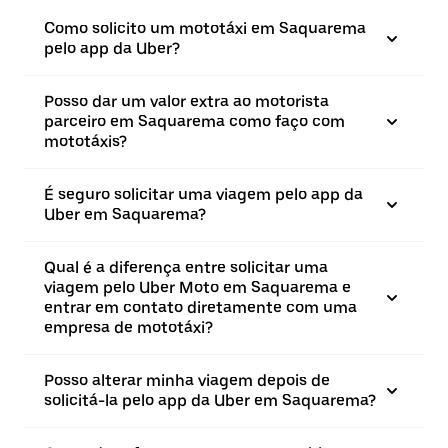
Como solicito um mototáxi em Saquarema
pelo app da Uber?
Posso dar um valor extra ao motorista
parceiro em Saquarema como faço com
mototáxis?
É seguro solicitar uma viagem pelo app da
Uber em Saquarema?
Qual é a diferença entre solicitar uma
viagem pelo Uber Moto em Saquarema e
entrar em contato diretamente com uma
empresa de mototáxi?
Posso alterar minha viagem depois de
solicitá-la pelo app da Uber em Saquarema?