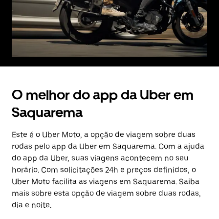
O melhor do app da Uber em
Saquarema
Este é o Uber Moto, a opção de viagem sobre duas
rodas pelo app da Uber em Saquarema. Com a ajuda
do app da Uber, suas viagens acontecem no seu
horário. Com solicitações 24h e preços definidos, o
Uber Moto facilita as viagens em Saquarema. Saiba
mais sobre esta opção de viagem sobre duas rodas,
dia e noite.