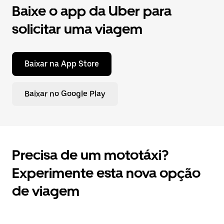
Baixe o app da Uber para
solicitar uma viagem
Baixar na App Store
Baixar no Google Play
Precisa de um mototáxi?
Experimente esta nova opção
de viagem