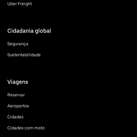
Uber Freight
Cidadania global
Segurança
Sustentabilidade
Viagens
Reservar
Aeroportos
Cidades
Cidades com moto