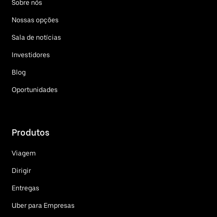
Sobre nós
Nossas opções
Sala de notícias
Investidores
Blog
Oportunidades
Produtos
Viagem
Dirigir
Entregas
Uber para Empresas