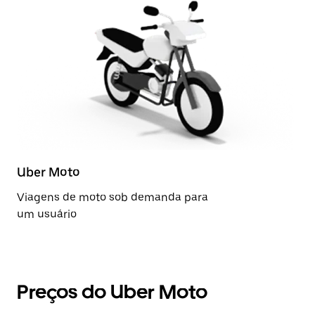
Uber Moto
Viagens de moto sob demanda para
um usuário
Preços do Uber Moto