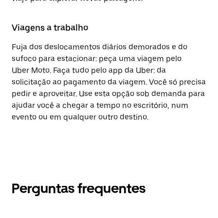
Viagens a trabalho
Fuja dos deslocamentos diários demorados e do
sufoco para estacionar: peça uma viagem pelo
Uber Moto. Faça tudo pelo app da Uber: da
solicitação ao pagamento da viagem. Você só precisa
pedir e aproveitar. Use esta opção sob demanda para
ajudar você a chegar a tempo no escritório, num
evento ou em qualquer outro destino.
Perguntas frequentes