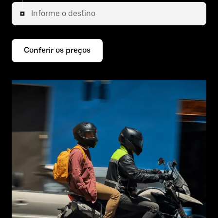
Informe o destino
Conferir os preços