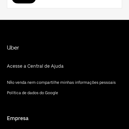
Uber
Acesse a Central de Ajuda
Não venda nem compartilhe minhas informações pessoais
Política de dados do Google
Empresa