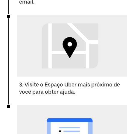
email.
3. Visite o Espaço Uber mais próximo de
você para obter ajuda.