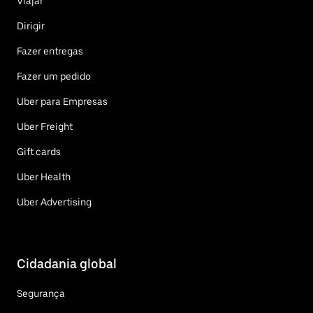
Viajar
Dirigir
Fazer entregas
Fazer um pedido
Uber para Empresas
Uber Freight
Gift cards
Uber Health
Uber Advertising
Cidadania global
Segurança