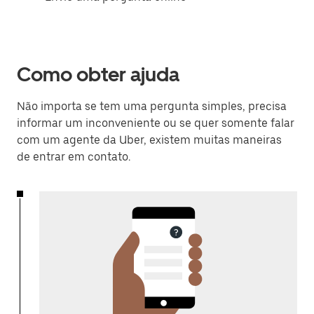
Como obter ajuda
Não importa se tem uma pergunta simples, precisa
informar um inconveniente ou se quer somente falar
com um agente da Uber, existem muitas maneiras
de entrar em contato.