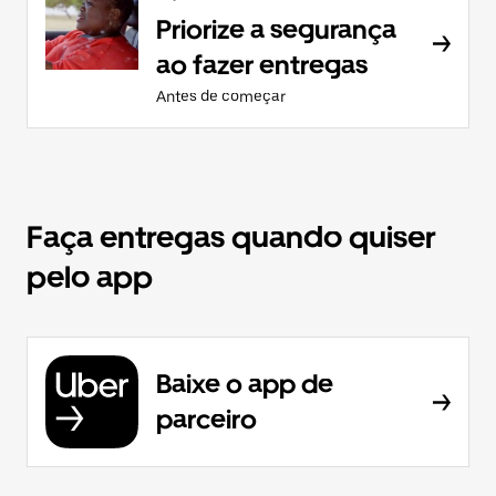
Priorize a segurança
ao fazer entregas
Antes de começar
Faça entregas quando quiser
pelo app
Baixe o app de
parceiro