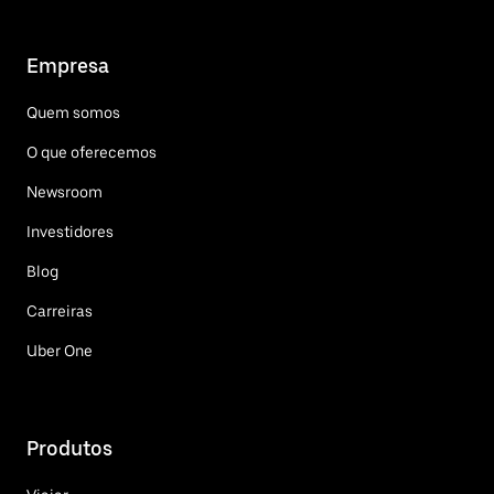
Empresa
Quem somos
O que oferecemos
Newsroom
Investidores
Blog
Carreiras
Uber One
Produtos