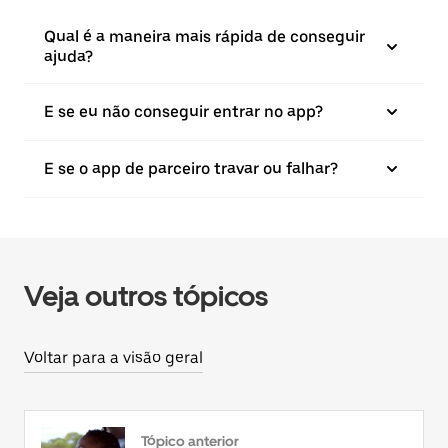
Qual é a maneira mais rápida de conseguir
ajuda?
E se eu não conseguir entrar no app?
E se o app de parceiro travar ou falhar?
Veja outros tópicos
Voltar para a visão geral
Tópico anterior