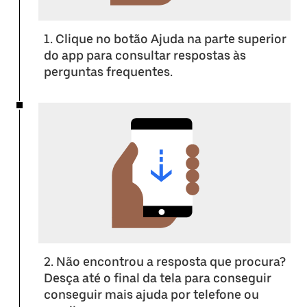
1. Clique no botão Ajuda na parte superior
do app para consultar respostas às
perguntas frequentes.
2. Não encontrou a resposta que procura?
Desça até o final da tela para conseguir
conseguir mais ajuda por telefone ou