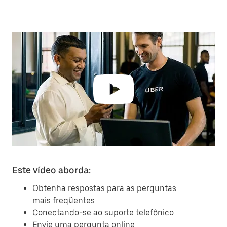
Este vídeo aborda:
Obtenha respostas para as perguntas
mais freqüentes
Conectando-se ao suporte telefônico
Envie uma pergunta online