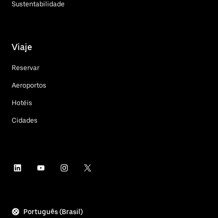
Sustentabilidade
Viaje
Reservar
Aeroportos
Hotéis
Cidades
Português (Brasil)