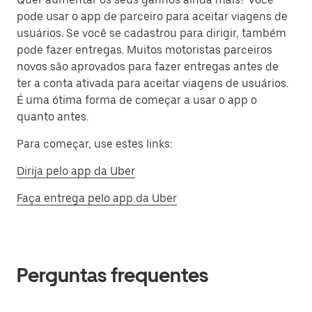
pode usar o app de parceiro para aceitar viagens de
usuários. Se você se cadastrou para dirigir, também
pode fazer entregas. Muitos motoristas parceiros
novos são aprovados para fazer entregas antes de
ter a conta ativada para aceitar viagens de usuários.
É uma ótima forma de começar a usar o app o
quanto antes.
Para começar, use estes links:
Dirija pelo app da Uber
Faça entrega pelo app da Uber
Perguntas frequentes