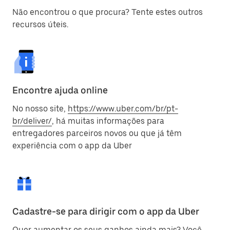
Não encontrou o que procura? Tente estes outros
recursos úteis.
Encontre ajuda online
No nosso site,
https://www.uber.com/br/pt-
br/deliver/
, há muitas informações para
entregadores parceiros novos ou que já têm
experiência com o app da Uber
Cadastre-se para dirigir com o app da Uber
Quer aumentar os seus ganhos ainda mais? Você