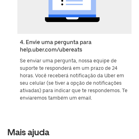
4. Envie uma pergunta para
help.uber.com/ubereats
Se enviar uma pergunta, nossa equipe de
suporte te responderá em um prazo de 24
horas. Você receberá notificação da Uber em
seu celular (se tiver a opção de notificações
ativadas) para indicar que te respondemos. Te
enviaremos também um email.
Mais ajuda