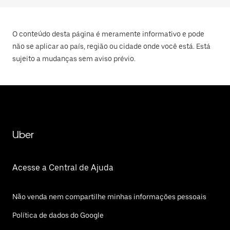
O conteúdo desta página é meramente informativo e pode
não se aplicar ao país, região ou cidade onde você está. Está
sujeito a mudanças sem aviso prévio.
Uber
Acesse a Central de Ajuda
Não venda nem compartilhe minhas informações pessoais
Política de dados do Google