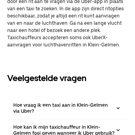
door een rit aan te vragen via de Uber-app in plaats
van een taxi te zoeken. In de app zijn direct ritopties
beschikbaar, zodat je altijd een rit kunt aanvragen
van en naar de luchthaven. Ga na een lange vlucht
naar een hotel of bezoek een andere plek.
Taxichauffeurs accepteren soms ook UberX-
aanvragen voor luchthavenritten in Klein-Gelmen.
Veelgestelde vragen
Hoe vraag ik een taxi aan in Klein-Gelmen
via Uber?
Hoe kan ik mijn taxichauffeur in Klein-
Gelmen fooi geven wanneer ik Uber gebruik?