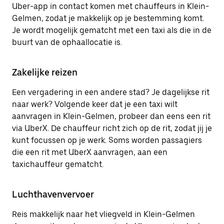
Uber-app in contact komen met chauffeurs in Klein-
Gelmen, zodat je makkelijk op je bestemming komt.
Je wordt mogelijk gematcht met een taxi als die in de
buurt van de ophaallocatie is.
Zakelijke reizen
Een vergadering in een andere stad? Je dagelijkse rit
naar werk? Volgende keer dat je een taxi wilt
aanvragen in Klein-Gelmen, probeer dan eens een rit
via UberX. De chauffeur richt zich op de rit, zodat jij je
kunt focussen op je werk. Soms worden passagiers
die een rit met UberX aanvragen, aan een
taxichauffeur gematcht.
Luchthavenvervoer
Reis makkelijk naar het vliegveld in Klein-Gelmen