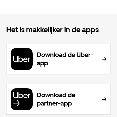
Het is makkelijker in de apps
Download de Uber-
app
Download de
partner-app