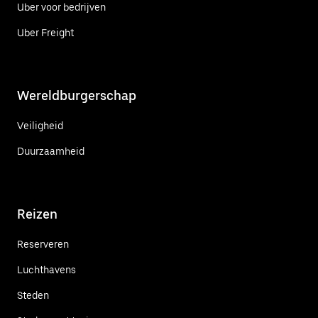
Uber voor bedrijven
Uber Freight
Wereldburgerschap
Veiligheid
Duurzaamheid
Reizen
Reserveren
Luchthavens
Steden