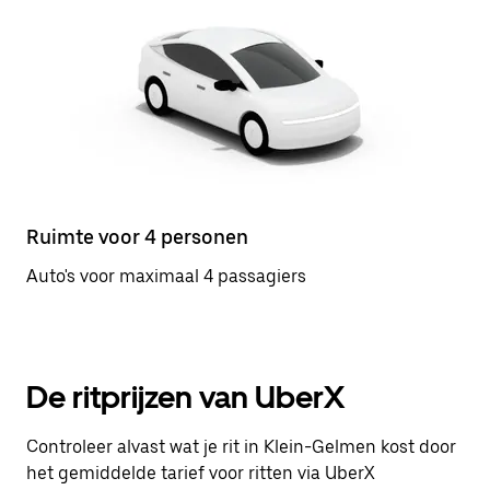
Ruimte voor 4 personen
Auto's voor maximaal 4 passagiers
De ritprijzen van UberX
Controleer alvast wat je rit in Klein-Gelmen kost door
het gemiddelde tarief voor ritten via UberX