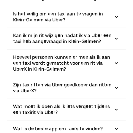
Is het veilig om een taxi aan te vragen in
Klein-Gelmen via Uber?
Kan ik mijn rit wijzigen nadat ik via Uber een
taxi heb aangevraagd in Klein-Gelmen?
Hoeveel personen kunnen er mee als ik aan
een taxi wordt gematcht voor een rit via
UberX in Klein-Gelmen?
Zijn taxiritten via Uber goedkoper dan ritten
via UberX?
Wat moet ik doen als ik iets vergeet tijdens
een taxirit via Uber?
Wat is de beste app om taxi's te vinden?