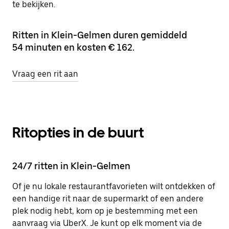
te bekijken.
Ritten in Klein-Gelmen duren gemiddeld
54 minuten en kosten € 162.
Vraag een rit aan
Ritopties in de buurt
24/7 ritten in Klein-Gelmen
Of je nu lokale restaurantfavorieten wilt ontdekken of
een handige rit naar de supermarkt of een andere
plek nodig hebt, kom op je bestemming met een
aanvraag via UberX. Je kunt op elk moment via de