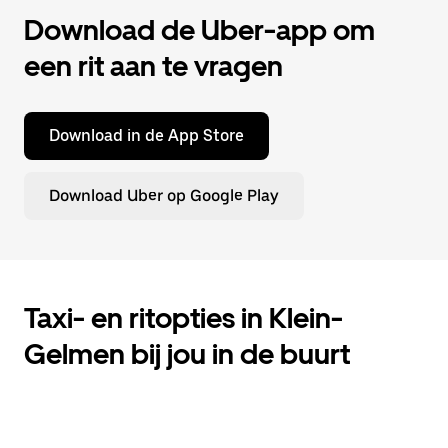
Download de Uber-app om
een rit aan te vragen
Download in de App Store
Download Uber op Google Play
Taxi- en ritopties in Klein-
Gelmen bij jou in de buurt