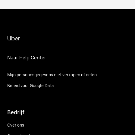
Uber
Naar Help Center
Mijn persoonsgegevens niet verkopen of delen
Beleid voor Google Data
Bedrijf
Over ons