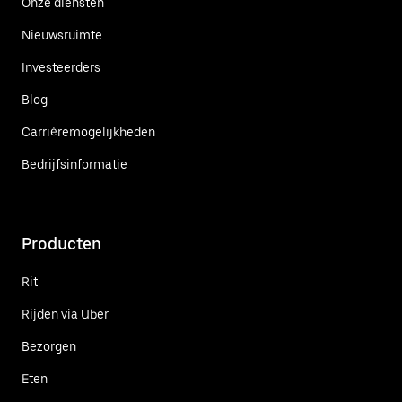
Onze diensten
Nieuwsruimte
Investeerders
Blog
Carrièremogelijkheden
Bedrijfsinformatie
Producten
Rit
Rijden via Uber
Bezorgen
Eten