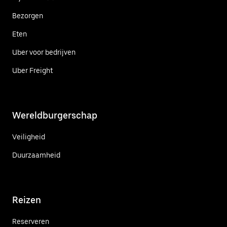
Bezorgen
Eten
Uber voor bedrijven
Uber Freight
Wereldburgerschap
Veiligheid
Duurzaamheid
Reizen
Reserveren