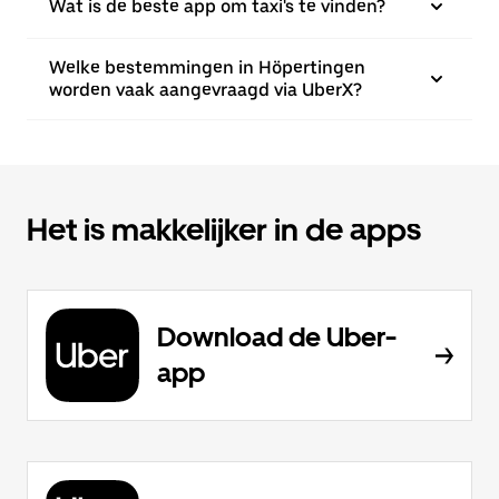
Wat is de beste app om taxi's te vinden?
Welke bestemmingen in Höpertingen
worden vaak aangevraagd via UberX?
Het is makkelijker in de apps
Download de Uber-
app