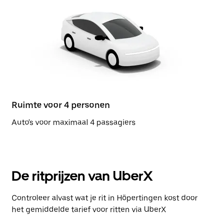
Ruimte voor 4 personen
Auto's voor maximaal 4 passagiers
De ritprijzen van UberX
Controleer alvast wat je rit in Höpertingen kost door
het gemiddelde tarief voor ritten via UberX