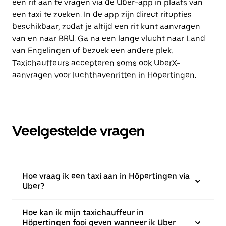
een rit aan te vragen via de Uber-app in plaats van
een taxi te zoeken. In de app zijn direct ritopties
beschikbaar, zodat je altijd een rit kunt aanvragen
van en naar BRU. Ga na een lange vlucht naar Land
van Engelingen of bezoek een andere plek.
Taxichauffeurs accepteren soms ook UberX-
aanvragen voor luchthavenritten in Höpertingen.
Veelgestelde vragen
Hoe vraag ik een taxi aan in Höpertingen via
Uber?
Hoe kan ik mijn taxichauffeur in
Höpertingen fooi geven wanneer ik Uber