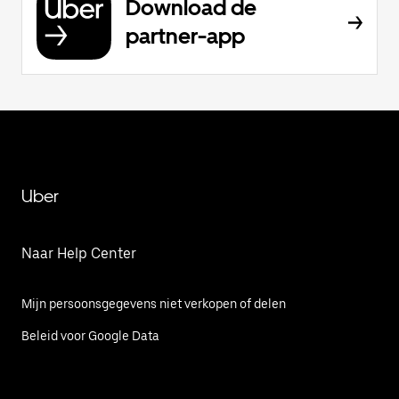
Download de
partner-app
Uber
Naar Help Center
Mijn persoonsgegevens niet verkopen of delen
Beleid voor Google Data