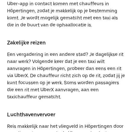
Uber-app in contact komen met chauffeurs in
Höpertingen, zodat je makkelijk op je bestemming
komt. Je wordt mogelijk gematcht met een taxi als
die in de buurt van de ophaallocatie is.
Zakelijke reizen
Een vergadering in een andere stad? Je dagelijkse rit
naar werk? Volgende keer dat je een taxi wilt
aanvragen in Höpertingen, probeer dan eens een rit
via UberX. De chauffeur richt zich op de rit, zodat jij je
kunt focussen op je werk. Soms worden passagiers
die een rit met UberX aanvragen, aan een
taxichauffeur gematcht.
Luchthavenvervoer
Reis makkelijk naar het vliegveld in Höpertingen door