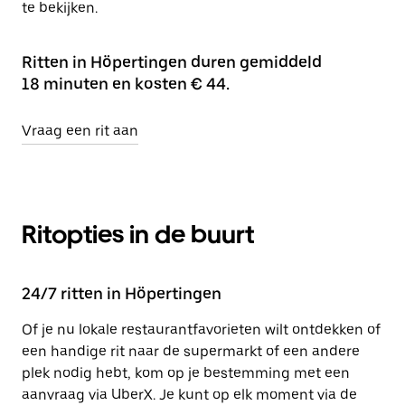
te bekijken.
Ritten in Höpertingen duren gemiddeld
18 minuten en kosten € 44.
Vraag een rit aan
Ritopties in de buurt
24/7 ritten in Höpertingen
Of je nu lokale restaurantfavorieten wilt ontdekken of
een handige rit naar de supermarkt of een andere
plek nodig hebt, kom op je bestemming met een
aanvraag via UberX. Je kunt op elk moment via de