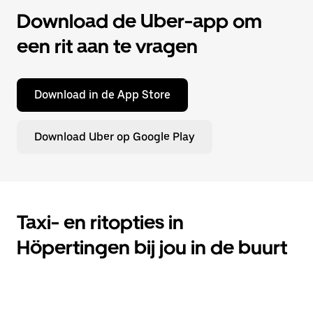
Download de Uber-app om
een rit aan te vragen
Download in de App Store
Download Uber op Google Play
Taxi- en ritopties in
Höpertingen bij jou in de buurt