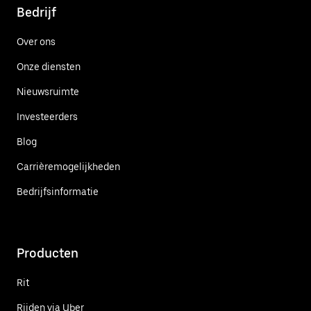
Bedrijf
Over ons
Onze diensten
Nieuwsruimte
Investeerders
Blog
Carrièremogelijkheden
Bedrijfsinformatie
Producten
Rit
Rijden via Uber