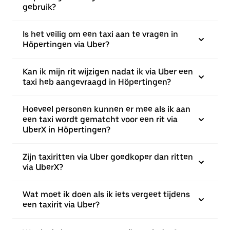
gebruik?
Is het veilig om een taxi aan te vragen in
Höpertingen via Uber?
Kan ik mijn rit wijzigen nadat ik via Uber een
taxi heb aangevraagd in Höpertingen?
Hoeveel personen kunnen er mee als ik aan
een taxi wordt gematcht voor een rit via
UberX in Höpertingen?
Zijn taxiritten via Uber goedkoper dan ritten
via UberX?
Wat moet ik doen als ik iets vergeet tijdens
een taxirit via Uber?