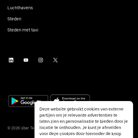
Luchthavens
Steden
Steden met taxi
Deze website gebruikt cookies van externe
partijen om je relevante advertenties te
laten zien en personalisatie te bieden door je
locatie te onthouden. Je kunt je afmelden
©
2026
Uber Technologies Inc.
voor deze cookies door hieronder de knop