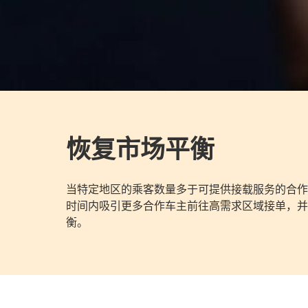
恢复市场平衡
当特定地区的乘客数量多于可提供接载服务的合作
时间内吸引更多合作车主前往高需求区域接单，并
衡。