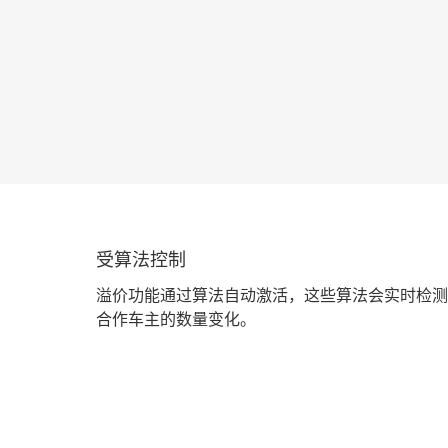
受算法控制
溢价功能通过算法自动激活，这些算法会实时检测
合作车主的数量变化。