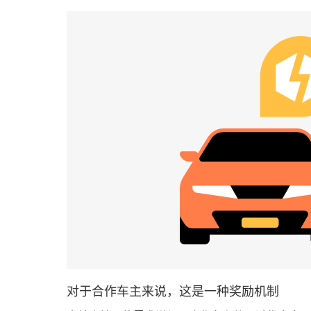
对于合作车主来说，这是一种奖励机制