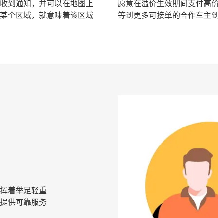
收到通知，并可以在地图上
愿意在溢价生效期间支付高
某个区域，就意味着该区域
等到更多可接单的合作车主
挥着举足轻重
提供可靠服务