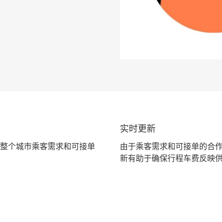
实时更新
整个城市乘客需求和可接单
由于乘客需求和可接单的合
新有助于确保行程车费反映