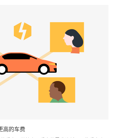
更高的车费