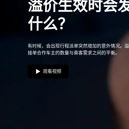
溢价生效时会
什么？
有时候，会出现行程派单突然增加的意外情况。溢
接单合作车主的数量与乘客需求之间的平衡。
观看视频