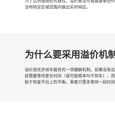
为了达到理想的可靠性，溢价算法可根据接单合作
当地特定区域范围内做出实时响应。
为什么要采用溢价机
溢价是优步拼车服务的一项缓解机制。如果没有这
就需要等待更长时间（或可能根本叫不到车），而
助于恢复平台上的平衡。乘客只需多等待一段时间