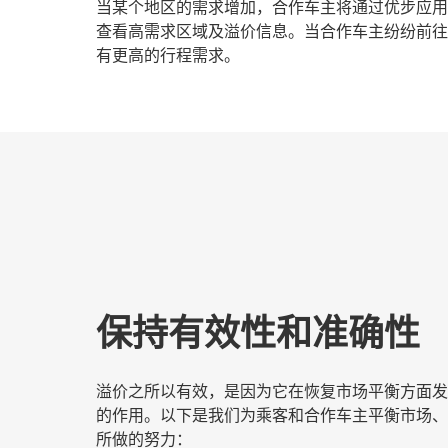
当某个地区的需求增加，合作车主将通过优步应用
查看高需求区域及溢价信息。当合作车主纷纷前往
有更高的行程需求。
保持有效性和准确性
溢价之所以有效，是因为它在恢复市场平衡方面发
的作用。以下是我们为乘客和合作车主平衡市场、
所做的努力：