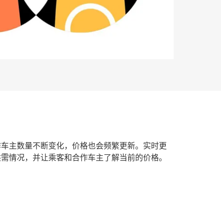
作车主数量不断变化，价格也会频繁更新。实时更
供需情况，并让乘客和合作车主了解当前的价格。