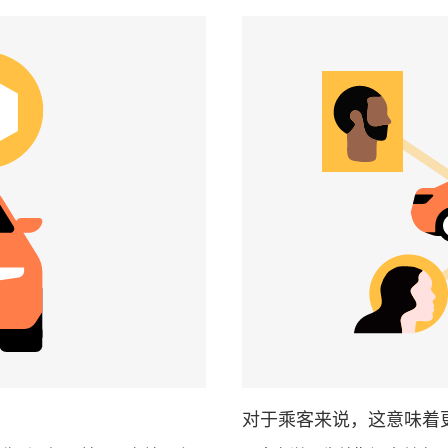
对于乘客来说，这意味着