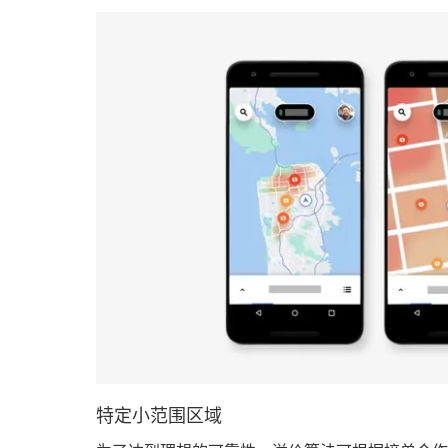
特定小范围区域