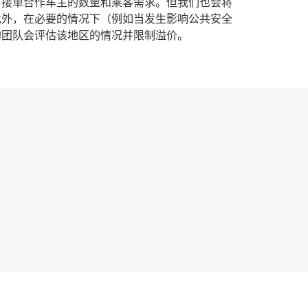
可接单合作车主的数量和乘客需求。但我们也会将
此外，在必要的情况下（例如当发生影响公共安全
的团队会评估该地区的情况并限制溢价。