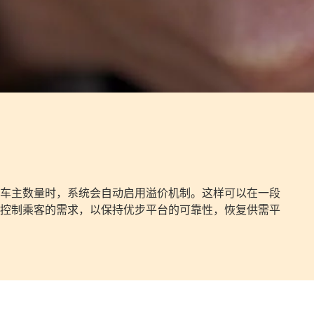
车主数量时，系统会自动启用溢价机制。这样可以在一段
控制乘客的需求，以保持优步平台的可靠性，恢复供需平