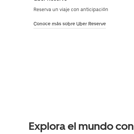
Reserva un viaje con anticipación
Conoce más sobre Uber Reserve
Explora el mundo con