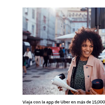
Viaja con la app de Uber en más de 15,00