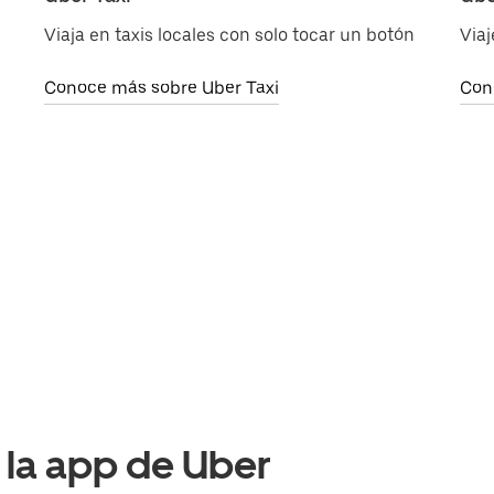
Viaja en taxis locales con solo tocar un botón
Viaj
Conoce más sobre Uber Taxi
Con
 la app de Uber