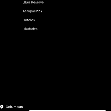
Uber Reserve
Aeropuertos
Hoteles
Ciudades
Columbus