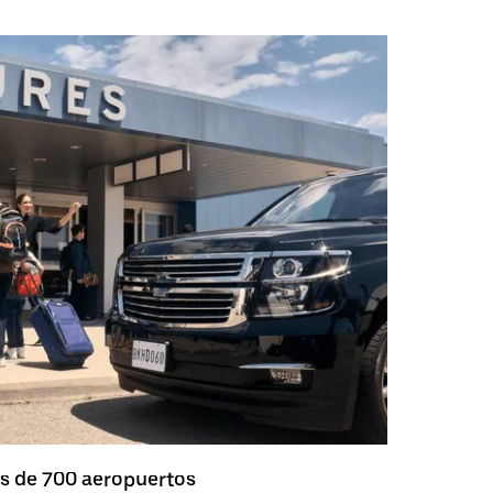
s de 700 aeropuertos