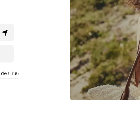
 de Uber