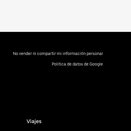
No vender ni compartir mi información personal
Política de datos de Google
Viajes