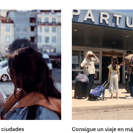
0 ciudades
Consigue un viaje en má