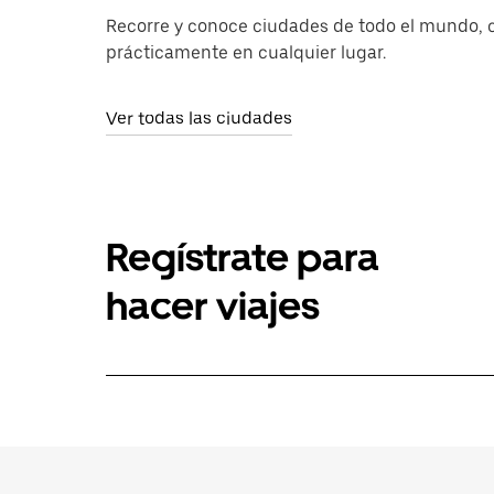
Recorre y conoce ciudades de todo el mundo, c
prácticamente en cualquier lugar.
Ver todas las ciudades
Regístrate para
hacer viajes